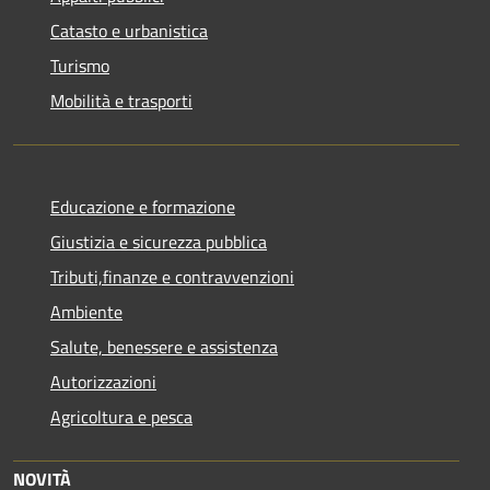
Catasto e urbanistica
Turismo
Mobilità e trasporti
Educazione e formazione
Giustizia e sicurezza pubblica
Tributi,finanze e contravvenzioni
Ambiente
Salute, benessere e assistenza
Autorizzazioni
Agricoltura e pesca
NOVITÀ