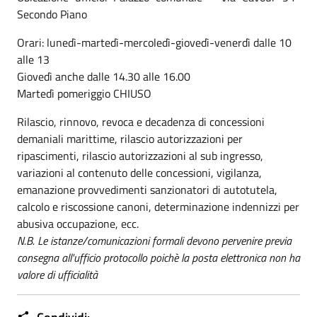
Secondo Piano
Orari: lunedì-martedì-mercoledì-giovedì-venerdì dalle 10
alle 13
Giovedì anche dalle 14.30 alle 16.00
Martedì pomeriggio CHIUSO
Rilascio, rinnovo, revoca e decadenza di concessioni
demaniali marittime, rilascio autorizzazioni per
ripascimenti, rilascio autorizzazioni al sub ingresso,
variazioni al contenuto delle concessioni, vigilanza,
emanazione provvedimenti sanzionatori di autotutela,
calcolo e riscossione canoni, determinazione indennizzi per
abusiva occupazione, ecc.
N.B. Le istanze/comunicazioni formali devono pervenire previa
consegna all'ufficio protocollo poichè la posta elettronica non ha
valore di ufficialità