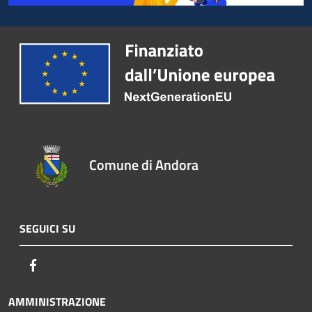
Comune di Andora
SEGUICI SU
Facebook
AMMINISTRAZIONE