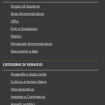
Organi di Governo
Aree Amministrative
Uffici
Enti e fondazioni
Politici
Personale Amministrativo
Documenti e dati
CATEGORIE DI SERVIZIO
Anagrafe e stato civile
Cultura e tempo libero
Vita lavorativa
Imprese e Commercio
Appalti pubblici