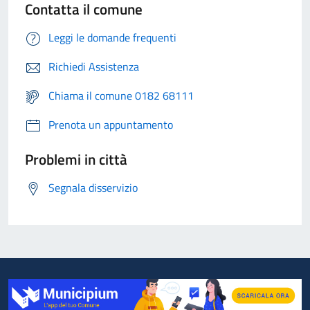
Contatta il comune
Leggi le domande frequenti
Richiedi Assistenza
Chiama il comune 0182 68111
Prenota un appuntamento
Problemi in città
Segnala disservizio