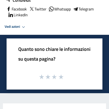
Condividi:
Facebook
Twitter
Whatsapp
Telegram
LinkedIn
Vedi azioni
Quanto sono chiare le informazioni
su questa pagina?