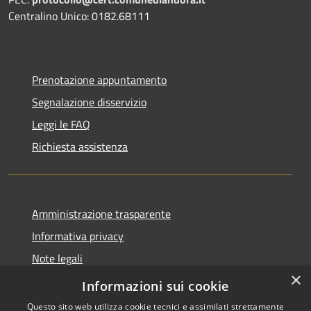
Centralino Unico: 0182.68111
Prenotazione appuntamento
Segnalazione disservizio
Leggi le FAQ
Richiesta assistenza
Amministrazione trasparente
Informativa privacy
Note legali
×
Dichiarazione di accessibilità
Informazioni sui cookie
Questo sito web utilizza cookie tecnici e assimilati strettamente