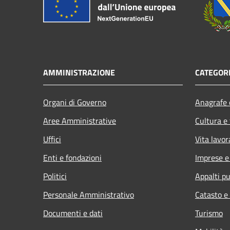
AMMINISTRAZIONE
CATEGORI
Organi di Governo
Anagrafe e
Aree Amministrative
Cultura e
Uffici
Vita lavor
Enti e fondazioni
Imprese 
Politici
Appalti pu
Personale Amministrativo
Catasto e
Documenti e dati
Turismo