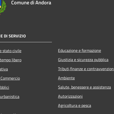
Comune di Andora
E DI SERVIZIO
Educazione e formazione
 stato civile
Giustizia e sicurezza pubblica
 tempo libero
Tributi,finanze e contravvenzion
ativa
Ambiente
e Commercio
Salute, benessere e assistenza
bblici
Autorizzazioni
 urbanistica
Agricoltura e pesca