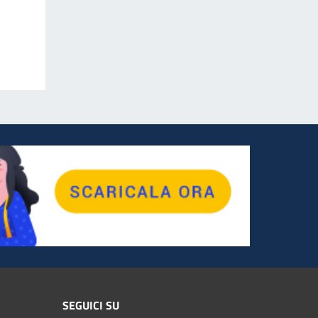
SEGUICI SU