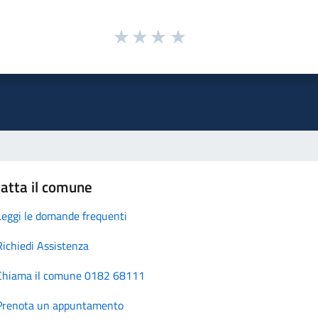
atta il comune
Leggi le domande frequenti
Richiedi Assistenza
Chiama il comune 0182 68111
Prenota un appuntamento