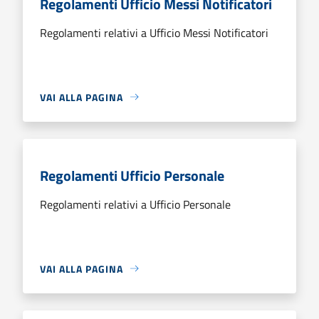
Regolamenti Ufficio Messi Notificatori
Regolamenti relativi a Ufficio Messi Notificatori
VAI ALLA PAGINA
Regolamenti Ufficio Personale
Regolamenti relativi a Ufficio Personale
VAI ALLA PAGINA