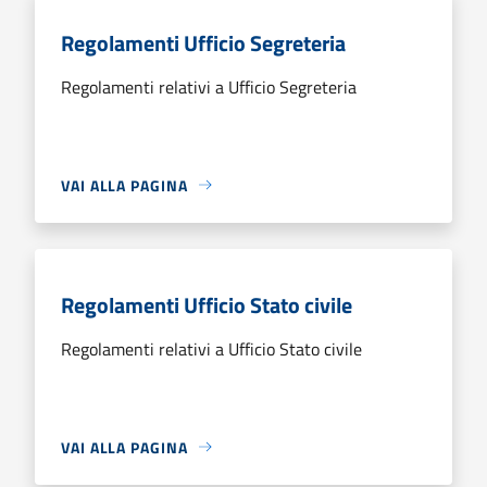
Regolamenti Ufficio Segreteria
Regolamenti relativi a Ufficio Segreteria
VAI ALLA PAGINA
Regolamenti Ufficio Stato civile
Regolamenti relativi a Ufficio Stato civile
VAI ALLA PAGINA