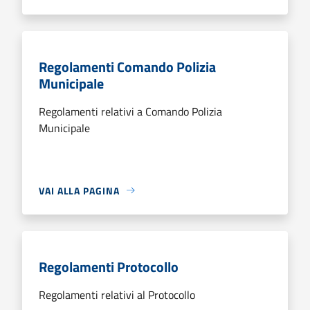
Regolamenti Comando Polizia
Municipale
Regolamenti relativi a Comando Polizia
Municipale
VAI ALLA PAGINA
Regolamenti Protocollo
Regolamenti relativi al Protocollo