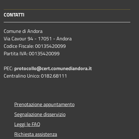
CONTATTI
Comune di Andora
Via Cavour 94 - 17051 - Andora
Codice Fiscale: 00135420099
Partita IVA: 00135420099
PEC:
protocollo@cert.comunediandora.it
Centralino Unico: 0182.68111
Prenotazione appuntamento
Segnalazione disservizio
Leggi le FAQ
Richiesta assistenza