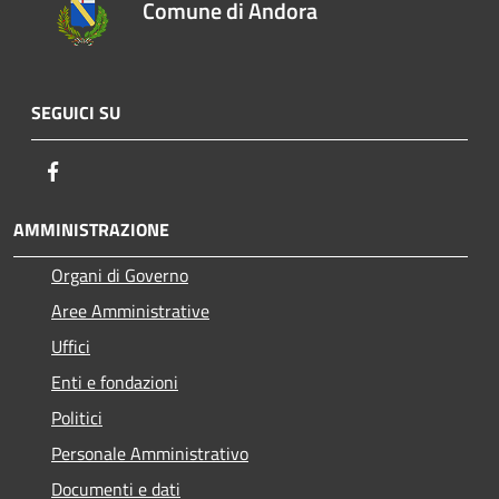
Comune di Andora
SEGUICI SU
Facebook
AMMINISTRAZIONE
Organi di Governo
Aree Amministrative
Uffici
Enti e fondazioni
Politici
Personale Amministrativo
Documenti e dati