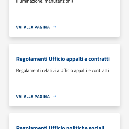
illuminazione, manutenzioni)
VAI ALLA PAGINA
Regolamenti Ufficio appalti e contratti
Regolamenti relativi a Ufficio appalti e contratti
VAI ALLA PAGINA
Regolamenti Ufficio politiche sociali