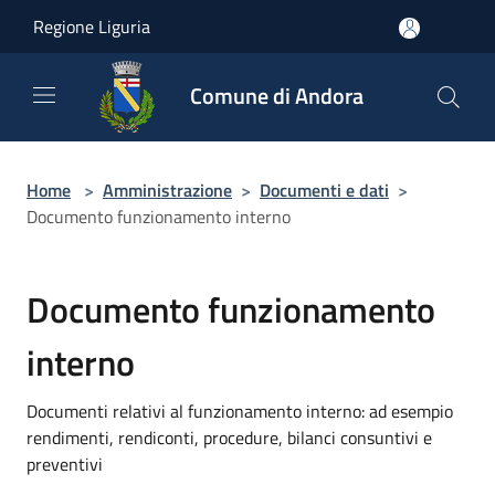
Salta al contenuto principale
Regione Liguria
Comune di Andora
Home
>
Amministrazione
>
Documenti e dati
>
Documento funzionamento interno
Documento funzionamento
interno
Documenti relativi al funzionamento interno: ad esempio
rendimenti, rendiconti, procedure, bilanci consuntivi e
preventivi