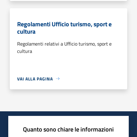
Regolamenti Ufficio turismo, sport e
cultura
Regolamenti relativi a Ufficio turismo, sport e
cultura
VAI ALLA PAGINA
Quanto sono chiare le informazioni