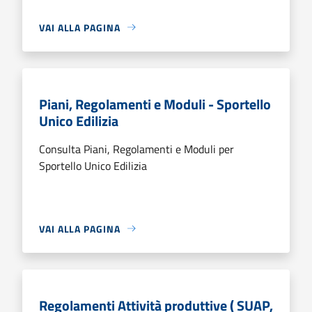
VAI ALLA PAGINA
Piani, Regolamenti e Moduli - Sportello
Unico Edilizia
Consulta Piani, Regolamenti e Moduli per
Sportello Unico Edilizia
VAI ALLA PAGINA
Regolamenti Attività produttive ( SUAP,