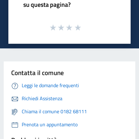
su questa pagina?
Contatta il comune
Leggi le domande frequenti
Richiedi Assistenza
Chiama il comune 0182 68111
Prenota un appuntamento