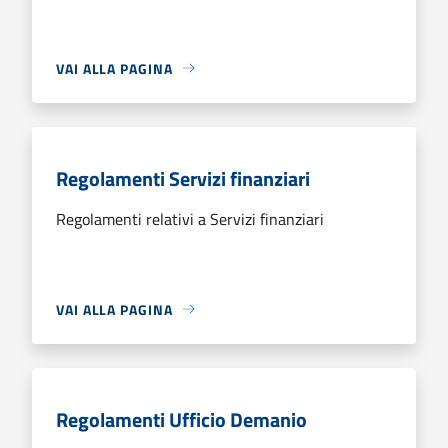
VAI ALLA PAGINA
Regolamenti Servizi finanziari
Regolamenti relativi a Servizi finanziari
VAI ALLA PAGINA
Regolamenti Ufficio Demanio