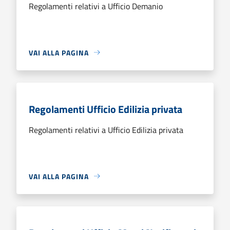
Regolamenti relativi a Ufficio Demanio
VAI ALLA PAGINA
Regolamenti Ufficio Edilizia privata
Regolamenti relativi a Ufficio Edilizia privata
VAI ALLA PAGINA