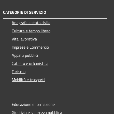
CATEGORIE DI SERVIZIO
Anagrafe e stato civile
Cultura e tempo libero
Vita lavorativa
Imprese e Commercio
Appalti pubblici
Catasto e urbanistica
Turismo
Mobilità e trasporti
Educazione e formazione
Giustizia e sicurezza pubblica