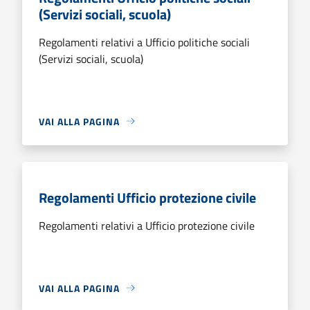
(Servizi sociali, scuola)
Regolamenti relativi a Ufficio politiche sociali
(Servizi sociali, scuola)
VAI ALLA PAGINA
Regolamenti Ufficio protezione civile
Regolamenti relativi a Ufficio protezione civile
VAI ALLA PAGINA