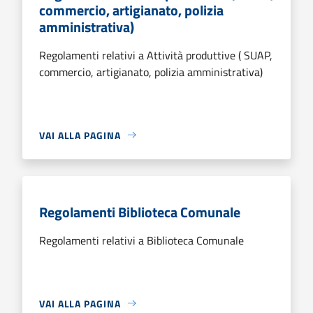
commercio, artigianato, polizia
amministrativa)
Regolamenti relativi a Attività produttive ( SUAP,
commercio, artigianato, polizia amministrativa)
VAI ALLA PAGINA
Regolamenti Biblioteca Comunale
Regolamenti relativi a Biblioteca Comunale
VAI ALLA PAGINA