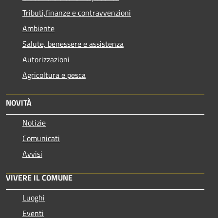
Tributi,finanze e contravvenzioni
Ambiente
Salute, benessere e assistenza
Autorizzazioni
Agricoltura e pesca
NOVITÀ
Notizie
Comunicati
Avvisi
VIVERE IL COMUNE
Luoghi
Eventi