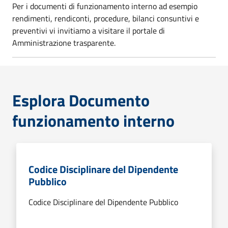
Per i documenti di funzionamento interno ad esempio
rendimenti, rendiconti, procedure, bilanci consuntivi e
preventivi vi invitiamo a visitare il portale di
Amministrazione trasparente.
Esplora Documento
funzionamento interno
Codice Disciplinare del Dipendente
Pubblico
Codice Disciplinare del Dipendente Pubblico