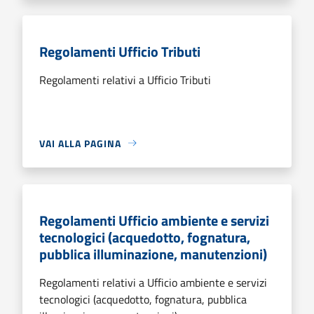
Regolamenti Ufficio Tributi
Regolamenti relativi a Ufficio Tributi
VAI ALLA PAGINA
Regolamenti Ufficio ambiente e servizi
tecnologici (acquedotto, fognatura,
pubblica illuminazione, manutenzioni)
Regolamenti relativi a Ufficio ambiente e servizi
tecnologici (acquedotto, fognatura, pubblica