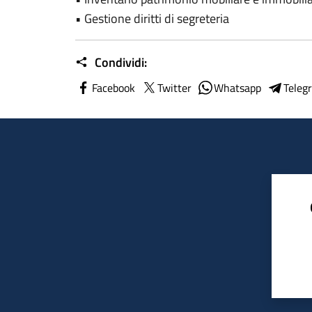
• Gestione diritti di segreteria
Condividi:
Facebook
Twitter
Whatsapp
Teleg