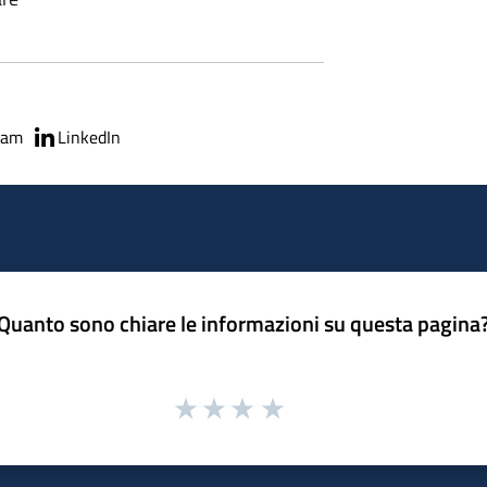
ram
LinkedIn
Quanto sono chiare le informazioni su questa pagina