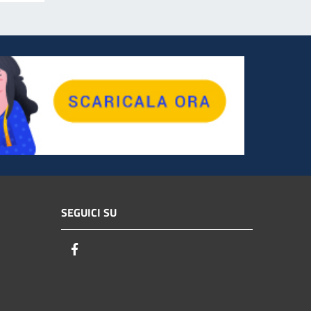
SEGUICI SU
Facebook