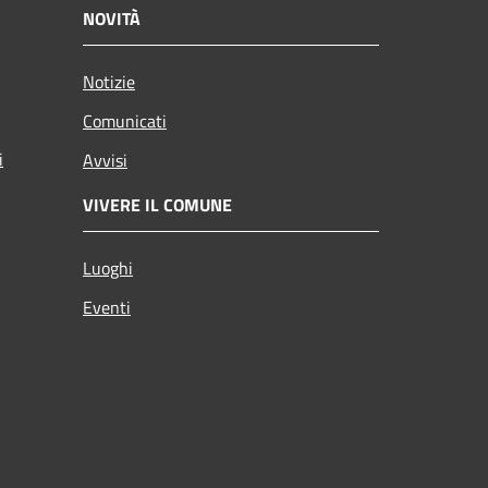
NOVITÀ
Notizie
Comunicati
i
Avvisi
VIVERE IL COMUNE
Luoghi
Eventi