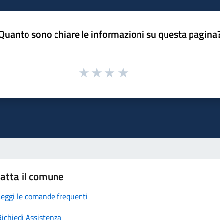
Quanto sono chiare le informazioni su questa pagina
atta il comune
Leggi le domande frequenti
Richiedi Assistenza