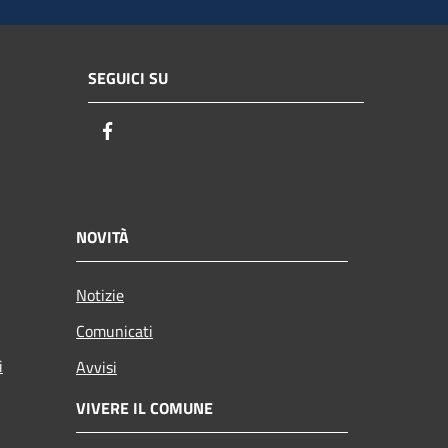
SEGUICI SU
Facebook
NOVITÀ
Notizie
Comunicati
i
Avvisi
VIVERE IL COMUNE