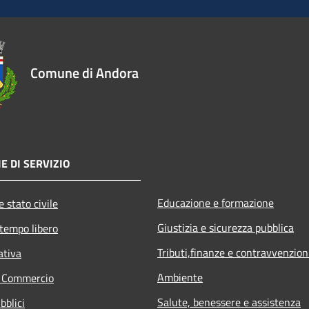
Comune di Andora
E DI SERVIZIO
Educazione e formazione
 stato civile
Giustizia e sicurezza pubblica
 tempo libero
Tributi,finanze e contravvenzion
ativa
Ambiente
e Commercio
Salute, benessere e assistenza
bblici