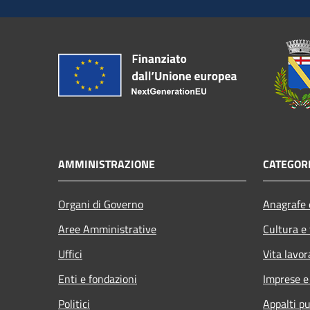
AMMINISTRAZIONE
CATEGORI
Organi di Governo
Anagrafe e
Aree Amministrative
Cultura e
Uffici
Vita lavor
Enti e fondazioni
Imprese 
Politici
Appalti pu