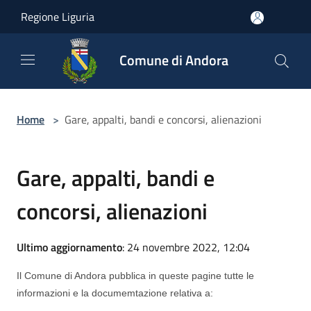
Salta al contenuto principale
Regione Liguria
Comune di Andora
Home
>
Gare, appalti, bandi e concorsi, alienazioni
Gare, appalti, bandi e
concorsi, alienazioni
Ultimo aggiornamento
: 24 novembre 2022, 12:04
Il Comune di Andora pubblica in queste pagine tutte le
informazioni e la documemtazione relativa a: