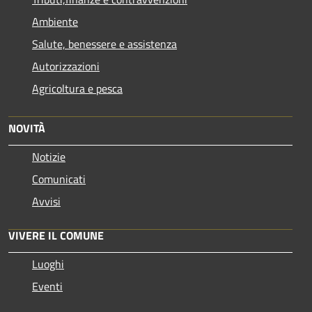
Ambiente
Salute, benessere e assistenza
Autorizzazioni
Agricoltura e pesca
NOVITÀ
Notizie
Comunicati
Avvisi
VIVERE IL COMUNE
Luoghi
Eventi