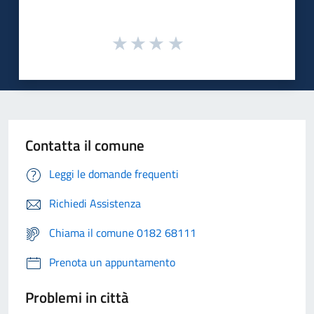
Contatta il comune
Leggi le domande frequenti
Richiedi Assistenza
Chiama il comune 0182 68111
Prenota un appuntamento
Problemi in città