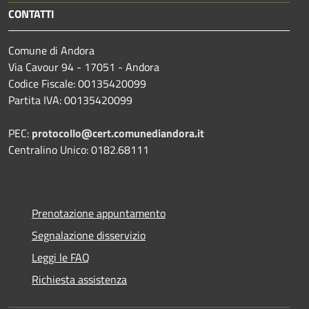
CONTATTI
Comune di Andora
Via Cavour 94 - 17051 - Andora
Codice Fiscale: 00135420099
Partita IVA: 00135420099
PEC:
protocollo@cert.comunediandora.it
Centralino Unico: 0182.68111
Prenotazione appuntamento
Segnalazione disservizio
Leggi le FAQ
Richiesta assistenza