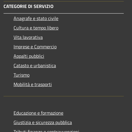
CATEGORIE DI SERVIZIO
Anagrafe e stato civile
Cultura e tempo libero
Vita lavorativa
Imprese e Commercio
Appalti pubblici
Catasto e urbanistica
Turismo
Mobilità e trasporti
Educazione e formazione
Giustizia e sicurezza pubblica
Tributi,finanze e contravvenzioni