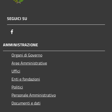
SEGUICI SU
Facebook
AMMINISTRAZIONE
Organi di Governo
Aree Amministrative
Uffici
Enti e fondazioni
Politici
Personale Amministrativo
Documenti e dati