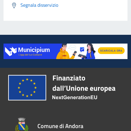
Segnala disservizio
Comune di Andora