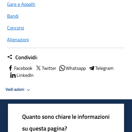
Gare e Appalti
Bandi
Concorsi
Alienazioni
Condividi:
Facebook
Twitter
Whatsapp
Telegram
LinkedIn
Vedi azioni
Quanto sono chiare le informazioni
su questa pagina?