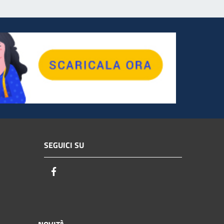
SEGUICI SU
Facebook