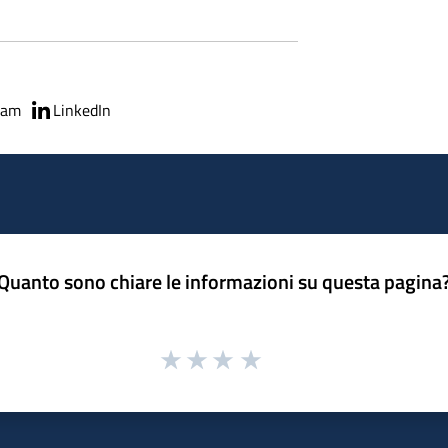
ram
LinkedIn
Quanto sono chiare le informazioni su questa pagina