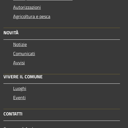
Autorizzazioni
Agricoltura e pesca
NOVITÀ
Notizie
Comunicati
Avvisi
VIVERE IL COMUNE
Luoghi
Eventi
CONTATTI