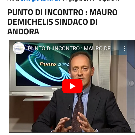
PUNTO DI INCONTRO : MAURO
DEMICHELIS SINDACO DI
ANDORA