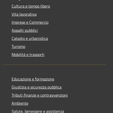
Cultura e tempo libero
Vita lavorativa
Imprese e Commercio
Appalti pubblici
Catasto e urbanistica
Turismo
Mobilità e trasporti
Educazione e formazione
Giustizia e sicurezza pubblica
Tributi,finanze e contravvenzioni
Ambiente
Salute, benessere e assistenza