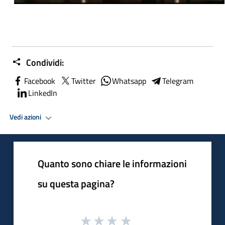
Condividi:
Facebook
Twitter
Whatsapp
Telegram
LinkedIn
Vedi azioni
Quanto sono chiare le informazioni
su questa pagina?