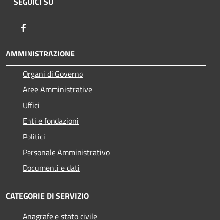
SEGUICI SU
Facebook
AMMINISTRAZIONE
Organi di Governo
Aree Amministrative
Uffici
Enti e fondazioni
Politici
Personale Amministrativo
Documenti e dati
CATEGORIE DI SERVIZIO
Anagrafe e stato civile