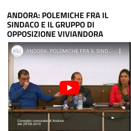
ANDORA: POLEMICHE FRA IL
SINDACO E IL GRUPPO DI
OPPOSIZIONE VIVIANDORA