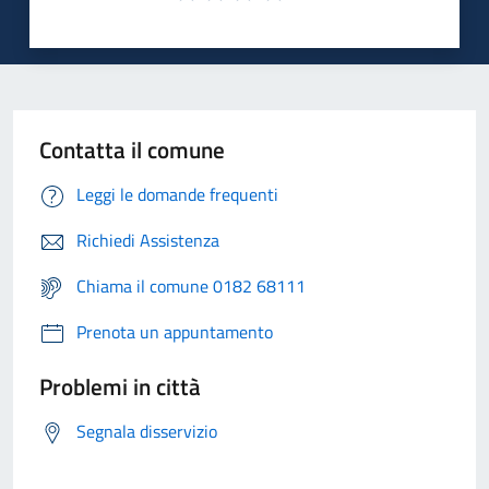
Contatta il comune
Leggi le domande frequenti
Richiedi Assistenza
Chiama il comune 0182 68111
Prenota un appuntamento
Problemi in città
Segnala disservizio