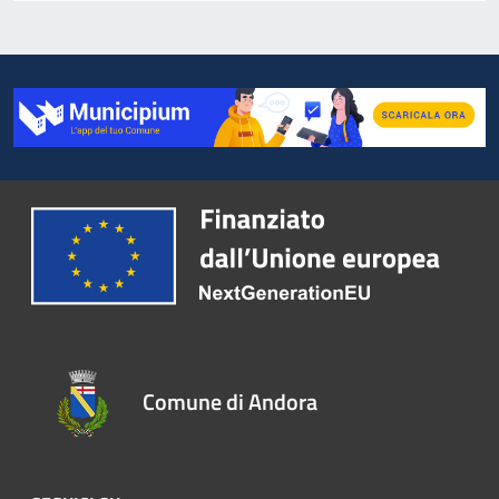
Comune di Andora