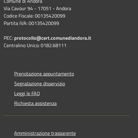
Comune di Andora
Via Cavour 94 - 17051 - Andora
Codice Fiscale: 00135420099
Partita IVA: 00135420099
PEC:
protocollo@cert.comunediandora.it
Centralino Unico: 0182.68111
Prenotazione appuntamento
Segnalazione disservizio
Leggi le FAQ
Richiesta assistenza
Amministrazione trasparente