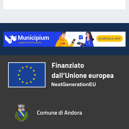
Comune di Andora