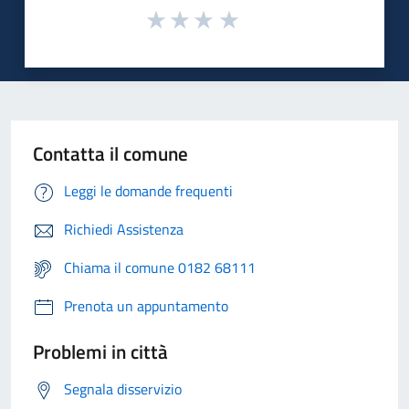
Contatta il comune
Leggi le domande frequenti
Richiedi Assistenza
Chiama il comune 0182 68111
Prenota un appuntamento
Problemi in città
Segnala disservizio