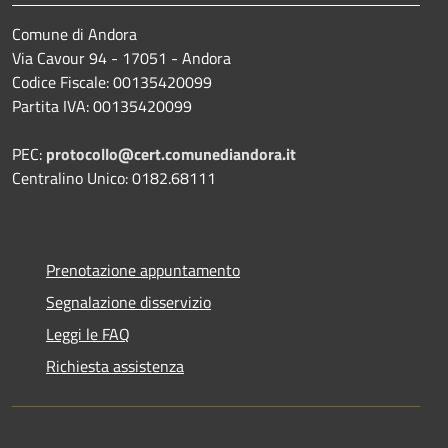
Comune di Andora
Via Cavour 94 - 17051 - Andora
Codice Fiscale: 00135420099
Partita IVA: 00135420099
PEC:
protocollo@cert.comunediandora.it
Centralino Unico: 0182.68111
Prenotazione appuntamento
Segnalazione disservizio
Leggi le FAQ
Richiesta assistenza