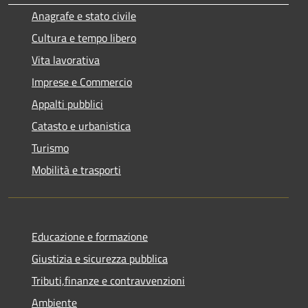
Anagrafe e stato civile
Cultura e tempo libero
Vita lavorativa
Imprese e Commercio
Appalti pubblici
Catasto e urbanistica
Turismo
Mobilità e trasporti
Educazione e formazione
Giustizia e sicurezza pubblica
Tributi,finanze e contravvenzioni
Ambiente