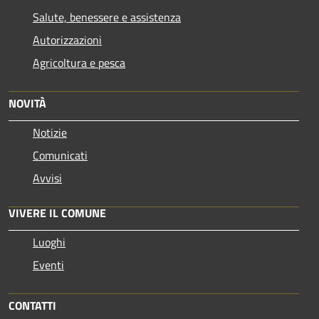
Salute, benessere e assistenza
Autorizzazioni
Agricoltura e pesca
NOVITÀ
Notizie
Comunicati
Avvisi
VIVERE IL COMUNE
Luoghi
Eventi
CONTATTI