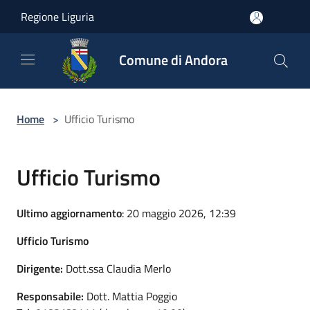
Salta al contenuto principale
Regione Liguria
Comune di Andora
Home
>
Ufficio Turismo
Ufficio Turismo
Ultimo aggiornamento
: 20 maggio 2026, 12:39
Ufficio Turismo
Dirigente:
Dott.ssa Claudia Merlo
Responsabile:
Dott. Mattia Poggio