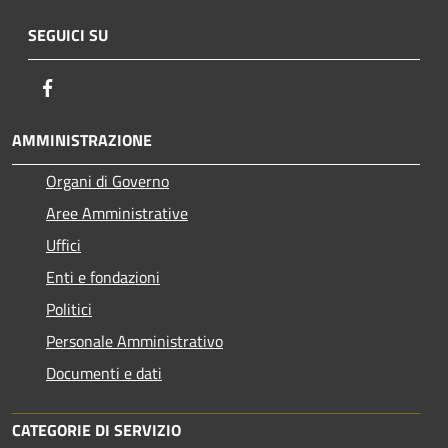
SEGUICI SU
Facebook
AMMINISTRAZIONE
Organi di Governo
Aree Amministrative
Uffici
Enti e fondazioni
Politici
Personale Amministrativo
Documenti e dati
CATEGORIE DI SERVIZIO