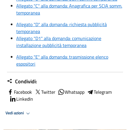
Allegato "C" alla domanda: Anagrafica per SCIA somm.
temporanea
Allegato "D" alla domanda: richiesta pubblicità
temporanea
Allegato "D1" alla domanda: comunicazione
installazione pubblicità temporanea
Allegato "E" alla domanda: trasmissione elenco
espositori
Condividi:
Facebook
Twitter
Whatsapp
Telegram
LinkedIn
Vedi azioni