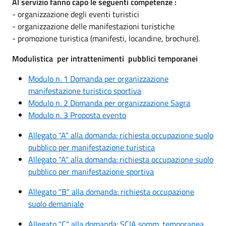
Al servizio fanno capo le seguenti competenze :
- organizzazione degli eventi turistici
- organizzazione delle manifestazioni turistiche
- promozione turistica (manifesti, locandine, brochure).
Modulistica per intrattenimenti pubblici temporanei
Modulo n. 1 Domanda per organizzazione
manifestazione turistico sportiva
Modulo n. 2 Domanda per organizzazione Sagra
Modulo n. 3 Proposta evento
Allegato "A" alla domanda: richiesta occupazione suolo
pubblico per manifestazione turistica
Allegato "A" alla domanda: richiesta occupazione suolo
pubblico per manifestazione sportiva
Allegato "B" alla domanda: richiesta occupazione
suolo demaniale
Allegato "C" alla domanda: SCIA somm. temporanea