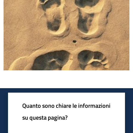
Quanto sono chiare le informazioni
su questa pagina?