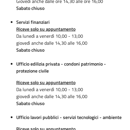
Giovedì anche dalle ore 14,30 alle ore 16,00
Sabato chiuso
Servizi finanziari
Riceve solo su appuntamento
Da lunedì a venerdì 10,00 - 13,00
giovedì anche dalle 14,30 alle 16,00
Sabato chiuso
Ufficio edilizia privata - condoni patrimonio -
protezione civile
Riceve solo su appuntamento
Da lunedì a venerdì 10,00 - 13,00
giovedì anche dalle 14,30 alle 16,00
Sabato chiuso
Ufficio lavori pubblici - servizi tecnologici - ambiente
Riceve solo su appuntamento