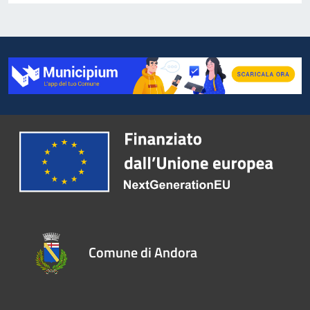
Comune di Andora