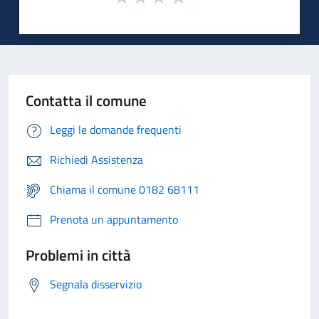
Contatta il comune
Leggi le domande frequenti
Richiedi Assistenza
Chiama il comune 0182 68111
Prenota un appuntamento
Problemi in città
Segnala disservizio