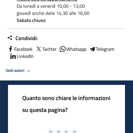
Da lunedì a venerdì 10,00 - 13,00
giovedì anche dalle 14,30 alle 16,00
Sabato chiuso
Condividi:
Facebook
Twitter
Whatsapp
Telegram
LinkedIn
Vedi azioni
Quanto sono chiare le informazioni
su questa pagina?