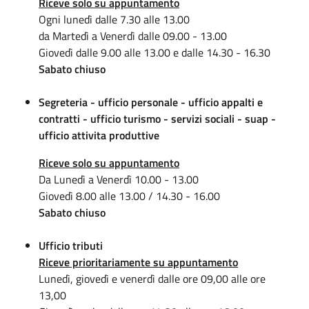
Riceve solo su appuntamento
Ogni lunedì dalle 7.30 alle 13.00
da Martedì a Venerdì dalle 09.00 - 13.00
Giovedì dalle 9.00 alle 13.00 e dalle 14.30 - 16.30
Sabato chiuso
Segreteria - ufficio personale - ufficio appalti e
contratti -
ufficio turismo - servizi sociali -
suap -
ufficio attivita produttive
Riceve solo su appuntamento
Da Lunedì a Venerdì 10.00 - 13.00
Giovedì 8.00 alle 13.00 / 14.30 - 16.00
Sabato chiuso
Ufficio tributi
Riceve prioritariamente su appuntamento
Lunedì, giovedì e venerdì dalle ore 09,00 alle ore
13,00