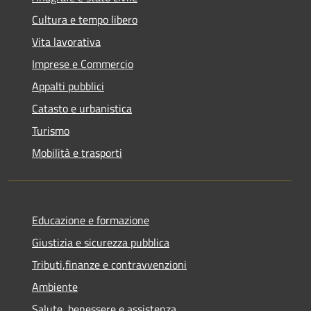
Cultura e tempo libero
Vita lavorativa
Imprese e Commercio
Appalti pubblici
Catasto e urbanistica
Turismo
Mobilità e trasporti
Educazione e formazione
Giustizia e sicurezza pubblica
Tributi,finanze e contravvenzioni
Ambiente
Salute, benessere e assistenza