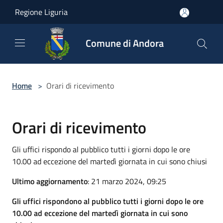
Salta al contenuto principale
Regione Liguria
Comune di Andora
Home
>
Orari di ricevimento
Orari di ricevimento
Gli uffici rispondo al pubblico tutti i giorni dopo le ore
10.00 ad eccezione del martedì giornata in cui sono chiusi
Ultimo aggiornamento
: 21 marzo 2024, 09:25
Gli uffici rispondono al pubblico tutti i giorni dopo le ore
10.00 ad eccezione del martedì giornata in cui sono