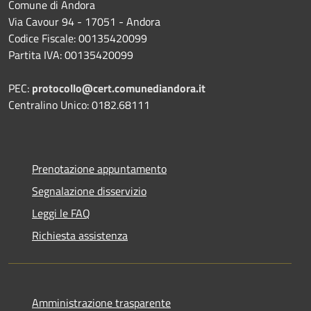
Comune di Andora
Via Cavour 94 - 17051 - Andora
Codice Fiscale: 00135420099
Partita IVA: 00135420099
PEC:
protocollo@cert.comunediandora.it
Centralino Unico: 0182.68111
Prenotazione appuntamento
Segnalazione disservizio
Leggi le FAQ
Richiesta assistenza
Amministrazione trasparente