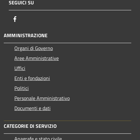
SEGUICI SU
Facebook
AMMINISTRAZIONE
Organi di Governo
Aree Amministrative
Uffici
Enti e fondazioni
Politici
Personale Amministrativo
Documenti e dati
CATEGORIE DI SERVIZIO
Anagrafe e stato civile