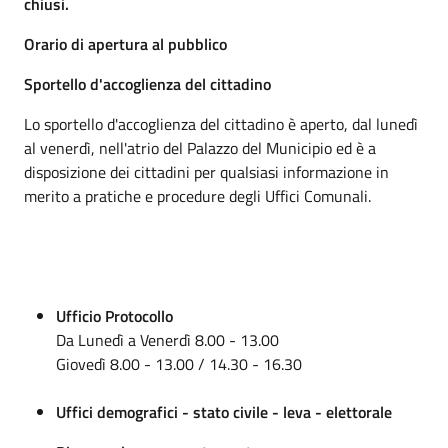
chiusi.
Orario di apertura al pubblico
Sportello d'accoglienza del cittadino
Lo sportello d'accoglienza del cittadino è aperto, dal lunedì
al venerdì, nell'atrio del Palazzo del Municipio ed è a
disposizione dei cittadini per qualsiasi informazione in
merito a pratiche e procedure degli Uffici Comunali.
Ufficio Protocollo
Da Lunedì a Venerdì 8.00 - 13.00
Giovedì 8.00 - 13.00 / 14.30 - 16.30
Uffici demografici - stato civile - leva - elettorale