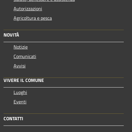
Autorizzazioni
Agricoltura e pesca
NOVITÀ
Notizie
Comunicati
Avvisi
VIVERE IL COMUNE
Luoghi
Eventi
CONTATTI