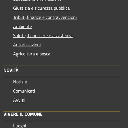
Giustizia e sicurezza pubblica
Tributi,finanze e contravvenzioni
Ambiente
Salute, benessere e assistenza
Autorizzazioni
Agricoltura e pesca
NOVITÀ
Notizie
Comunicati
Avvisi
VIVERE IL COMUNE
Luoghi