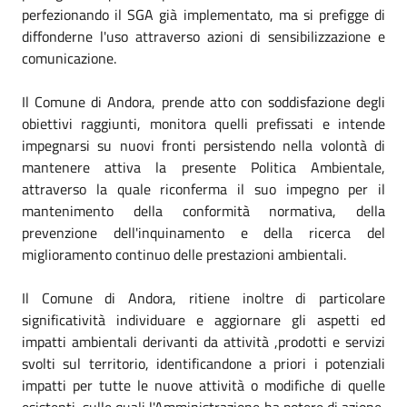
perfezionando il SGA già implementato, ma si prefigge di
diffonderne l'uso attraverso azioni di sensibilizzazione e
comunicazione.
Il Comune di Andora, prende atto con soddisfazione degli
obiettivi raggiunti, monitora quelli prefissati e intende
impegnarsi su nuovi fronti persistendo nella volontà di
mantenere attiva la presente Politica Ambientale,
attraverso la quale riconferma il suo impegno per il
mantenimento della conformità normativa, della
prevenzione dell'inquinamento e della ricerca del
miglioramento continuo delle prestazioni ambientali.
Il Comune di Andora, ritiene inoltre di particolare
significatività individuare e aggiornare gli aspetti ed
impatti ambientali derivanti da attività ,prodotti e servizi
svolti sul territorio, identificandone a priori i potenziali
impatti per tutte le nuove attività o modifiche di quelle
esistenti, sulle quali l'Amministrazione ha potere di azione,