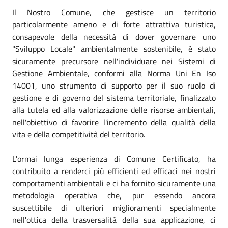
Il Nostro Comune, che gestisce un territorio
particolarmente ameno e di forte attrattiva turistica,
consapevole della necessità di dover governare uno
"Sviluppo Locale" ambientalmente sostenibile, è stato
sicuramente precursore nell'individuare nei Sistemi di
Gestione Ambientale, conformi alla Norma Uni En Iso
14001, uno strumento di supporto per il suo ruolo di
gestione e di governo del sistema territoriale, finalizzato
alla tutela ed alla valorizzazione delle risorse ambientali,
nell'obiettivo di favorire l'incremento della qualità della
vita e della competitività del territorio.
L'ormai lunga esperienza di Comune Certificato, ha
contribuito a renderci più efficienti ed efficaci nei nostri
comportamenti ambientali e ci ha fornito sicuramente una
metodologia operativa che, pur essendo ancora
suscettibile di ulteriori miglioramenti specialmente
nell'ottica della trasversalità della sua applicazione, ci