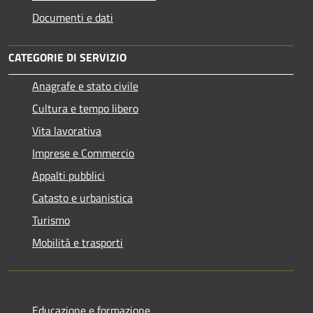
Documenti e dati
CATEGORIE DI SERVIZIO
Anagrafe e stato civile
Cultura e tempo libero
Vita lavorativa
Imprese e Commercio
Appalti pubblici
Catasto e urbanistica
Turismo
Mobilità e trasporti
Educazione e formazione