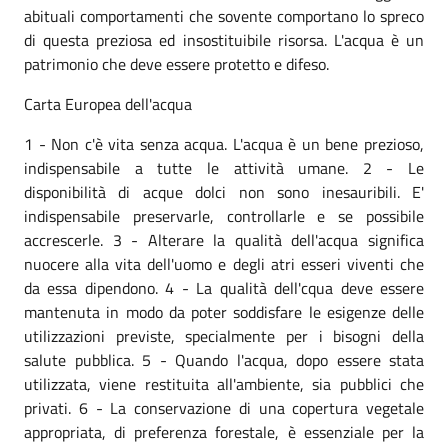
abituali comportamenti che sovente comportano lo spreco
di questa preziosa ed insostituibile risorsa. L'acqua è un
patrimonio che deve essere protetto e difeso.
Carta Europea dell'acqua
1 - Non c'è vita senza acqua. L'acqua è un bene prezioso,
indispensabile a tutte le attività umane. 2 - Le
disponibilità di acque dolci non sono inesauribili. E'
indispensabile preservarle, controllarle e se possibile
accrescerle. 3 - Alterare la qualità dell'acqua significa
nuocere alla vita dell'uomo e degli atri esseri viventi che
da essa dipendono. 4 - La qualità dell'cqua deve essere
mantenuta in modo da poter soddisfare le esigenze delle
utilizzazioni previste, specialmente per i bisogni della
salute pubblica. 5 - Quando l'acqua, dopo essere stata
utilizzata, viene restituita all'ambiente, sia pubblici che
privati. 6 - La conservazione di una copertura vegetale
appropriata, di preferenza forestale, è essenziale per la