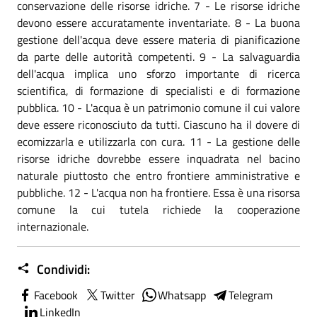
conservazione delle risorse idriche. 7 - Le risorse idriche
devono essere accuratamente inventariate. 8 - La buona
gestione dell'acqua deve essere materia di pianificazione
da parte delle autorità competenti. 9 - La salvaguardia
dell'acqua implica uno sforzo importante di ricerca
scientifica, di formazione di specialisti e di formazione
pubblica. 10 - L'acqua è un patrimonio comune il cui valore
deve essere riconosciuto da tutti. Ciascuno ha il dovere di
ecomizzarla e utilizzarla con cura. 11 - La gestione delle
risorse idriche dovrebbe essere inquadrata nel bacino
naturale piuttosto che entro frontiere amministrative e
pubbliche. 12 - L'acqua non ha frontiere. Essa è una risorsa
comune la cui tutela richiede la cooperazione
internazionale.
Condividi:
Facebook
Twitter
Whatsapp
Telegram
LinkedIn