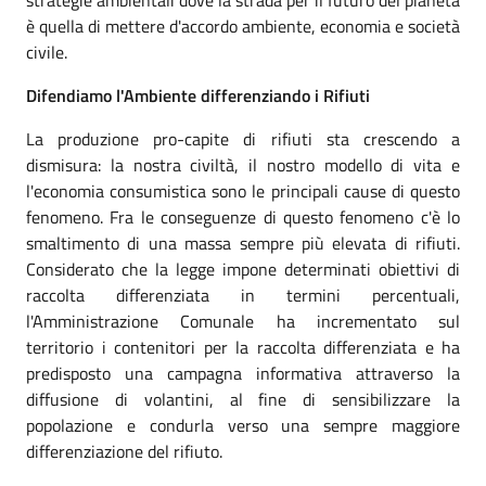
è quella di mettere d'accordo ambiente, economia e società
civile.
Difendiamo l'Ambiente differenziando i Rifiuti
La produzione pro-capite di rifiuti sta crescendo a
dismisura: la nostra civiltà, il nostro modello di vita e
l'economia consumistica sono le principali cause di questo
fenomeno. Fra le conseguenze di questo fenomeno c'è lo
smaltimento di una massa sempre più elevata di rifiuti.
Considerato che la legge impone determinati obiettivi di
raccolta differenziata in termini percentuali,
l'Amministrazione Comunale ha incrementato sul
territorio i contenitori per la raccolta differenziata e ha
predisposto una campagna informativa attraverso la
diffusione di volantini, al fine di sensibilizzare la
popolazione e condurla verso una sempre maggiore
differenziazione del rifiuto.