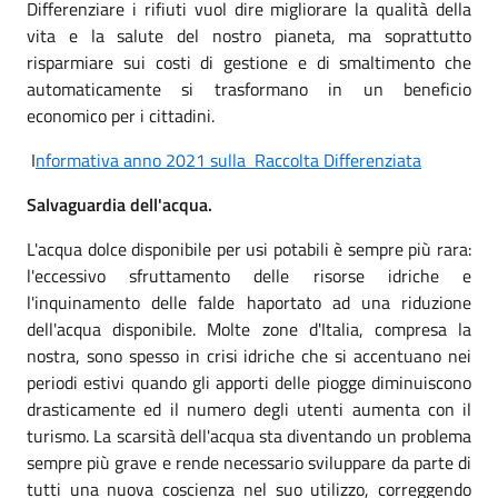
Differenziare i rifiuti vuol dire migliorare la qualità della
vita e la salute del nostro pianeta, ma soprattutto
risparmiare sui costi di gestione e di smaltimento che
automaticamente si trasformano in un beneficio
economico per i cittadini.
I
nformativa anno 2021 sulla Raccolta Differenziata
Salvaguardia dell'acqua.
L'acqua dolce disponibile per usi potabili è sempre più rara:
l'eccessivo sfruttamento delle risorse idriche e
l'inquinamento delle falde haportato ad una riduzione
dell'acqua disponibile. Molte zone d'Italia, compresa la
nostra, sono spesso in crisi idriche che si accentuano nei
periodi estivi quando gli apporti delle piogge diminuiscono
drasticamente ed il numero degli utenti aumenta con il
turismo. La scarsità dell'acqua sta diventando un problema
sempre più grave e rende necessario sviluppare da parte di
tutti una nuova coscienza nel suo utilizzo, correggendo