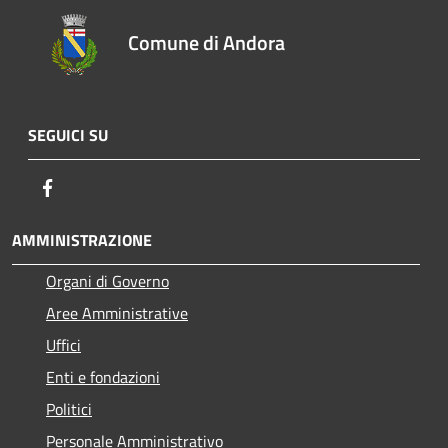
Comune di Andora
SEGUICI SU
Facebook
AMMINISTRAZIONE
Organi di Governo
Aree Amministrative
Uffici
Enti e fondazioni
Politici
Personale Amministrativo