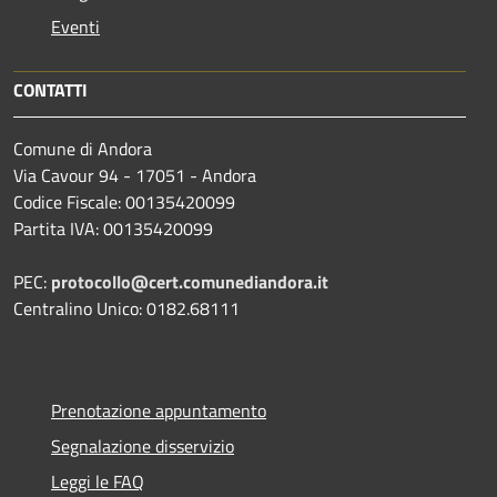
Eventi
CONTATTI
Comune di Andora
Via Cavour 94 - 17051 - Andora
Codice Fiscale: 00135420099
Partita IVA: 00135420099
PEC:
protocollo@cert.comunediandora.it
Centralino Unico: 0182.68111
Prenotazione appuntamento
Segnalazione disservizio
Leggi le FAQ