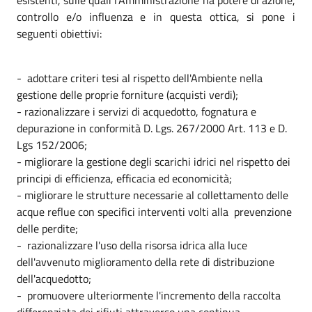
controllo e/o influenza e in questa ottica, si pone i
seguenti obiettivi:
- adottare criteri tesi al rispetto dell'Ambiente nella
gestione delle proprie forniture (acquisti verdi);
- razionalizzare i servizi di acquedotto, fognatura e
depurazione in conformità D. Lgs. 267/2000 Art. 113 e D.
Lgs 152/2006;
- migliorare la gestione degli scarichi idrici nel rispetto dei
principi di efficienza, efficacia ed economicità;
- migliorare le strutture necessarie al collettamento delle
acque reflue con specifici interventi volti alla prevenzione
delle perdite;
- razionalizzare l'uso della risorsa idrica alla luce
dell'avvenuto miglioramento della rete di distribuzione
dell'acquedotto;
- promuovere ulteriormente l'incremento della raccolta
differenziata dei rifiuti attraverso una continua