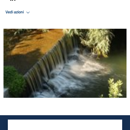
Vedi azioni