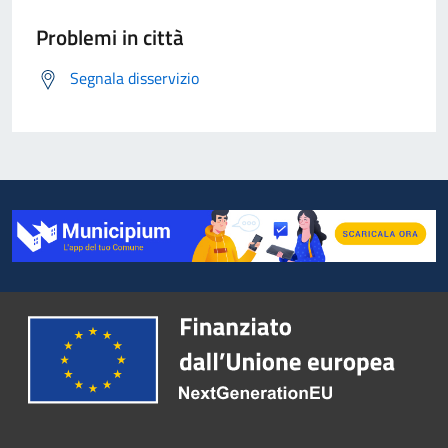
Problemi in città
Segnala disservizio