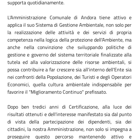
supporta quotidianamente.
L'Amministrazione Comunale di Andora tiene attivo e
applica il suo Sistema di Gestione Ambientale, non solo per
la realizzazione delle attività e dei servizi di propria
competenza nella logica della protezione dell'Ambiente, ma
anche nella convinzione che sviluppando politiche di
gestione e governo del sistema territoriale finalizzate alla
tutela ed alla valorizzazione delle risorse ambientali, si
possa contribuire a far crescere sia all'interno dell'Ente sia
nei confronti della Popolazione, dei Turisti e degli Operatori
Economici, quella cultura ambientale indispensabile per
favorire il "Miglioramento Continuo" prefissato.
Dopo ben tredici anni di Certificazione, alla luce dei
risultati ottenuti e dell'interesse manifestato sia dal punto
di vista della partecipazione dei dipendenti, sia dei
cittadini, la nostra Amministrazione, non solo si impegna a
proseguire questo percorso mantenendo attivo e