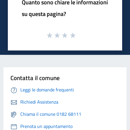
Quanto sono chiare le informazioni
su questa pagina?
Contatta il comune
Leggi le domande frequenti
Richiedi Assistenza
Chiama il comune 0182 68111
Prenota un appuntamento