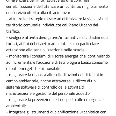
sensibilizzazione dell'utenza e un continuo miglioramento
del servizio offerto alla cittadinanza;
- attuare le strategie mirate ad ottimizzare la viabilità nel
territorio comunale individuate dal Piano Urbano del
traffico;
- svolgere attività divulgative/informative ai cittadini ed ai
turisti, ai fini del rispetto ambientale, con particolare
attenzione alla sensibilizzazione nelle scuole;
- monitorare i consumi di risorse energetiche, continuando
ad incrementare l'adozione di tecnologie a basso consumo
e fonti energetiche rinnovabili;
- migliorare la risposta alle sollecitazioni dei cittadini in
campo ambientale, anche attraverso l'utilizzo di un
sistema software di controllo delle attività di
manutenzione e gestione del personale addetto;
- migliorare la prevenzione e la risposta alle emergenze
ambientali;
- integrare gli strumenti di pianificazione urbanistica con