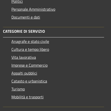
Politici
Personale Amministrativo
Documenti e dati
CATEGORIE DI SERVIZIO
Anagrafe e stato civile
Cultura e tempo libero
Vita lavorativa
Imprese e Commercio
Appalti pubblici
Catasto e urbanistica
Turismo
Mobilità e trasporti