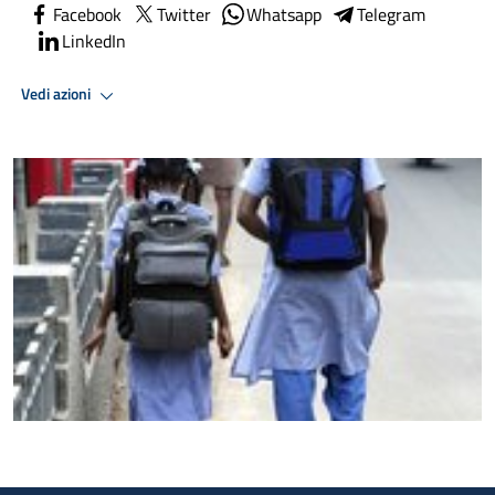
Facebook
Twitter
Whatsapp
Telegram
LinkedIn
Vedi azioni