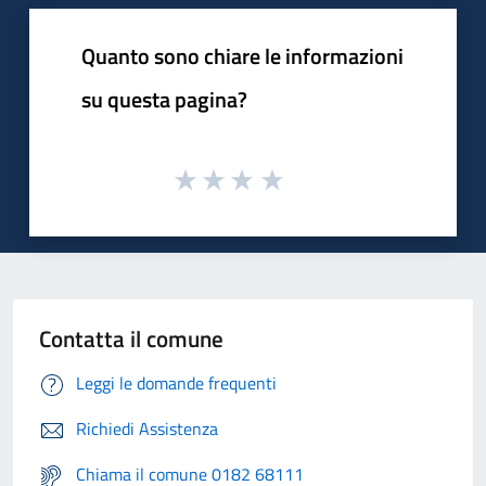
Quanto sono chiare le informazioni
su questa pagina?
Contatta il comune
Leggi le domande frequenti
Richiedi Assistenza
Chiama il comune 0182 68111