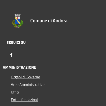
Comune di Andora
SEGUICI SU
Facebook
AMMINISTRAZIONE
Organi di Governo
Aree Amministrative
Uffici
Enti e fondazioni