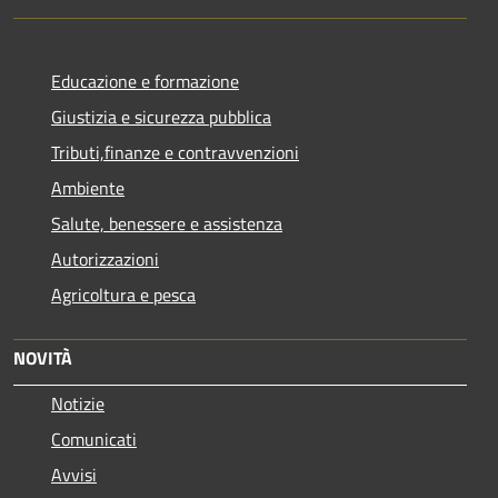
Educazione e formazione
Giustizia e sicurezza pubblica
Tributi,finanze e contravvenzioni
Ambiente
Salute, benessere e assistenza
Autorizzazioni
Agricoltura e pesca
NOVITÀ
Notizie
Comunicati
Avvisi