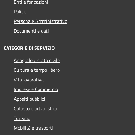
Enti e fondazioni
Politici
Personale Amministrativo
Documenti e dati
CATEGORIE DI SERVIZIO
Anagrafe e stato civile
Cultura e tempo libero
Vita lavorativa
Imprese e Commercio
Appalti pubblici
Catasto e urbanistica
Turismo
Mobilità e trasporti