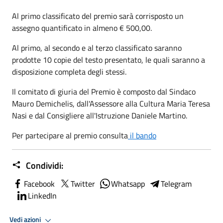
Al primo classificato del premio sarà corrisposto un
assegno quantificato in almeno € 500,00.
Al primo, al secondo e al terzo classificato saranno
prodotte 10 copie del testo presentato, le quali saranno a
disposizione completa degli stessi.
Il comitato di giuria del Premio è composto dal Sindaco
Mauro Demichelis, dall'Assessore alla Cultura Maria Teresa
Nasi e dal Consigliere all'Istruzione Daniele Martino.
Per partecipare al premio consulta
il bando
Condividi:
Facebook
Twitter
Whatsapp
Telegram
LinkedIn
Vedi azioni