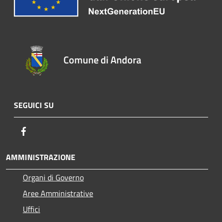
Comune di Andora
SEGUICI SU
Facebook
AMMINISTRAZIONE
Organi di Governo
Aree Amministrative
Uffici