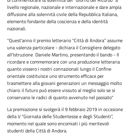
livello regionale, nazionale e internazionale e dare ampia
diffusione alla solennità civile della Repubblica Italiana,
elemento fondante della coscienza e della identità
nazionali.
"Quest'anno il premio letterario “Città di Andora” assume
una valenza particolare - dichiara il Consigliere delegato
all'Istruzione Daniele Martino, presentando il bando - Il
ricordare e commemorare con una produzione letteraria
quanto vissero i nostri connazionali lungo il Confine
orientale costituisce uno strumento efficace per
trasmettere alla giovani generazioni un messaggio molto
chiaro: il futuro può essere vissuto al meglio solo se si
conservano le radici di quanto avvenuto nel passato"
La premiazione si svolgerà il 9 febbraio 2019 in occasione
della V “Giornata delle Studentesse e degli Studenti”,
momento nel quale sono encomiati i più meritevoli
studenti della Città di Andora.