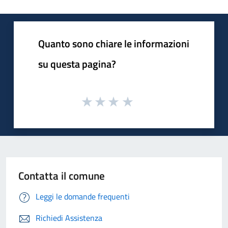
Quanto sono chiare le informazioni
su questa pagina?
Contatta il comune
Leggi le domande frequenti
Richiedi Assistenza