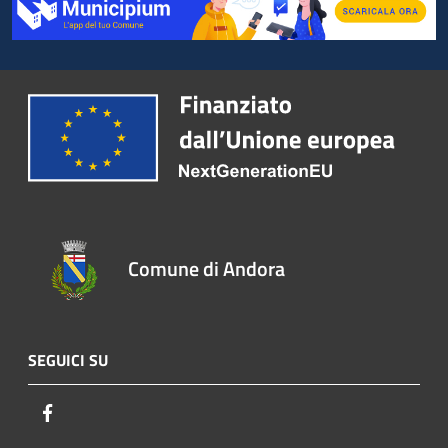
Comune di Andora
SEGUICI SU
Facebook