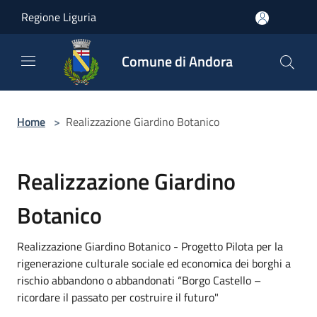
Salta al contenuto principale
Regione Liguria
Comune di Andora
Home
>
Realizzazione Giardino Botanico
Realizzazione Giardino
Botanico
Realizzazione Giardino Botanico - Progetto Pilota per la
rigenerazione culturale sociale ed economica dei borghi a
rischio abbandono o abbandonati “Borgo Castello –
ricordare il passato per costruire il futuro"