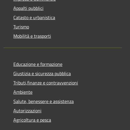
Appalti pubblici
Catasto e urbanistica
Turismo
Mobilità e trasporti
Educazione e formazione
Giustizia e sicurezza pubblica
Tributi,finanze e contravvenzioni
Ambiente
Salute, benessere e assistenza
Autorizzazioni
Agricoltura e pesca