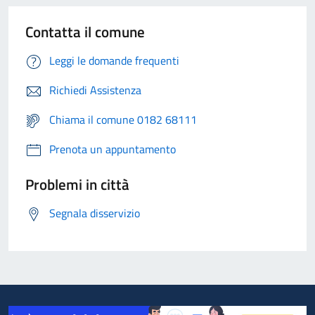
Contatta il comune
Leggi le domande frequenti
Richiedi Assistenza
Chiama il comune 0182 68111
Prenota un appuntamento
Problemi in città
Segnala disservizio