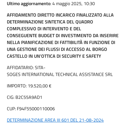
Ultimo aggiornamento
: 4 maggio 2025, 10:30
AFFIDAMENTO DIRETTO INCARICO FINALIZZATO ALLA
DETERMINAZIONE SINTETICA DEL QUADRO
COMPLESSIVO DI INTERVENTO E DEL
CONSEGUENTE BUDGET DI INVESTIMENTO DA INSERIRE
NELLA PIANIFICAZIONE DI FATTIBILITÀ IN FUNZIONE DI
UNA GESTIONE DEI FLUSSI DI ACCESSO AL BORGO
CASTELLO IN UN’OTTICA DI SECURITY E SAFETY
AFFIDATARIO: SITA-
SOGES INTERNATIONAL TECHNICAL ASSISTANCE SRL
IMPORTO: 19.520,00 €
CIG: B2C55A9AD1
CUP: F94F55000110006
DETERMINAZIONE AREA III 601 DEL 21-08-2024