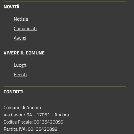
NOVITÀ
Notizie
Comunicati
Avvisi
VIVERE IL COMUNE
Luoghi
Eventi
CONTATTI
Comune di Andora
Via Cavour 94 - 17051 - Andora
Codice Fiscale: 00135420099
Partita IVA: 00135420099