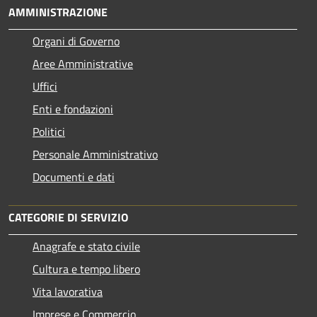
AMMINISTRAZIONE
Organi di Governo
Aree Amministrative
Uffici
Enti e fondazioni
Politici
Personale Amministrativo
Documenti e dati
CATEGORIE DI SERVIZIO
Anagrafe e stato civile
Cultura e tempo libero
Vita lavorativa
Imprese e Commercio