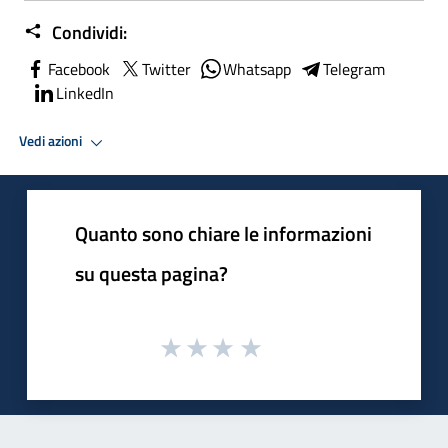
Condividi:
Facebook
Twitter
Whatsapp
Telegram
LinkedIn
Vedi azioni
Quanto sono chiare le informazioni
su questa pagina?