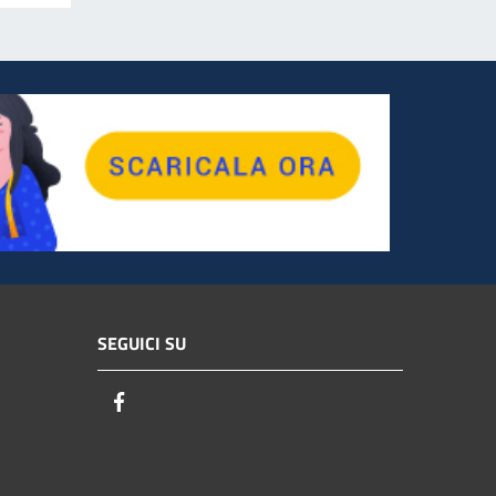
SEGUICI SU
Facebook