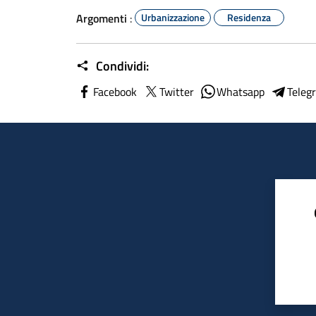
Argomenti
:
Urbanizzazione
Residenza
Condividi:
Facebook
Twitter
Whatsapp
Teleg