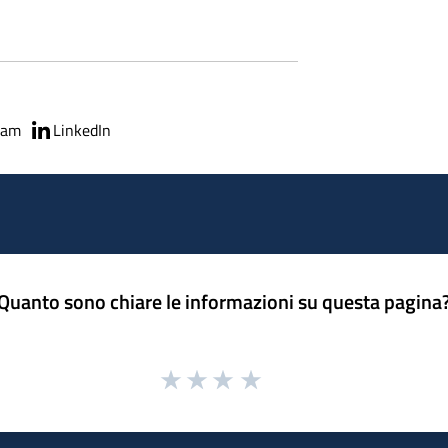
ram
LinkedIn
Quanto sono chiare le informazioni su questa pagina