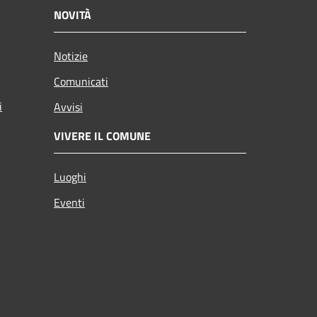
NOVITÀ
Notizie
Comunicati
i
Avvisi
VIVERE IL COMUNE
Luoghi
Eventi