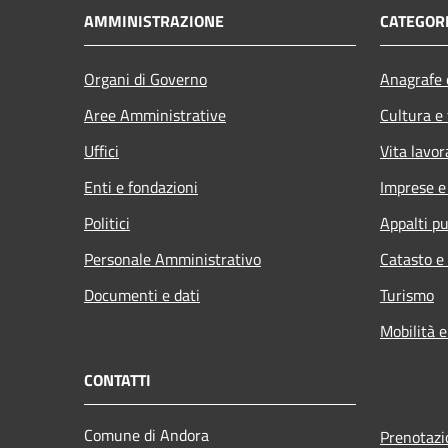
AMMINISTRAZIONE
CATEGORI
Organi di Governo
Anagrafe e
Aree Amministrative
Cultura e
Uffici
Vita lavor
Enti e fondazioni
Imprese 
Politici
Appalti pu
Personale Amministrativo
Catasto e
Documenti e dati
Turismo
Mobilità e
CONTATTI
Comune di Andora
Prenotaz