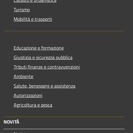
Catasto e urbanistica
Turismo
Mobilità e trasporti
Educazione e formazione
Giustizia e sicurezza pubblica
Tributi,finanze e contravvenzioni
Ambiente
Salute, benessere e assistenza
Autorizzazioni
Agricoltura e pesca
NOVITÀ