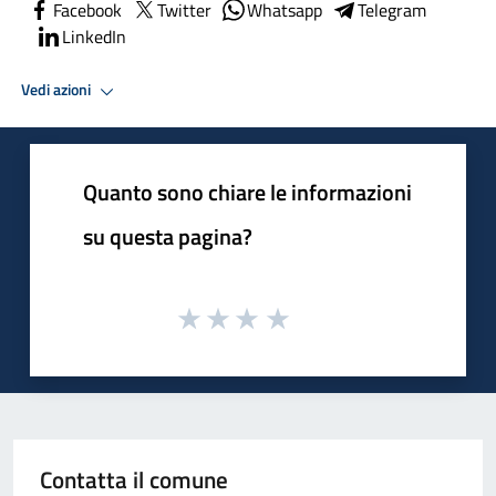
Facebook
Twitter
Whatsapp
Telegram
LinkedIn
Vedi azioni
Quanto sono chiare le informazioni
su questa pagina?
Contatta il comune