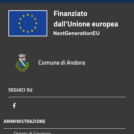
Comune di Andora
SEGUICI SU
Facebook
AMMINISTRAZIONE
Organi di Governo