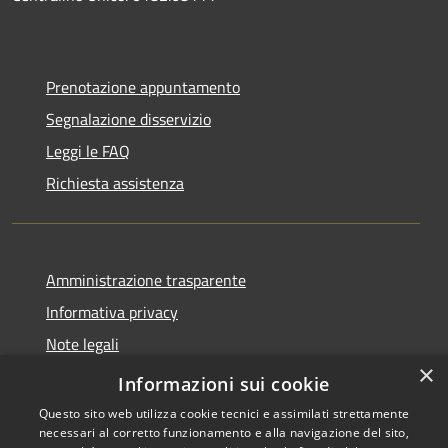
Prenotazione appuntamento
Segnalazione disservizio
Leggi le FAQ
Richiesta assistenza
Amministrazione trasparente
Informativa privacy
Note legali
×
Dichiarazione di accessibilità
Informazioni sui cookie
Questo sito web utilizza cookie tecnici e assimilati strettamente
necessari al corretto funzionamento e alla navigazione del sito,