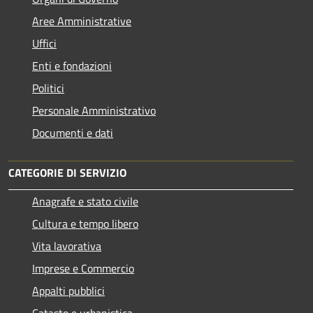
Aree Amministrative
Uffici
Enti e fondazioni
Politici
Personale Amministrativo
Documenti e dati
CATEGORIE DI SERVIZIO
Anagrafe e stato civile
Cultura e tempo libero
Vita lavorativa
Imprese e Commercio
Appalti pubblici