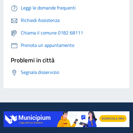
Leggi le domande frequenti
Richiedi Assistenza
Chiama il comune 0182 68111
Prenota un appuntamento
Problemi in città
Segnala disservizio