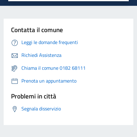
Contatta il comune
Leggi le domande frequenti
Richiedi Assistenza
Chiama il comune 0182 68111
Prenota un appuntamento
Problemi in città
Segnala disservizio