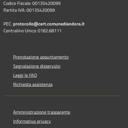
Codice Fiscale: 00135420099
Partita IVA: 00135420099
PEC:
protocollo@cert.comunediandora.it
Centralino Unico: 0182.68111
Prenotazione appuntamento
Segnalazione disservizio
Leggi le FAQ
Richiesta assistenza
Amministrazione trasparente
Informativa privacy