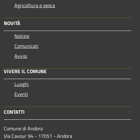
Agricoltura e pesca
NOVITÀ
Notizie
Comunicati
Avvisi
VIVERE IL COMUNE
Luoghi
Eventi
CONTATTI
Comune di Andora
Via Cavour 94 - 17051 - Andora