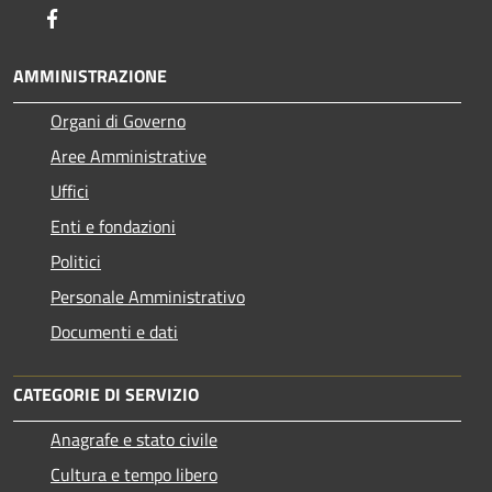
Facebook
AMMINISTRAZIONE
Organi di Governo
Aree Amministrative
Uffici
Enti e fondazioni
Politici
Personale Amministrativo
Documenti e dati
CATEGORIE DI SERVIZIO
Anagrafe e stato civile
Cultura e tempo libero