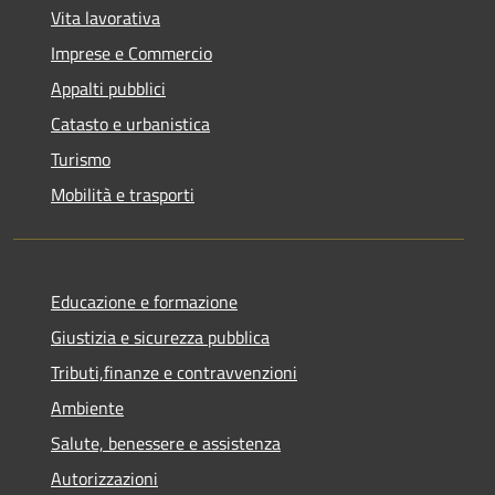
Vita lavorativa
Imprese e Commercio
Appalti pubblici
Catasto e urbanistica
Turismo
Mobilità e trasporti
Educazione e formazione
Giustizia e sicurezza pubblica
Tributi,finanze e contravvenzioni
Ambiente
Salute, benessere e assistenza
Autorizzazioni