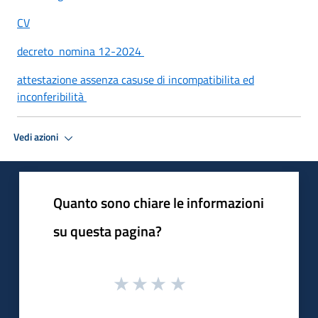
CV
decreto nomina 12-2024
attestazione assenza casuse di incompatibilita ed
inconferibilità
Vedi azioni
Quanto sono chiare le informazioni
su questa pagina?