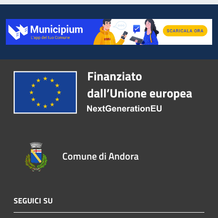
Comune di Andora
SEGUICI SU