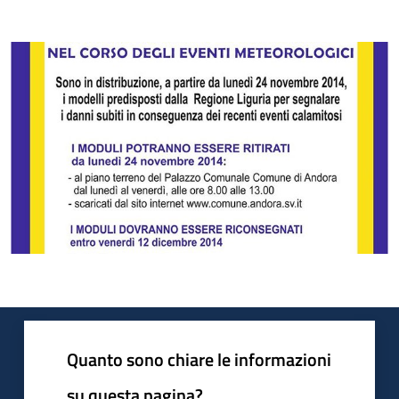
Quanto sono chiare le informazioni
su questa pagina?