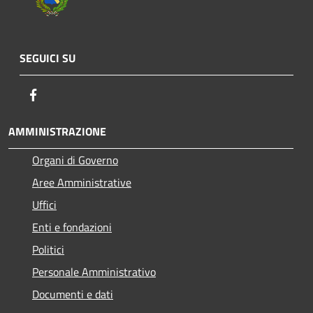
SEGUICI SU
Facebook
AMMINISTRAZIONE
Organi di Governo
Aree Amministrative
Uffici
Enti e fondazioni
Politici
Personale Amministrativo
Documenti e dati