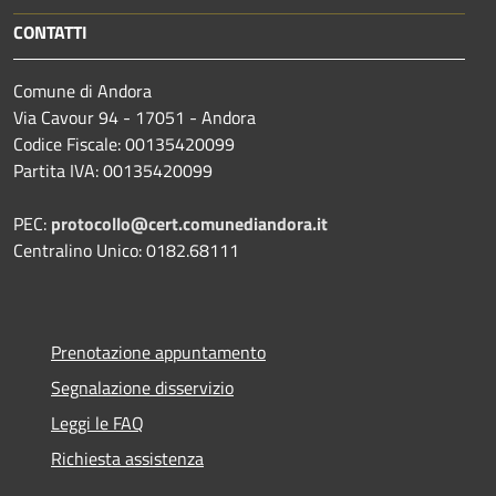
CONTATTI
Comune di Andora
Via Cavour 94 - 17051 - Andora
Codice Fiscale: 00135420099
Partita IVA: 00135420099
PEC:
protocollo@cert.comunediandora.it
Centralino Unico: 0182.68111
Prenotazione appuntamento
Segnalazione disservizio
Leggi le FAQ
Richiesta assistenza