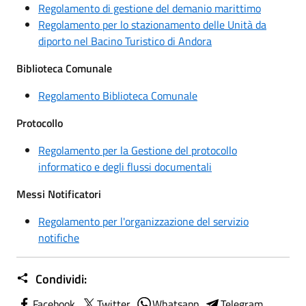
Regolamento di gestione del demanio marittimo
Regolamento per lo stazionamento delle Unità da
diporto nel Bacino Turistico di Andora
Biblioteca Comunale
Regolamento Biblioteca Comunale
Protocollo
Regolamento per la Gestione del protocollo
informatico e degli flussi documentali
Messi Notificatori
Regolamento per l'organizzazione del servizio
notifiche
Condividi:
Facebook
Twitter
Whatsapp
Telegram