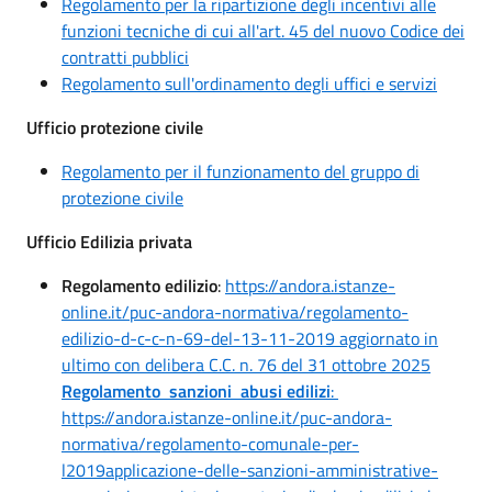
Regolamento per la ripartizione degli incentivi alle
funzioni tecniche di cui all'art. 45 del nuovo Codice dei
contratti pubblici
Regolamento sull'ordinamento degli uffici e servizi
Ufficio protezione civile
Regolamento per il funzionamento del gruppo di
protezione civile
Ufficio Edilizia privata
Regolamento edilizio
:
https://andora.istanze-
online.it/puc-andora-normativa/regolamento-
edilizio-d-c-c-n-69-del-13-11-2019 aggiornato in
ultimo con delibera C.C. n. 76 del 31 ottobre 2025
Regolamento sanzioni abusi edilizi
:
https://andora.istanze-online.it/puc-andora-
normativa/regolamento-comunale-per-
l2019applicazione-delle-sanzioni-amministrative-