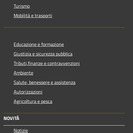
Turismo
Mobilità e trasporti
Educazione e formazione
Giustizia e sicurezza pubblica
Tributi,finanze e contravvenzioni
Ambiente
Salute, benessere e assistenza
Autorizzazioni
Agricoltura e pesca
NOVITÀ
Notizie