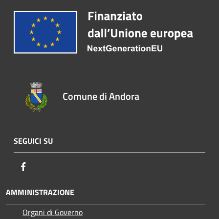
Comune di Andora
SEGUICI SU
Facebook
AMMINISTRAZIONE
Organi di Governo