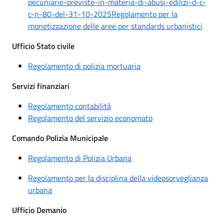
pecuniarie-previste-in-materia-di-abusi-edilizi-d-c-
c-n-80-del-31-10-2025Regolamento per la
monetizzazione delle aree per standards urbanistici
Ufficio Stato civile
Regolamento di polizia mortuaria
Servizi finanziari
Regolamento contabilità
Regolamento del servizio economato
Comando Polizia Municipale
Regolamento di Polizia Urbana
Regolamento per la disciplina della videosorveglianza
urbana
Ufficio Demanio