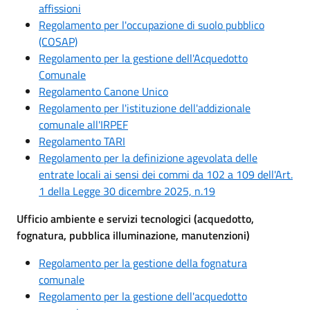
affissioni
Regolamento per l'occupazione di suolo pubblico
(COSAP)
Regolamento per la gestione dell'Acquedotto
Comunale
Regolamento Canone Unico
Regolamento per l'istituzione dell'addizionale
comunale all'IRPEF
Regolamento TARI
Regolamento per la definizione agevolata delle
entrate locali ai sensi dei commi da 102 a 109 dell'Art.
1 della Legge 30 dicembre 2025, n.19
Ufficio ambiente e servizi tecnologici (acquedotto,
fognatura, pubblica illuminazione, manutenzioni)
Regolamento per la gestione della fognatura
comunale
Regolamento per la gestione dell'acquedotto