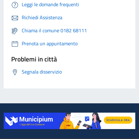
Leggi le domande frequenti
Richiedi Assistenza
Chiama il comune 0182 68111
Prenota un appuntamento
Problemi in città
Segnala disservizio