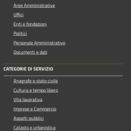
Aree Amministrative
Uffici
Enti e fondazioni
Politici
Personale Amministrativo
Documenti e dati
CATEGORIE DI SERVIZIO
Anagrafe e stato civile
Cultura e tempo libero
Vita lavorativa
Imprese e Commercio
Appalti pubblici
Catasto e urbanistica