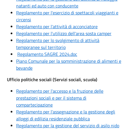
natanti ed auto con conducente
Regolamento per l'esercizio di spettacoli viaggianti e
circensi
Regolamento per l'attività di acconciatore
Regolamento per l'utilizzo dell'area sosta camper
Regolamento per lo svolgimento di attività
temporanee sul territorio
Regolamento SAGRE 2024.doc
Piano Comunale per la somministrazione di alimenti e
bevande
Ufficio politiche sociali (Servizi sociali, scuola)
Regolamento per l'accesso e la fruzione delle
prestazioni sociali e per il sistema di
compartecipazione
Regolamento per l'assegnazione e la gestione degli
alloggi di edilizia residenziale pubblica
Regolamento per la gestione del servizio di asilo nido