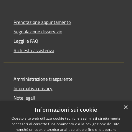
Prenotazione appuntamento
Segnalazione disservizio
Leggi le FAQ
Richiesta assistenza
Amministrazione trasparente
Informativa privacy
Note legali
×
Dichiarazione di accessibilità
Informazioni sui cookie
Questo sito web utilizza cookie tecnici e assimilati strettamente
necessari al corretto funzionamento e alla navigazione del sito,
nonché un cookie tecnico analitico al solo fine di elaborare