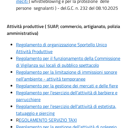
illeciti
( whistleblowing e per la protezione delle
persone segnalanti ) - del.G.C. n. 232 del 08.10.2025
Attività produttive ( SUAP, commercio, artigianato, polizia
amministrativa)
Regolamento di organizzazione Sportello Unico
Attività Produttive
Regolamento per il funzionamento della Commissione
di Vigilanza sui locali di pubblico spettacolo
Regolamento per la limitazione di immissioni sonore
nell'ambiente - attività temporanee
Regolamento per la gestione dei mercati e delle fiere
Regolamento per l'esercizio dell'attività di barbiere e
parrucchiere
Regolamento per l'esercizio dell'attività di estetista,
tatuaggio e piercing
R
EGOLAMENTO SERVIZIO TAXI
Regolamento per la gestione dell'attività di noleggio