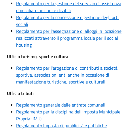
Regolamento per la gestione del servizio di assistenza
domiciliare anziani e disabili
Regolamento per la concessione e gestione degli orti
sociali
Regolamento per l'assegnazione di alloggi in locazione
realizzati attraverso il programma locale per il social
housing
Ufficio turismo, sport e cultura
Regolamento per l'erogazione di contributi a società
sportive, associazioni enti anche in occasione di
manifestazione turistiche, sportive e culturali
Ufficio tributi
Regolamento generale delle entrate comunali
Regolamento per la disciplina dell'Imposta Municipale
Propria (IMU)
Regolamento Imposta di pubblicità e pubbliche