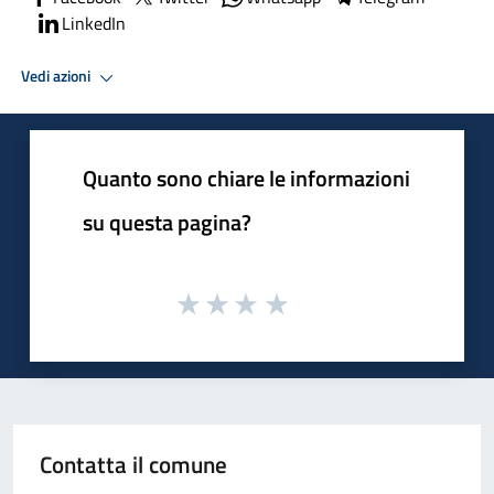
LinkedIn
Vedi azioni
Quanto sono chiare le informazioni
su questa pagina?
Contatta il comune