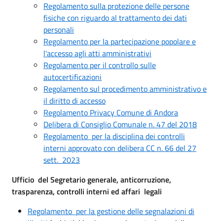
Regolamento sulla protezione delle persone
fisiche con riguardo al trattamento dei dati
personali
Regolamento per la partecipazione popolare e
l'accesso agli atti amministrativi
Regolamento per il controllo sulle
autocertificazioni
Regolamento sul procedimento amministrativo e
il diritto di accesso
Regolamento Privacy Comune di Andora
Delibera di Consiglio Comunale n. 47 del 2018
Regolamento per la disciplina dei controlli
interni approvato con delibera CC n. 66 del 27
sett. 2023
Ufficio del Segretario generale, anticorruzione,
trasparenza, controlli interni ed affari legali
Regolamento per la gestione delle segnalazioni di