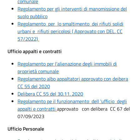
comunale
Regolamento per gli interventi di manomissione del
suolo pubblico
Regolamento per lo smaltimento dei rifiuti solidi
urbani e rifiuti pericolosi ( Approvato con DEL. CC
57/2022)
Ufficio appalti e contratti
Regolamento per l'alienazione degli immobili di
proprietà comunale
Regolamento albo appaltatori approvato con deibera
CC 55 del 2020
Delibera CC 55 del 30.11. 2020
Regolamento pe il funzionamento dell 'ufficio degli
appalti e contratti
approvato con delibera CC 67 del
07/09/2023
Ufficio Personale