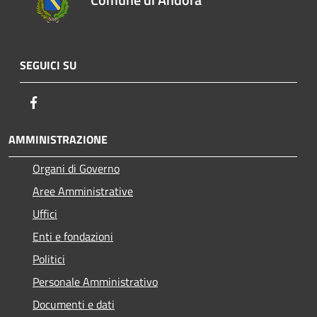
SEGUICI SU
Facebook
AMMINISTRAZIONE
Organi di Governo
Aree Amministrative
Uffici
Enti e fondazioni
Politici
Personale Amministrativo
Documenti e dati