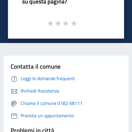
su questa pagina?
Contatta il comune
Leggi le domande frequenti
Richiedi Assistenza
Chiama il comune 0182 68111
Prenota un appuntamento
Problemi in città