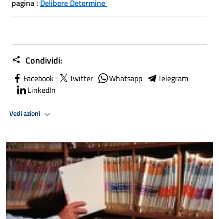
pagina :
Delibere Determine
Condividi:
Facebook
Twitter
Whatsapp
Telegram
LinkedIn
Vedi azioni