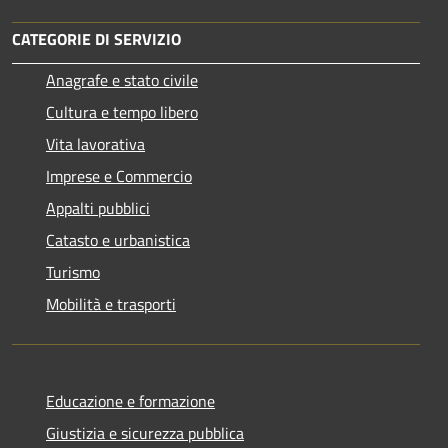
CATEGORIE DI SERVIZIO
Anagrafe e stato civile
Cultura e tempo libero
Vita lavorativa
Imprese e Commercio
Appalti pubblici
Catasto e urbanistica
Turismo
Mobilità e trasporti
Educazione e formazione
Giustizia e sicurezza pubblica