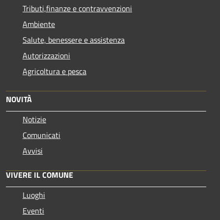
Tributi,finanze e contravvenzioni
Ambiente
Salute, benessere e assistenza
Autorizzazioni
Agricoltura e pesca
NOVITÀ
Notizie
Comunicati
Avvisi
VIVERE IL COMUNE
Luoghi
Eventi