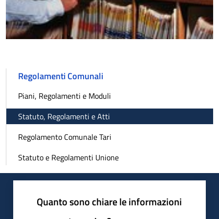
Regolamenti Comunali
Piani, Regolamenti e Moduli
Statuto, Regolamenti e Atti
Regolamento Comunale Tari
Statuto e Regolamenti Unione
Quanto sono chiare le informazioni