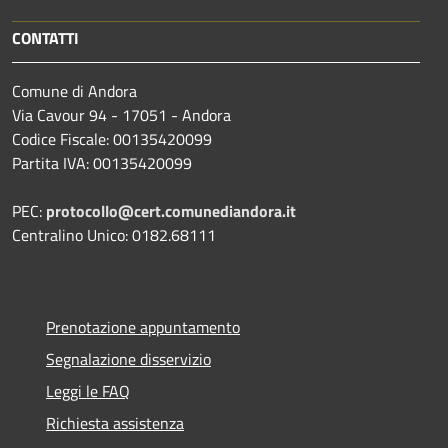
CONTATTI
Comune di Andora
Via Cavour 94 - 17051 - Andora
Codice Fiscale: 00135420099
Partita IVA: 00135420099
PEC:
protocollo@cert.comunediandora.it
Centralino Unico: 0182.68111
Prenotazione appuntamento
Segnalazione disservizio
Leggi le FAQ
Richiesta assistenza