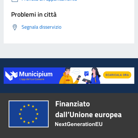
Problemi in città
Segnala disservizio