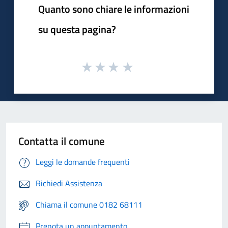
Quanto sono chiare le informazioni
su questa pagina?
Contatta il comune
Leggi le domande frequenti
Richiedi Assistenza
Chiama il comune 0182 68111
Prenota un appuntamento