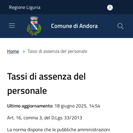
Salta al contenuto principale
Regione Liguria
Comune di Andora
Home
>
Tassi di assenza del personale
Tassi di assenza del
personale
Ultimo aggiornamento
: 18 giugno 2025, 14:54
Art. 16, comma 3, del D.Lgs. 33/2013
La norma dispone che le pubbliche amministrazioni