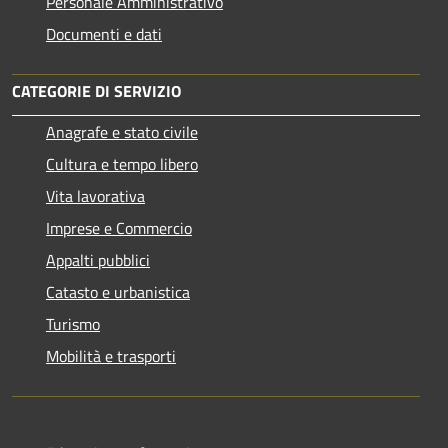
Personale Amministrativo
Documenti e dati
CATEGORIE DI SERVIZIO
Anagrafe e stato civile
Cultura e tempo libero
Vita lavorativa
Imprese e Commercio
Appalti pubblici
Catasto e urbanistica
Turismo
Mobilità e trasporti