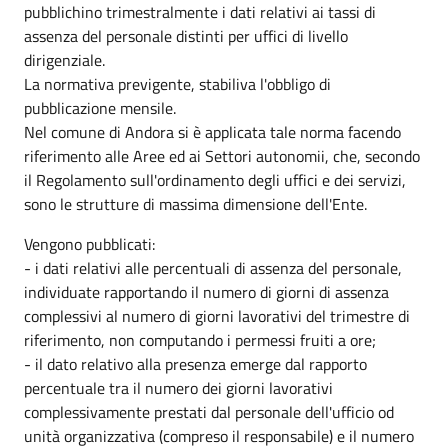
pubblichino trimestralmente i dati relativi ai tassi di
assenza del personale distinti per uffici di livello
dirigenziale.
La normativa previgente, stabiliva l'obbligo di
pubblicazione mensile.
Nel comune di Andora si è applicata tale norma facendo
riferimento alle Aree ed ai Settori autonomii, che, secondo
il Regolamento sull'ordinamento degli uffici e dei servizi,
sono le strutture di massima dimensione dell'Ente.
Vengono pubblicati:
- i dati relativi alle percentuali di assenza del personale,
individuate rapportando il numero di giorni di assenza
complessivi al numero di giorni lavorativi del trimestre di
riferimento, non computando i permessi fruiti a ore;
- il dato relativo alla presenza emerge dal rapporto
percentuale tra il numero dei giorni lavorativi
complessivamente prestati dal personale dell'ufficio od
unità organizzativa (compreso il responsabile) e il numero