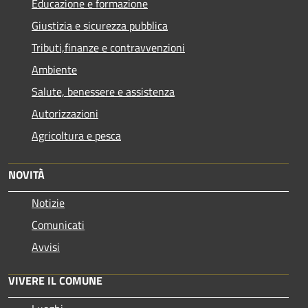
Educazione e formazione
Giustizia e sicurezza pubblica
Tributi,finanze e contravvenzioni
Ambiente
Salute, benessere e assistenza
Autorizzazioni
Agricoltura e pesca
NOVITÀ
Notizie
Comunicati
Avvisi
VIVERE IL COMUNE