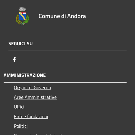
Comune di Andora
SEGUICI SU
Facebook
AMMINISTRAZIONE
Organi di Governo
Aree Amministrative
Uffici
Enti e fondazioni
Politici