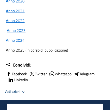
Anno 2020
Anno 2021
Anno 2022
Anno 2023
Anno 2024
Anno 2025 (in corso di pubblicazione)
Condividi:
Facebook
Twitter
Whatsapp
Telegram
LinkedIn
Vedi azioni