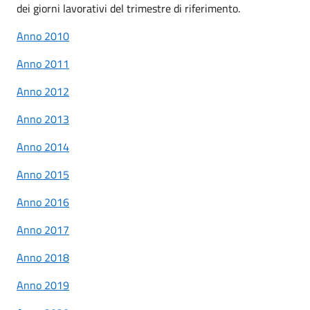
dei giorni lavorativi del trimestre di riferimento.
Anno 2010
Anno 2011
Anno 2012
Anno 2013
Anno 2014
Anno 2015
Anno 2016
Anno 2017
Anno 2018
Anno 2019