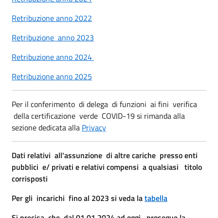
Retribuzione anno 2022
Retribuzione anno 2023
Retribuzione anno 2024
Retribuzione anno 2025
Per il conferimento di delega di funzioni ai fini verifica
della certificazione verde COVID-19 si rimanda alla
sezione dedicata alla
Privacy
Dati relativi all'assunzione di altre cariche presso enti
pubblici e/ privati e relativi compensi a qualsiasi titolo
corrisposti
Per gli incarichi fino al 2023 si veda la
tabella
Si precisa che dal 01.01.2024 ad oggi prosegue la