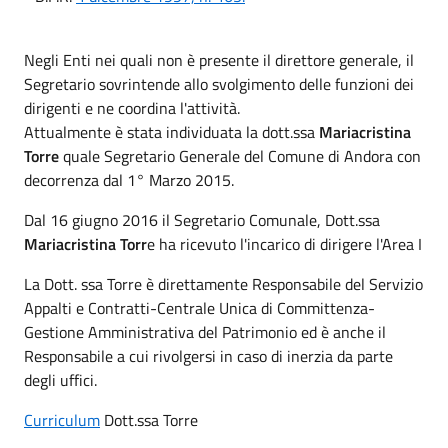
Negli Enti nei quali non è presente il direttore generale, il
Segretario sovrintende allo svolgimento delle funzioni dei
dirigenti e ne coordina l'attività.
Attualmente è stata individuata la dott.ssa
Mariacristina
Torre
quale Segretario Generale del Comune di Andora con
decorrenza dal 1° Marzo 2015.
Dal 16 giugno 2016 il Segretario Comunale, Dott.ssa
Mariacristina Torr
e ha ricevuto l'incarico di dirigere l'Area I
La Dott. ssa Torre è direttamente Responsabile del Servizio
Appalti e Contratti-Centrale Unica di Committenza-
Gestione Amministrativa del Patrimonio ed è anche il
Responsabile a cui rivolgersi in caso di inerzia da parte
degli uffici.
Curriculum
Dott.ssa Torre