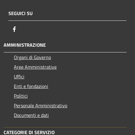
SEGUICI SU
Facebook
AMMINISTRAZIONE
Organi di Governo
Aree Amministrative
Uffici
Enti e fondazioni
Politici
Personale Amministrativo
Documenti e dati
CATEGORIE DI SERVIZIO