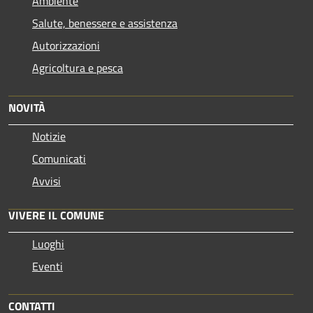
Ambiente
Salute, benessere e assistenza
Autorizzazioni
Agricoltura e pesca
NOVITÀ
Notizie
Comunicati
Avvisi
VIVERE IL COMUNE
Luoghi
Eventi
CONTATTI