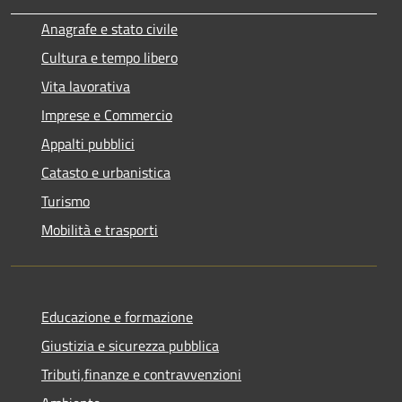
Anagrafe e stato civile
Cultura e tempo libero
Vita lavorativa
Imprese e Commercio
Appalti pubblici
Catasto e urbanistica
Turismo
Mobilità e trasporti
Educazione e formazione
Giustizia e sicurezza pubblica
Tributi,finanze e contravvenzioni