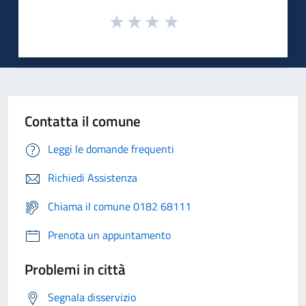
Contatta il comune
Leggi le domande frequenti
Richiedi Assistenza
Chiama il comune 0182 68111
Prenota un appuntamento
Problemi in città
Segnala disservizio