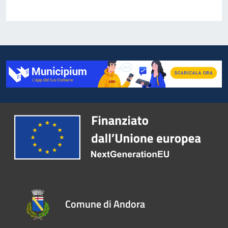
Comune di Andora