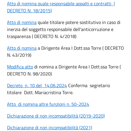
Atto di nomina quale responsabile appalti e contratti (
DECRETO N. 18/2015)
Atto di nomina
quale titolare potere sostitutivo in caso di
inerzia del soggetto responsabile dell'anticorruzione e
trasparenza ( DECRETO N. 4/2018)
Atto di nomina
a Dirigente Area I Dott.ssa Torre ( DECRETO
N. 43/2019)
Modifica atto
di nomina a Dirigente Area I Dott.ssa Torre (
DECRETO N. 98/2020)
Decreto n. 10 del 14.06.2024
Conferma segretario
titolare Dott. Mariacristina Torre.
Atto di nomina altre funzioni n. 50-2024
Dichiarazione di non incompatibilità (2019-2020)
Dichiarazione di non incompatibilità (2021)