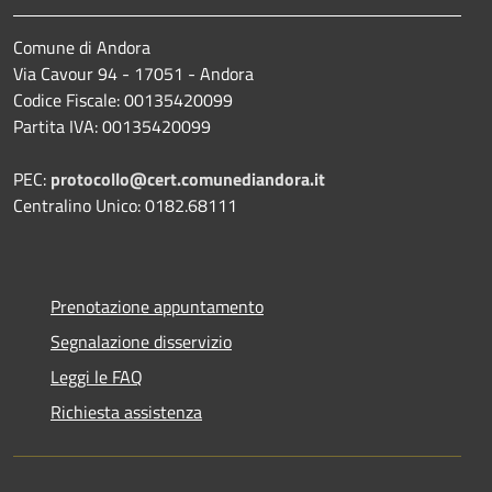
Comune di Andora
Via Cavour 94 - 17051 - Andora
Codice Fiscale: 00135420099
Partita IVA: 00135420099
PEC:
protocollo@cert.comunediandora.it
Centralino Unico: 0182.68111
Prenotazione appuntamento
Segnalazione disservizio
Leggi le FAQ
Richiesta assistenza