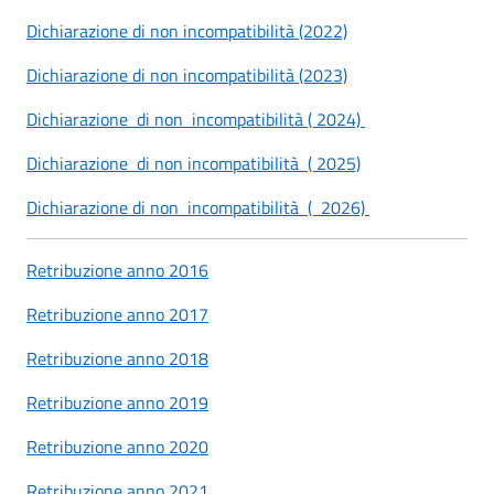
Dichiarazione di non incompatibilità (2022)
Dichiarazione di non incompatibilità (2023)
Dichiarazione di non incompatibilità ( 2024)
Dichiarazione di non incompatibilità ( 2025)
Dichiarazione di non incompatibilità ( 2026)
Retribuzione anno 2016
Retribuzione anno 2017
Retribuzione anno 2018
Retribuzione anno 2019
Retribuzione anno 2020
Retribuzione anno 2021