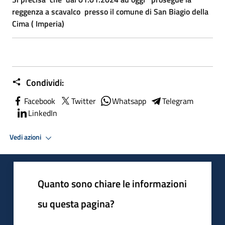
reggenza a scavalco presso il comune di San Biagio della
Cima ( Imperia)
Condividi:
Facebook
Twitter
Whatsapp
Telegram
LinkedIn
Vedi azioni
Quanto sono chiare le informazioni
su questa pagina?