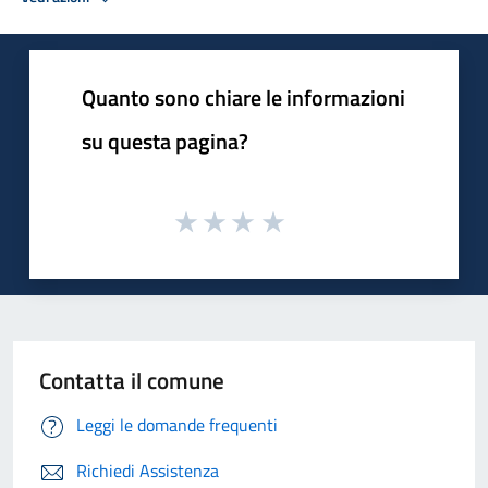
Quanto sono chiare le informazioni
su questa pagina?
Contatta il comune
Leggi le domande frequenti
Richiedi Assistenza