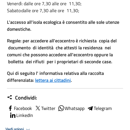
Venerdì: dalle ore 7,30 alle ore 11,30;
Sabato:dalle ore 7,30 alle ore 11,30;
L'accesso all'isola ecologica è consentito alle sole utenze
domestiche.
Regole: per accedere all'ecocentro è richiesta copia del
documento di identità che attesti la residenza nei
comuni che possono accedere all'ecocentro oppure la
bolletta dei rifiuti per i proprietari di seconde case.
Qui di seguito l' informativa relativa alla raccolta
differenziata:
lettera ai cittadini
.
Condividi:
Facebook
Twitter
Whatsapp
Telegram
LinkedIn
Vedi azioni