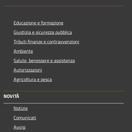
Educazione e formazione
Giustizia e sicurezza pubblica
Tributi,finanze e contravvenzioni
Ambiente
Salute, benessere e assistenza
Autorizzazioni
Agricoltura e pesca
NOVITÀ
Notizie
Comunicati
Avvisi