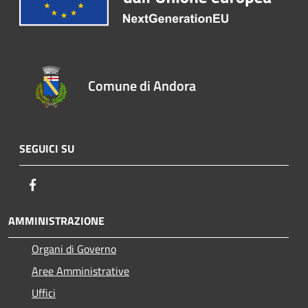
Comune di Andora
SEGUICI SU
Facebook
AMMINISTRAZIONE
Organi di Governo
Aree Amministrative
Uffici