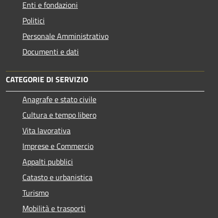
Enti e fondazioni
Politici
Personale Amministrativo
Documenti e dati
CATEGORIE DI SERVIZIO
Anagrafe e stato civile
Cultura e tempo libero
Vita lavorativa
Imprese e Commercio
Appalti pubblici
Catasto e urbanistica
Turismo
Mobilità e trasporti