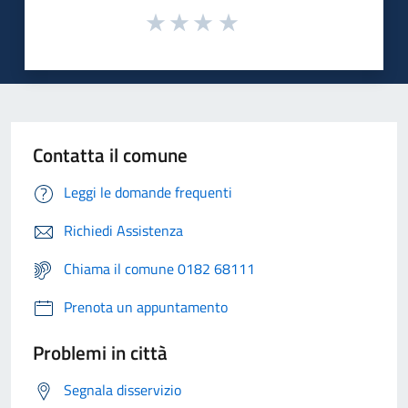
Contatta il comune
Leggi le domande frequenti
Richiedi Assistenza
Chiama il comune 0182 68111
Prenota un appuntamento
Problemi in città
Segnala disservizio