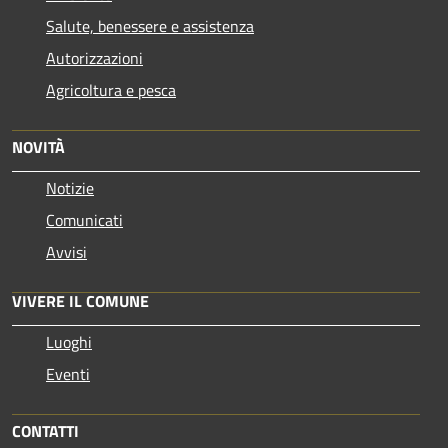
Salute, benessere e assistenza
Autorizzazioni
Agricoltura e pesca
NOVITÀ
Notizie
Comunicati
Avvisi
VIVERE IL COMUNE
Luoghi
Eventi
CONTATTI