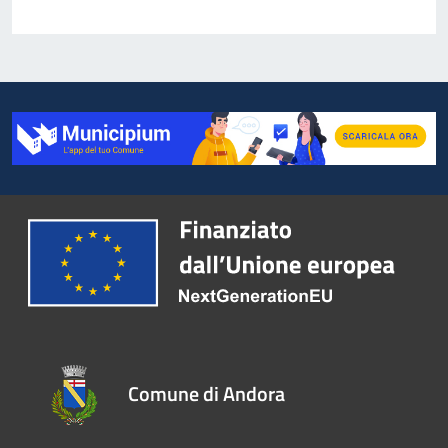
Comune di Andora