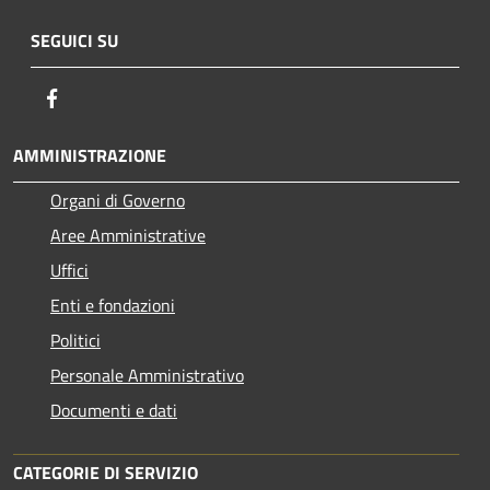
SEGUICI SU
Facebook
AMMINISTRAZIONE
Organi di Governo
Aree Amministrative
Uffici
Enti e fondazioni
Politici
Personale Amministrativo
Documenti e dati
CATEGORIE DI SERVIZIO