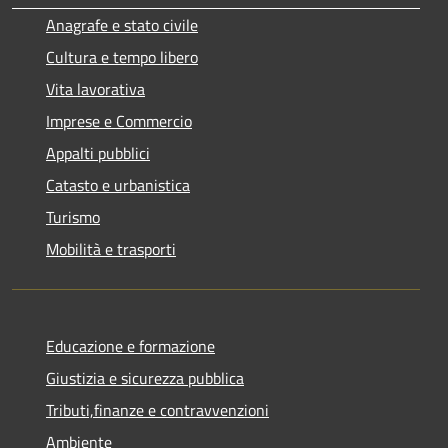
Anagrafe e stato civile
Cultura e tempo libero
Vita lavorativa
Imprese e Commercio
Appalti pubblici
Catasto e urbanistica
Turismo
Mobilità e trasporti
Educazione e formazione
Giustizia e sicurezza pubblica
Tributi,finanze e contravvenzioni
Ambiente