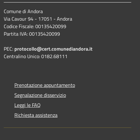
Comune di Andora
Via Cavour 94 - 17051 - Andora
Codice Fiscale: 00135420099
Partita IVA: 00135420099
PEC:
protocollo@cert.comunediandora.it
Centralino Unico: 0182.68111
Prenotazione appuntamento
Segnalazione disservizio
Leggi le FAQ
Richiesta assistenza