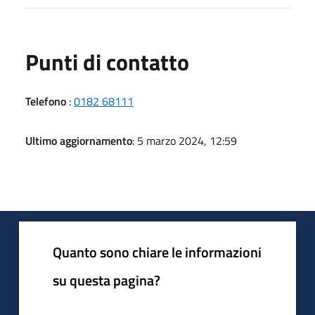
Punti di contatto
Telefono
:
0182 68111
Ultimo aggiornamento
: 5 marzo 2024, 12:59
Quanto sono chiare le informazioni
su questa pagina?