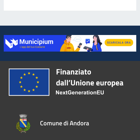
Comune di Andora