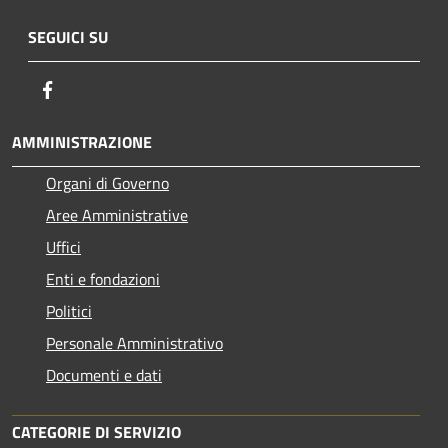
SEGUICI SU
Facebook
AMMINISTRAZIONE
Organi di Governo
Aree Amministrative
Uffici
Enti e fondazioni
Politici
Personale Amministrativo
Documenti e dati
CATEGORIE DI SERVIZIO