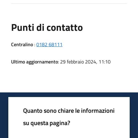
Punti di contatto
Centralino
:
0182 68111
Ultimo aggiornamento
: 29 febbraio 2024, 11:10
Quanto sono chiare le informazioni
su questa pagina?