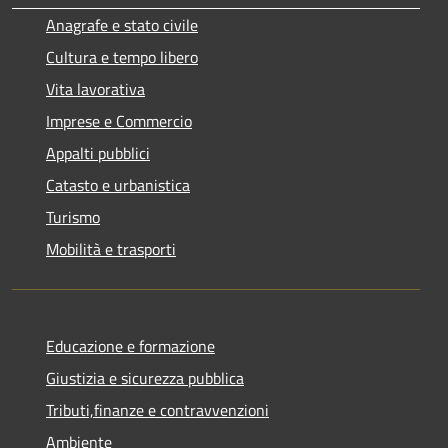
Anagrafe e stato civile
Cultura e tempo libero
Vita lavorativa
Imprese e Commercio
Appalti pubblici
Catasto e urbanistica
Turismo
Mobilità e trasporti
Educazione e formazione
Giustizia e sicurezza pubblica
Tributi,finanze e contravvenzioni
Ambiente