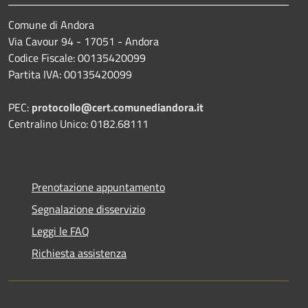
Comune di Andora
Via Cavour 94 - 17051 - Andora
Codice Fiscale: 00135420099
Partita IVA: 00135420099
PEC:
protocollo@cert.comunediandora.it
Centralino Unico: 0182.68111
Prenotazione appuntamento
Segnalazione disservizio
Leggi le FAQ
Richiesta assistenza