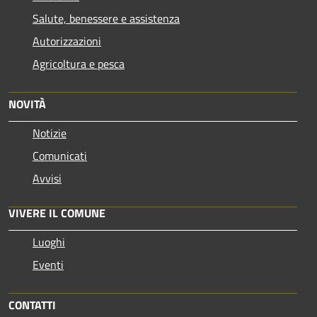
Salute, benessere e assistenza
Autorizzazioni
Agricoltura e pesca
NOVITÀ
Notizie
Comunicati
Avvisi
VIVERE IL COMUNE
Luoghi
Eventi
CONTATTI