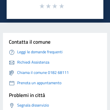
Contatta il comune
Leggi le domande frequenti
Richiedi Assistenza
Chiama il comune 0182 68111
Prenota un appuntamento
Problemi in città
Segnala disservizio