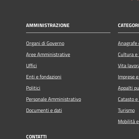
AMMINISTRAZIONE
CATEGORI
Organi di Governo
Anagrafe e
Aree Amministrative
Cultura e
Uffici
Vita lavor
Enti e fondazioni
Imprese 
Politici
Appalti pu
Personale Amministrativo
Catasto e
Documenti e dati
Turismo
Mobilità e
CONTATTI