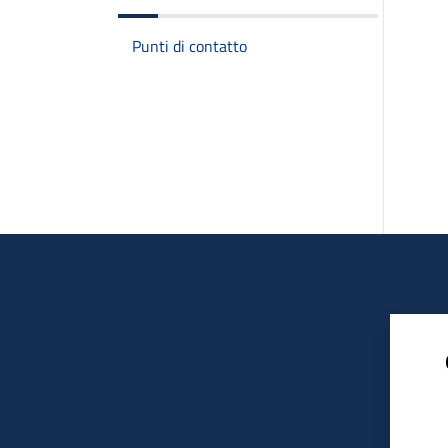
Punti di contatto