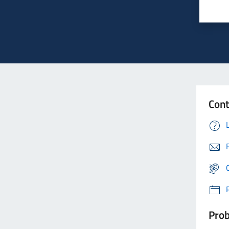
Cont
Prob