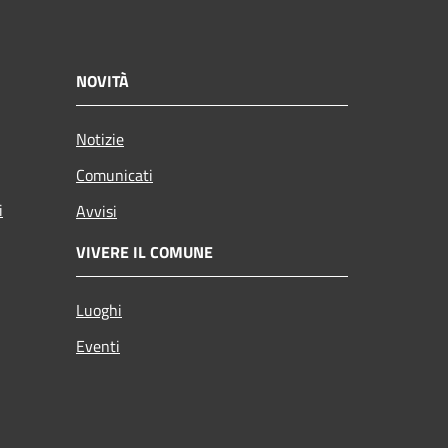
NOVITÀ
Notizie
Comunicati
i
Avvisi
VIVERE IL COMUNE
Luoghi
Eventi