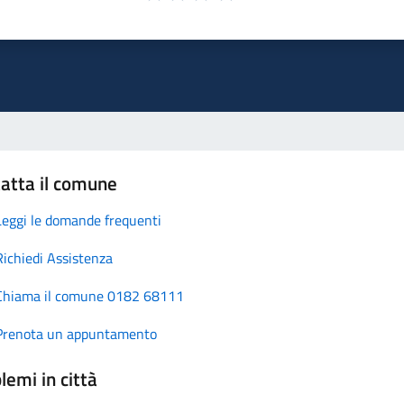
atta il comune
Leggi le domande frequenti
Richiedi Assistenza
Chiama il comune 0182 68111
Prenota un appuntamento
lemi in città