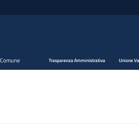
il Comune
Trasparenza Amministrativa
Unione Va