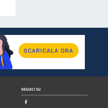
SEGUICI SU
Facebook