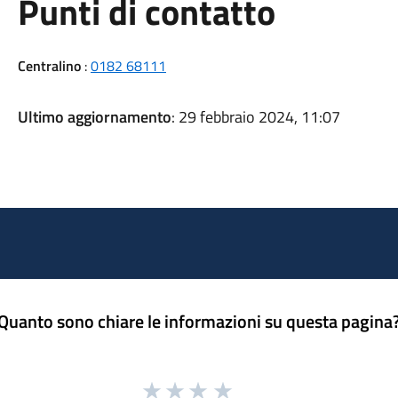
Punti di contatto
Centralino
:
0182 68111
Ultimo aggiornamento
: 29 febbraio 2024, 11:07
Quanto sono chiare le informazioni su questa pagina