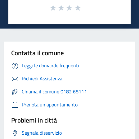
Contatta il comune
Leggi le domande frequenti
Richiedi Assistenza
Chiama il comune 0182 68111
Prenota un appuntamento
Problemi in città
Segnala disservizio