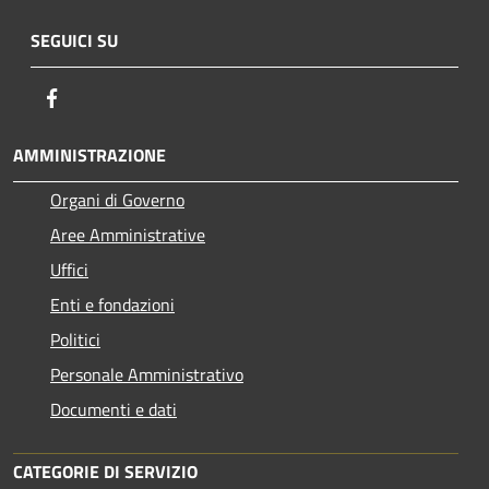
SEGUICI SU
Facebook
AMMINISTRAZIONE
Organi di Governo
Aree Amministrative
Uffici
Enti e fondazioni
Politici
Personale Amministrativo
Documenti e dati
CATEGORIE DI SERVIZIO