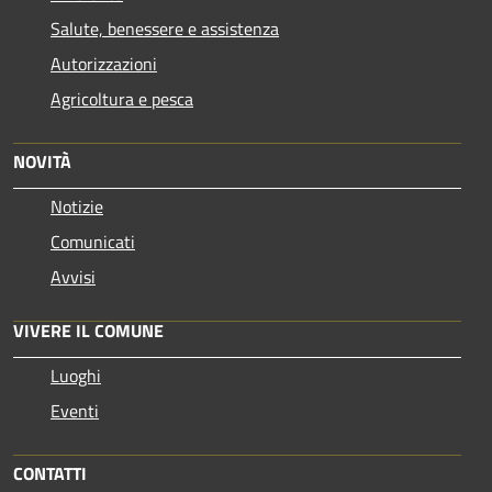
Salute, benessere e assistenza
Autorizzazioni
Agricoltura e pesca
NOVITÀ
Notizie
Comunicati
Avvisi
VIVERE IL COMUNE
Luoghi
Eventi
CONTATTI