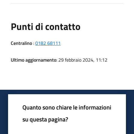
Punti di contatto
Centralino
:
0182 68111
Ultimo aggiornamento
: 29 febbraio 2024, 11:12
Quanto sono chiare le informazioni
su questa pagina?