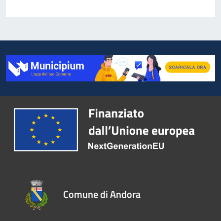
Comune di Andora