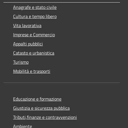
Anagrafe e stato civile
Cultura e tempo libero
Vita lavorativa
Imprese e Commercio
Appalti pubblici
Catasto e urbanistica
Turismo
Mobilità e trasporti
Educazione e formazione
Giustizia e sicurezza pubblica
Tributi,finanze e contravvenzioni
Ambiente