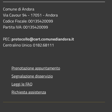
Comune di Andora
Via Cavour 94 - 17051 - Andora
Codice Fiscale: 00135420099
Partita IVA: 00135420099
PEC:
protocollo@cert.comunediandora.it
Centralino Unico: 0182.68111
Prenotazione appuntamento
Segnalazione disservizio
Leggi le FAQ
Richiesta assistenza