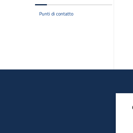
Punti di contatto