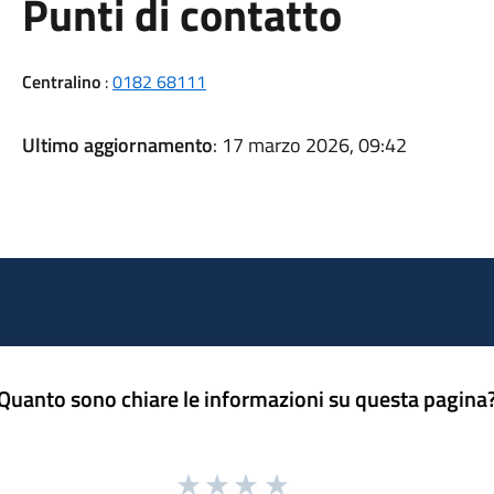
Punti di contatto
Centralino
:
0182 68111
Ultimo aggiornamento
: 17 marzo 2026, 09:42
Quanto sono chiare le informazioni su questa pagina