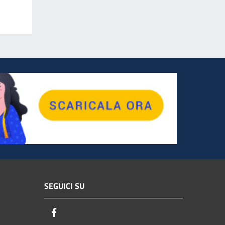
SEGUICI SU
Facebook