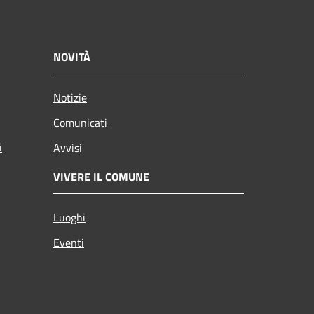
NOVITÀ
Notizie
Comunicati
i
Avvisi
VIVERE IL COMUNE
Luoghi
Eventi