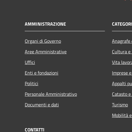
AMMINISTRAZIONE
CATEGORI
Organi di Governo
Anagrafe e
Aree Amministrative
Cultura e
Uffici
Vita lavor
Enti e fondazioni
Imprese 
Politici
Appalti pu
Personale Amministrativo
Catasto e
Documenti e dati
Turismo
Mobilità e
CONTATTI