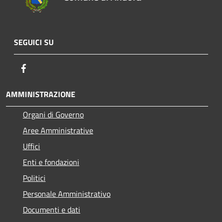
SEGUICI SU
Facebook
AMMINISTRAZIONE
Organi di Governo
Aree Amministrative
Uffici
Enti e fondazioni
Politici
Personale Amministrativo
Documenti e dati