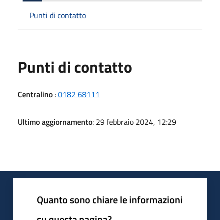
Punti di contatto
Punti di contatto
Centralino
:
0182 68111
Ultimo aggiornamento
: 29 febbraio 2024, 12:29
Quanto sono chiare le informazioni
su questa pagina?