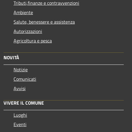
Tributi,finanze e contravvenzioni
Ambiente
Salute, benessere e assistenza
Autorizzazioni
Agricoltura e pesca
NOVITÀ
Notizie
Comunicati
Avvisi
VIVERE IL COMUNE
Luoghi
Eventi