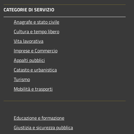
CATEGORIE DI SERVIZIO
Anagrafe e stato civile
Cultura e tempo libero
Vita lavorativa
Imprese e Commercio
Appalti pubblici
Catasto e urbanistica
Turismo
Mobilità e trasporti
Educazione e formazione
Giustizia e sicurezza pubblica