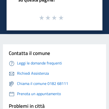
Contatta il comune
Leggi le domande frequenti
Richiedi Assistenza
Chiama il comune 0182 68111
Prenota un appuntamento
Problemi in città