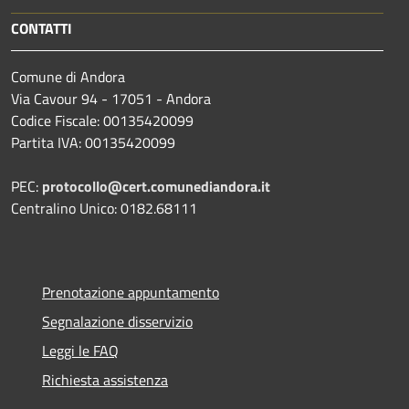
CONTATTI
Comune di Andora
Via Cavour 94 - 17051 - Andora
Codice Fiscale: 00135420099
Partita IVA: 00135420099
PEC:
protocollo@cert.comunediandora.it
Centralino Unico: 0182.68111
Prenotazione appuntamento
Segnalazione disservizio
Leggi le FAQ
Richiesta assistenza