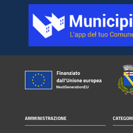
AMMINISTRAZIONE
CATEGORI