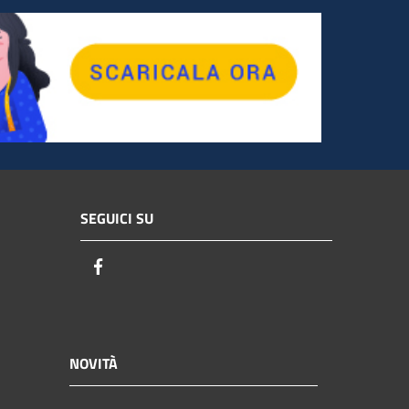
SEGUICI SU
Facebook
NOVITÀ