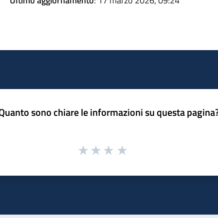
Ultimo aggiornamento
: 17 marzo 2026, 09:24
Quanto sono chiare le informazioni su questa pagina