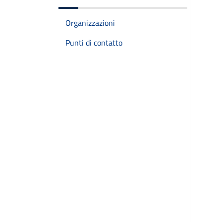
Organizzazioni
Punti di contatto