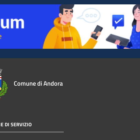
Comune di Andora
E DI SERVIZIO