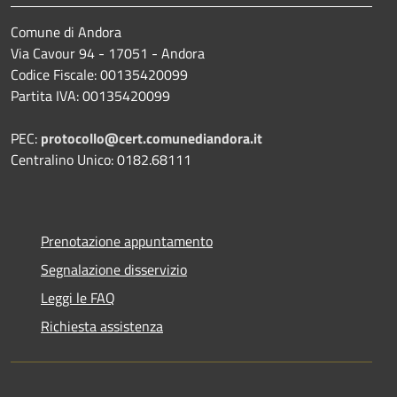
Comune di Andora
Via Cavour 94 - 17051 - Andora
Codice Fiscale: 00135420099
Partita IVA: 00135420099
PEC:
protocollo@cert.comunediandora.it
Centralino Unico: 0182.68111
Prenotazione appuntamento
Segnalazione disservizio
Leggi le FAQ
Richiesta assistenza