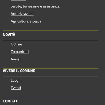
Salute, benessere e assistenza
Autorizzazioni
Agricoltura e pesca
NOVITÀ
Notizie
Comunicati
Avvisi
VIVERE IL COMUNE
Luoghi
Eventi
CONTATTI