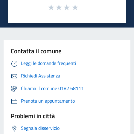
Contatta il comune
Leggi le domande frequenti
Richiedi Assistenza
Chiama il comune 0182 68111
Prenota un appuntamento
Problemi in città
Segnala disservizio