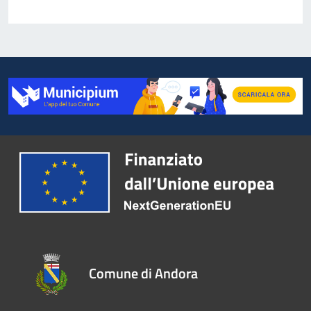
Comune di Andora