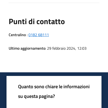
Punti di contatto
Centralino
:
0182 68111
Ultimo aggiornamento
: 29 febbraio 2024, 12:03
Quanto sono chiare le informazioni
su questa pagina?