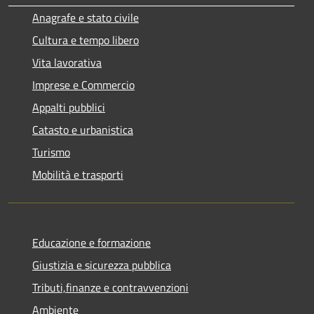
Anagrafe e stato civile
Cultura e tempo libero
Vita lavorativa
Imprese e Commercio
Appalti pubblici
Catasto e urbanistica
Turismo
Mobilità e trasporti
Educazione e formazione
Giustizia e sicurezza pubblica
Tributi,finanze e contravvenzioni
Ambiente