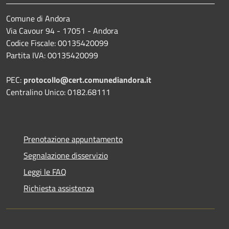
Comune di Andora
Via Cavour 94 - 17051 - Andora
Codice Fiscale: 00135420099
Partita IVA: 00135420099
PEC:
protocollo@cert.comunediandora.it
Centralino Unico: 0182.68111
Prenotazione appuntamento
Segnalazione disservizio
Leggi le FAQ
Richiesta assistenza