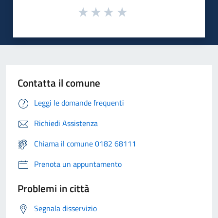
Contatta il comune
Leggi le domande frequenti
Richiedi Assistenza
Chiama il comune 0182 68111
Prenota un appuntamento
Problemi in città
Segnala disservizio