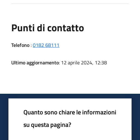
Punti di contatto
Telefono
:
0182 68111
Ultimo aggiornamento
: 12 aprile 2024, 12:38
Quanto sono chiare le informazioni
su questa pagina?