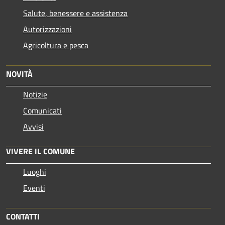
Salute, benessere e assistenza
Autorizzazioni
Agricoltura e pesca
NOVITÀ
Notizie
Comunicati
Avvisi
VIVERE IL COMUNE
Luoghi
Eventi
CONTATTI