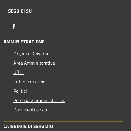
SEGUICI SU
Facebook
AMMINISTRAZIONE
Organi di Governo
Aree Amministrative
Uffici
Enti e fondazioni
Politici
Personale Amministrativo
Documenti e dati
CATEGORIE DI SERVIZIO