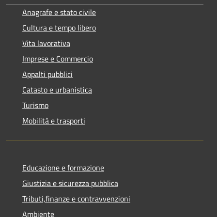
Anagrafe e stato civile
Cultura e tempo libero
Vita lavorativa
Imprese e Commercio
Appalti pubblici
Catasto e urbanistica
Turismo
Mobilità e trasporti
Educazione e formazione
Giustizia e sicurezza pubblica
Tributi,finanze e contravvenzioni
Ambiente