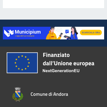
Comune di Andora