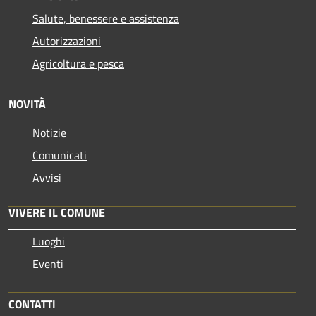
Salute, benessere e assistenza
Autorizzazioni
Agricoltura e pesca
NOVITÀ
Notizie
Comunicati
Avvisi
VIVERE IL COMUNE
Luoghi
Eventi
CONTATTI