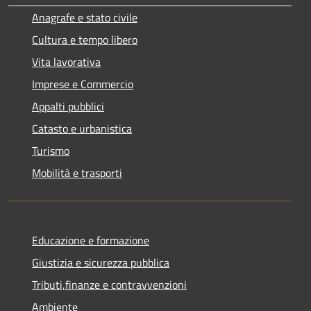
Anagrafe e stato civile
Cultura e tempo libero
Vita lavorativa
Imprese e Commercio
Appalti pubblici
Catasto e urbanistica
Turismo
Mobilità e trasporti
Educazione e formazione
Giustizia e sicurezza pubblica
Tributi,finanze e contravvenzioni
Ambiente