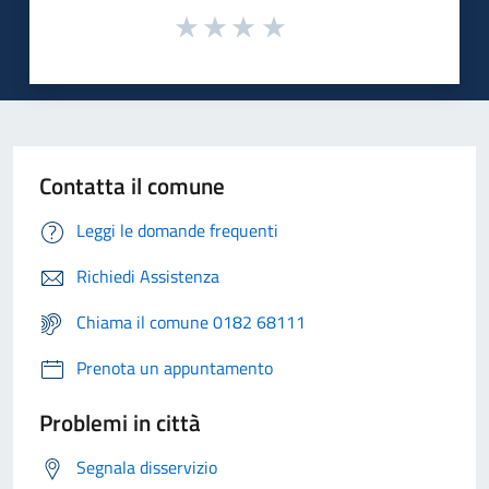
Contatta il comune
Leggi le domande frequenti
Richiedi Assistenza
Chiama il comune 0182 68111
Prenota un appuntamento
Problemi in città
Segnala disservizio