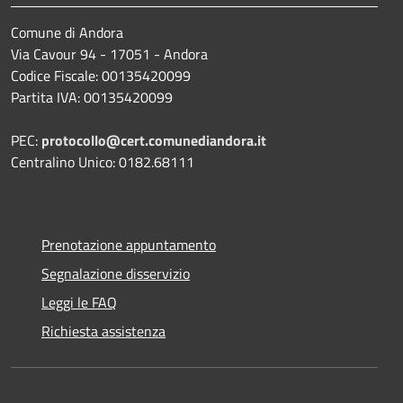
Comune di Andora
Via Cavour 94 - 17051 - Andora
Codice Fiscale: 00135420099
Partita IVA: 00135420099
PEC:
protocollo@cert.comunediandora.it
Centralino Unico: 0182.68111
Prenotazione appuntamento
Segnalazione disservizio
Leggi le FAQ
Richiesta assistenza