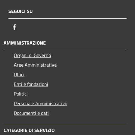
SEGUICI SU
Facebook
AMMINISTRAZIONE
Organi di Governo
Aree Amministrative
Uffici
Enti e fondazioni
Politici
Personale Amministrativo
Documenti e dati
CATEGORIE DI SERVIZIO