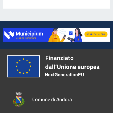
Comune di Andora