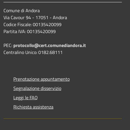
Comune di Andora
Via Cavour 94 - 17051 - Andora
Codice Fiscale: 00135420099
Partita IVA: 00135420099
PEC:
protocollo@cert.comunediandora.it
Centralino Unico: 0182.68111
Prenotazione appuntamento
Segnalazione disservizio
Leggi le FAQ
Richiesta assistenza