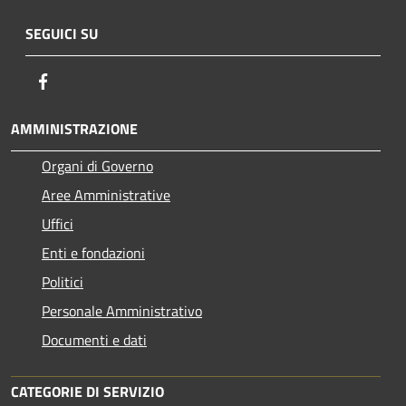
SEGUICI SU
Facebook
AMMINISTRAZIONE
Organi di Governo
Aree Amministrative
Uffici
Enti e fondazioni
Politici
Personale Amministrativo
Documenti e dati
CATEGORIE DI SERVIZIO