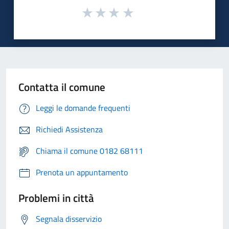
Contatta il comune
Leggi le domande frequenti
Richiedi Assistenza
Chiama il comune 0182 68111
Prenota un appuntamento
Problemi in città
Segnala disservizio