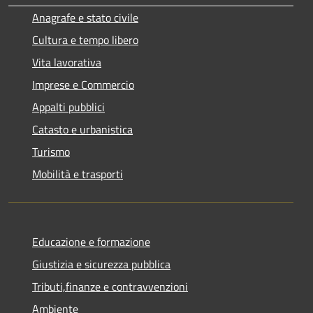
Anagrafe e stato civile
Cultura e tempo libero
Vita lavorativa
Imprese e Commercio
Appalti pubblici
Catasto e urbanistica
Turismo
Mobilità e trasporti
Educazione e formazione
Giustizia e sicurezza pubblica
Tributi,finanze e contravvenzioni
Ambiente