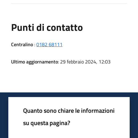
Punti di contatto
Centralino
:
0182 68111
Ultimo aggiornamento
: 29 febbraio 2024, 12:03
Quanto sono chiare le informazioni
su questa pagina?