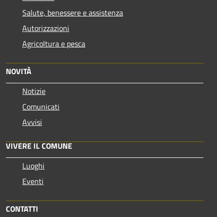
Salute, benessere e assistenza
Autorizzazioni
Agricoltura e pesca
NOVITÀ
Notizie
Comunicati
Avvisi
VIVERE IL COMUNE
Luoghi
Eventi
CONTATTI