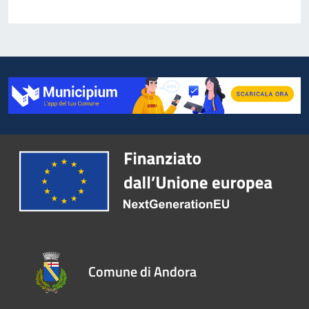
Comune di Andora