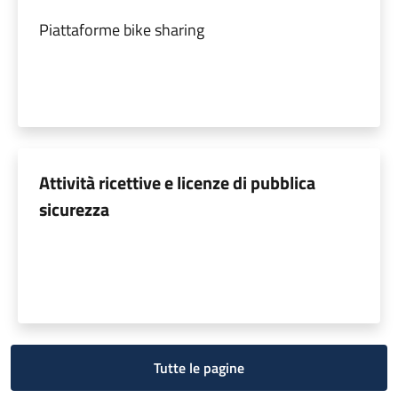
Piattaforme bike sharing
Attività ricettive e licenze di pubblica
sicurezza
Tutte le pagine