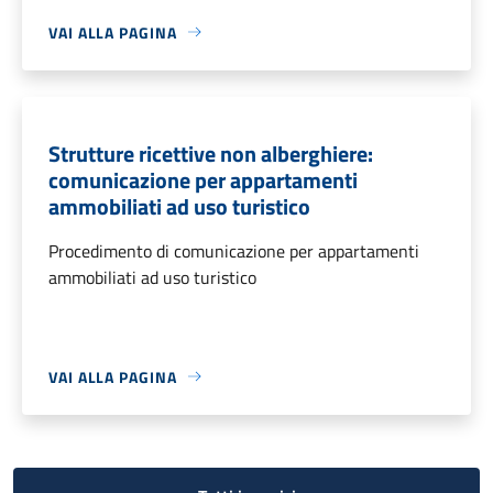
VAI ALLA PAGINA
Strutture ricettive non alberghiere:
comunicazione per appartamenti
ammobiliati ad uso turistico
Procedimento di comunicazione per appartamenti
ammobiliati ad uso turistico
VAI ALLA PAGINA