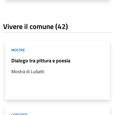
Vivere il comune (42)
MOSTRE
Dialogo tra pittura e poesia
Mostra di Lubatti
CONCERTI