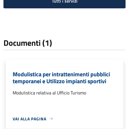
Tutti i servizi
Documenti (1)
Modulistica per intrattenimenti pubblici
temporanei e Utilizzo impianti sportivi
Modulistica relativa al Ufficio Turismo
VAI ALLA PAGINA