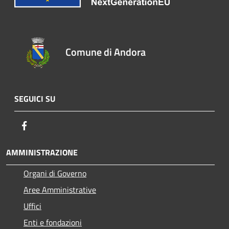
Comune di Andora
SEGUICI SU
Facebook
AMMINISTRAZIONE
Organi di Governo
Aree Amministrative
Uffici
Enti e fondazioni