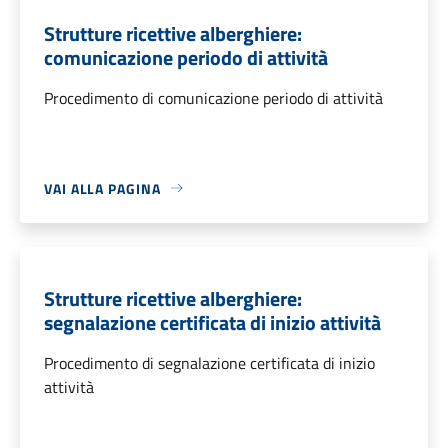
Strutture ricettive alberghiere:
comunicazione periodo di attività
Procedimento di comunicazione periodo di attività
VAI ALLA PAGINA
Strutture ricettive alberghiere:
segnalazione certificata di inizio attività
Procedimento di segnalazione certificata di inizio
attività