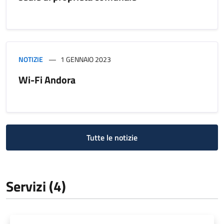
NOTIZIE
1 GENNAIO 2023
Wi-Fi Andora
Tutte le notizie
Servizi (4)