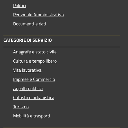
Politici
Personale Amministrativo
Documenti e dati
CATEGORIE DI SERVIZIO
Anagrafe e stato civile
Cultura e tempo libero
Vita lavorativa
Imprese e Commercio
Appalti pubblici
Catasto e urbanistica
Turismo
Mobilità e trasporti