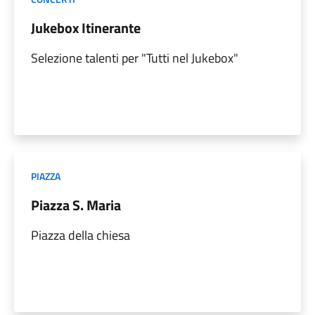
Jukebox Itinerante
Selezione talenti per "Tutti nel Jukebox"
PIAZZA
Piazza S. Maria
Piazza della chiesa