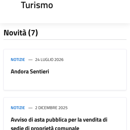
Turismo
Novità (7)
NOTIZIE
24 LUGLIO 2026
Andora Sentieri
NOTIZIE
2 DICEMBRE 2025
Avviso di asta pubblica per la vendita di
sedie di proprietà comunale