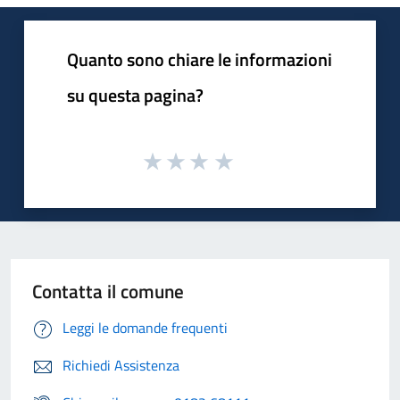
Quanto sono chiare le informazioni
su questa pagina?
Contatta il comune
Leggi le domande frequenti
Richiedi Assistenza