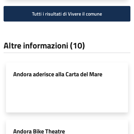
Tutti i risultati di Vivere il comune
Altre informazioni (10)
Andora aderisce alla Carta del Mare
Andora Bike Theatre