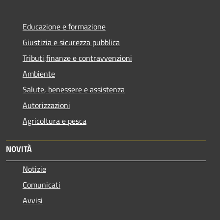
Educazione e formazione
Giustizia e sicurezza pubblica
Tributi,finanze e contravvenzioni
Ambiente
Salute, benessere e assistenza
Autorizzazioni
Agricoltura e pesca
NOVITÀ
Notizie
Comunicati
Avvisi