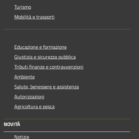
Turismo
Mobilità e trasporti
Educazione e formazione
Giustizia e sicurezza pubblica
Tributi,finanze e contravvenzioni
Ambiente
Salute, benessere e assistenza
Autorizzazioni
Agricoltura e pesca
NOVITÀ
Notizie