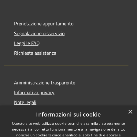
Prenotazione appuntamento
Segnalazione disservizio
Leggi le FAQ
Richiesta assistenza
Amministrazione trasparente
Informativa privacy
Note legali
×
Dichiarazione di accessibilità
Informazioni sui cookie
Questo sito web utilizza cookie tecnici e assimilati strettamente
necessari al corretto funzionamento e alla navigazione del sito,
nonché un cookie tecnico analitico al solo fine di elaborare