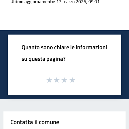
Ultimo aggiornamento
: 17 marzo 2026, 09:01
Quanto sono chiare le informazioni
su questa pagina?
Contatta il comune