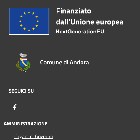
Comune di Andora
SEGUICI SU
Facebook
AMMINISTRAZIONE
Organi di Governo