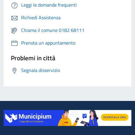
Leggi le domande frequenti
Richiedi Assistenza
Chiama il comune 0182 68111
Prenota un appuntamento
Problemi in città
Segnala disservizio