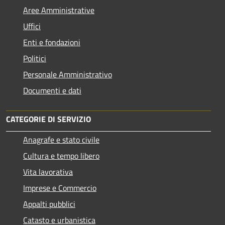
Aree Amministrative
Uffici
Enti e fondazioni
Politici
Personale Amministrativo
Documenti e dati
CATEGORIE DI SERVIZIO
Anagrafe e stato civile
Cultura e tempo libero
Vita lavorativa
Imprese e Commercio
Appalti pubblici
Catasto e urbanistica