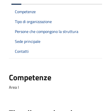
Competenze
Tipo di organizzazione
Persone che compongono la struttura
Sede principale
Contatti
Competenze
Area I