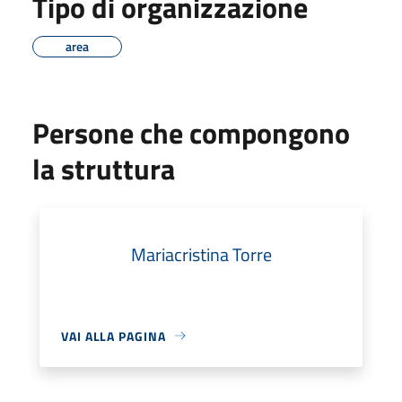
Tipo di organizzazione
area
Persone che compongono
la struttura
Mariacristina Torre
VAI ALLA PAGINA