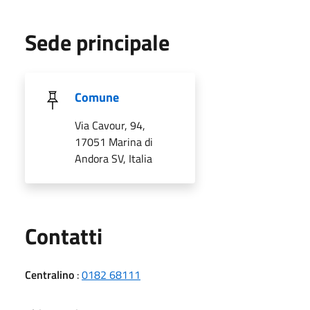
Sede principale
Comune
Via Cavour, 94,
17051 Marina di
Andora SV, Italia
Utili
Contatti
Centralino
:
0182 68111