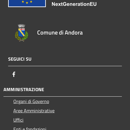
Comune di Andora
SEGUICI SU
Facebook
AMMINISTRAZIONE
Organi di Governo
Aree Amministrative
Uffici
Enti e fondazioni