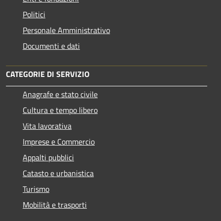
Politici
Personale Amministrativo
Documenti e dati
CATEGORIE DI SERVIZIO
Anagrafe e stato civile
Cultura e tempo libero
Vita lavorativa
Imprese e Commercio
Appalti pubblici
Catasto e urbanistica
Turismo
Mobilità e trasporti