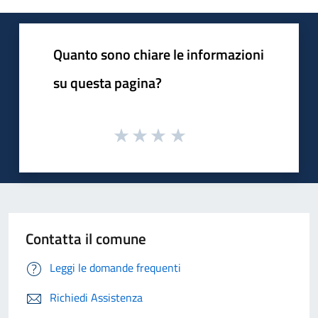
Quanto sono chiare le informazioni
su questa pagina?
Contatta il comune
Leggi le domande frequenti
Richiedi Assistenza