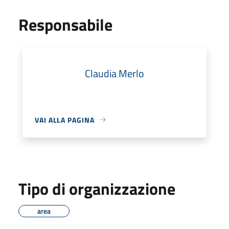
Responsabile
Claudia Merlo
VAI ALLA PAGINA
Tipo di organizzazione
area