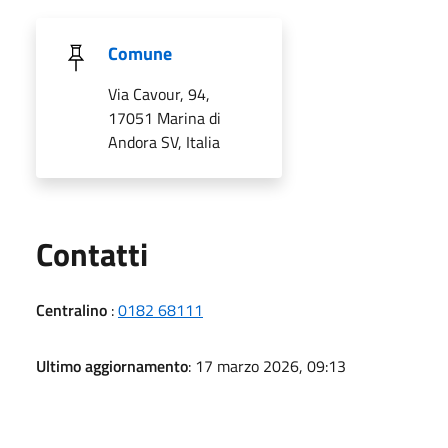
Comune
Via Cavour, 94,
17051 Marina di
Andora SV, Italia
Utili
Contatti
Centralino
:
0182 68111
Ultimo aggiornamento
: 17 marzo 2026, 09:13