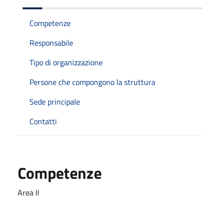
Competenze
Responsabile
Tipo di organizzazione
Persone che compongono la struttura
Sede principale
Contatti
Competenze
Area II