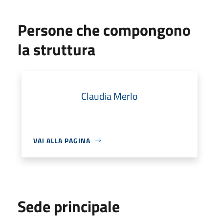
Persone che compongono
la struttura
Claudia Merlo
VAI ALLA PAGINA
Sede principale