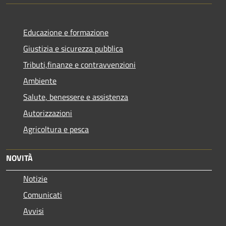
Educazione e formazione
Giustizia e sicurezza pubblica
Tributi,finanze e contravvenzioni
Ambiente
Salute, benessere e assistenza
Autorizzazioni
Agricoltura e pesca
NOVITÀ
Notizie
Comunicati
Avvisi