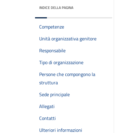
INDICE DELLA PAGINA
Competenze
Unità organizzativa genitore
Responsabile
Tipo di organizzazione
Persone che compongono la
struttura
Sede principale
Allegati
Contatti
Ulteriori informazioni