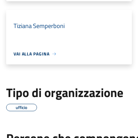
Tiziana Semperboni
VAI ALLA PAGINA
Tipo di organizzazione
ufficio