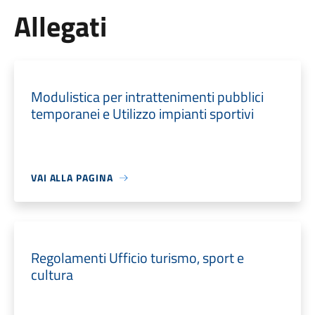
Allegati
Modulistica per intrattenimenti pubblici
temporanei e Utilizzo impianti sportivi
VAI ALLA PAGINA
Regolamenti Ufficio turismo, sport e
cultura