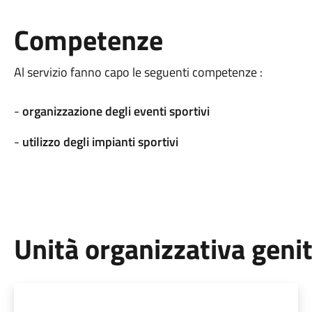
Competenze
Al servizio fanno capo le seguenti competenze :
-
organizzazione degli eventi sportivi
-
utilizzo degli impianti sportivi
Unità organizzativa geni