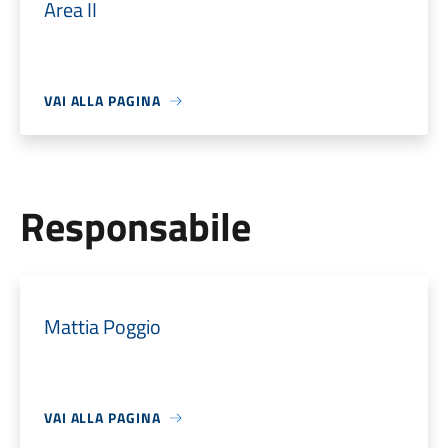
Area II
VAI ALLA PAGINA
Responsabile
Mattia Poggio
VAI ALLA PAGINA