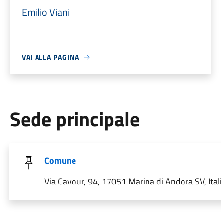
Emilio Viani
VAI ALLA PAGINA
Sede principale
Comune
Via Cavour, 94, 17051 Marina di Andora SV, Ital