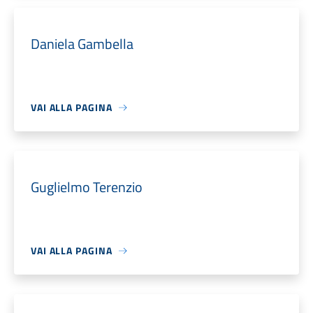
Daniela Gambella
VAI ALLA PAGINA
Guglielmo Terenzio
VAI ALLA PAGINA