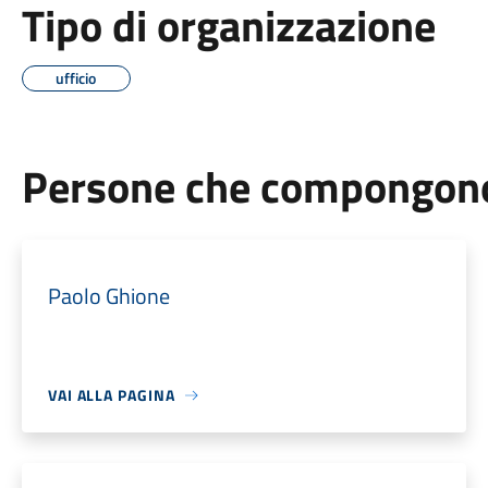
Tipo di organizzazione
ufficio
Persone che compongono 
Paolo Ghione
VAI ALLA PAGINA