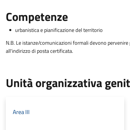
Competenze
urbanistica e pianificazione del territorio
N.B. Le istanze/comunicazioni formali devono pervenire p
all'indirizzo di posta certificata.
Unità organizzativa geni
Area III