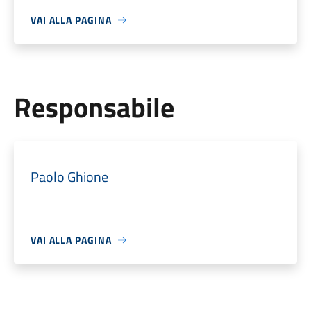
VAI ALLA PAGINA
Responsabile
Paolo Ghione
VAI ALLA PAGINA