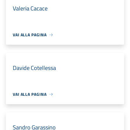
Valeria Cacace
VAI ALLA PAGINA
Davide Cotellessa
VAI ALLA PAGINA
Sandro Garassino