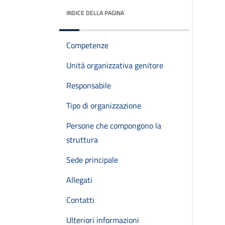
INDICE DELLA PAGINA
Competenze
Unità organizzativa genitore
Responsabile
Tipo di organizzazione
Persone che compongono la
struttura
Sede principale
Allegati
Contatti
Ulteriori informazioni