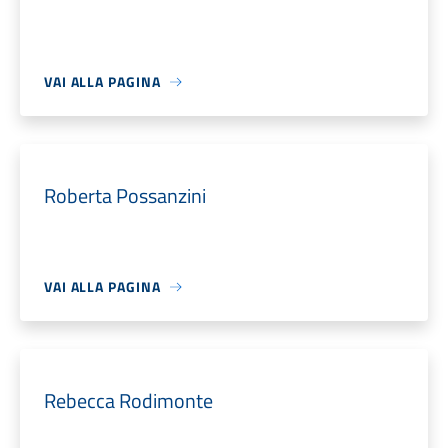
VAI ALLA PAGINA
Roberta Possanzini
VAI ALLA PAGINA
Rebecca Rodimonte