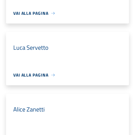
VAI ALLA PAGINA
Luca Servetto
VAI ALLA PAGINA
Alice Zanetti