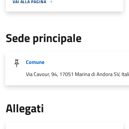
VAI ALLA PAGINA
Sede principale
Comune
Via Cavour, 94, 17051 Marina di Andora SV, Ital
Allegati