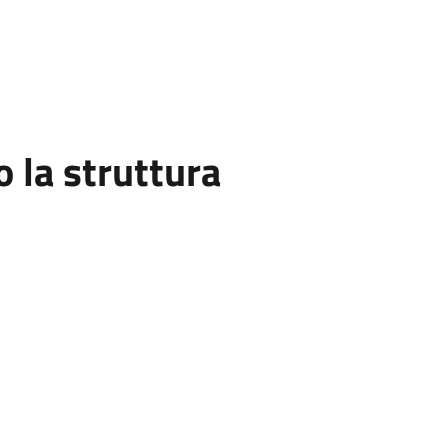
la struttura