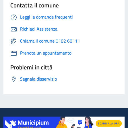
Contatta il comune
Leggi le domande frequenti
Richiedi Assistenza
Chiama il comune 0182 68111
Prenota un appuntamento
Problemi in città
Segnala disservizio