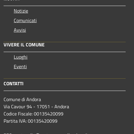
Notizie
Comunicati
Avvisi
VIVERE IL COMUNE
Luoghi
Eventi
CONTATTI
Comune di Andora
Via Cavour 94 - 17051 - Andora
Codice Fiscale: 00135420099
Partita IVA: 00135420099