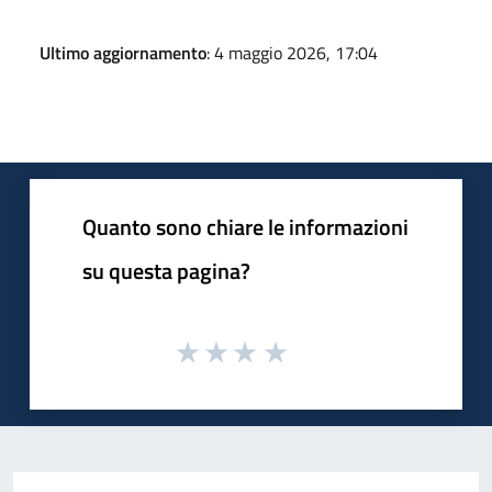
Ultimo aggiornamento
: 4 maggio 2026, 17:04
Quanto sono chiare le informazioni
su questa pagina?