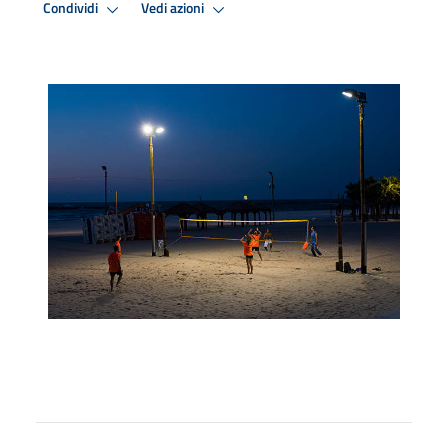
Condividi
Vedi azioni