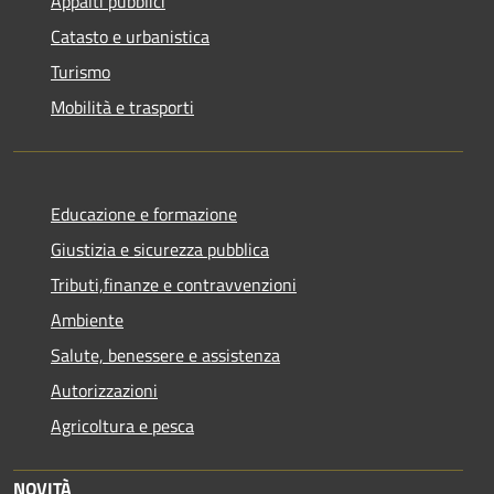
Appalti pubblici
Catasto e urbanistica
Turismo
Mobilità e trasporti
Educazione e formazione
Giustizia e sicurezza pubblica
Tributi,finanze e contravvenzioni
Ambiente
Salute, benessere e assistenza
Autorizzazioni
Agricoltura e pesca
NOVITÀ