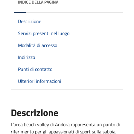
INDICE DELLA PAGINA
Descrizione
Servizi presenti nel luogo
Modalità di accesso
Indirizzo
Punti di contatto
Ulteriori informazioni
Descrizione
L’area beach volley di Andora rappresenta un punto di
riferimento per gli appassionati di sport sulla sabbia,