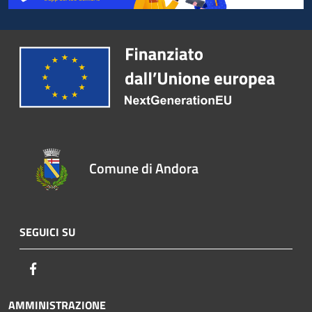
Comune di Andora
SEGUICI SU
Facebook
AMMINISTRAZIONE