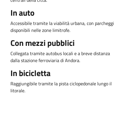
In auto
Accessibile tramite la viabilità urbana, con parcheggi
disponibili nelle zone limitrofe.
Con mezzi pubblici
Collegata tramite autobus locali e a breve distanza
dalla stazione ferroviaria di Andora.
In bicicletta
Raggiungibile tramite la pista ciclopedonale lungo il
litorale.