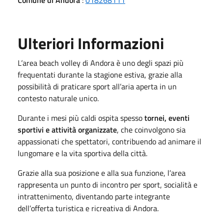
Ulteriori Informazioni
L’area beach volley di Andora è uno degli spazi più
frequentati durante la stagione estiva, grazie alla
possibilità di praticare sport all’aria aperta in un
contesto naturale unico.
Durante i mesi più caldi ospita spesso
tornei, eventi
sportivi e attività organizzate
, che coinvolgono sia
appassionati che spettatori, contribuendo ad animare il
lungomare e la vita sportiva della città.
Grazie alla sua posizione e alla sua funzione, l’area
rappresenta un punto di incontro per sport, socialità e
intrattenimento, diventando parte integrante
dell’offerta turistica e ricreativa di Andora.