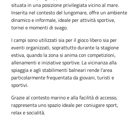
situata in una posizione privilegiata vicino al mare.
Inserita nel contesto del lungomare, offre un ambiente
dinamico e informale, ideale per attività sportive,
tornei e momenti di svago.
I campi sono utilizzati sia per il gioco libero sia per
eventi organizzati, soprattutto durante la stagione
estiva, quando la zona si anima con competizioni,
allenamenti e iniziative sportive. La vicinanza alla
spiaggia e agli stabilimenti balneari rende l’area
particolarmente frequentata da giovani, turisti e
sportivi.
Grazie al contesto marino e alla facilità di accesso,
rappresenta uno spazio ideale per coniugare sport,
relax e socialità.