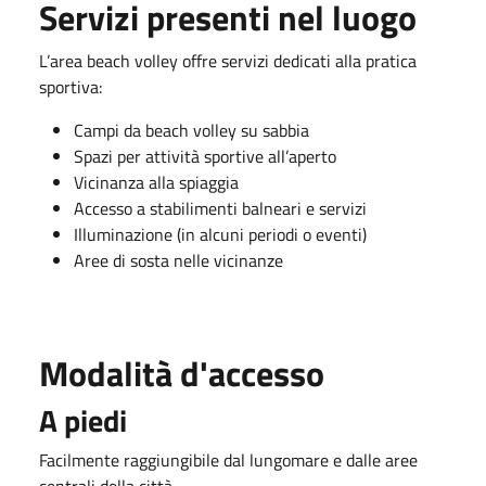
Servizi presenti nel luogo
L’area beach volley offre servizi dedicati alla pratica
sportiva:
Campi da beach volley su sabbia
Spazi per attività sportive all’aperto
Vicinanza alla spiaggia
Accesso a stabilimenti balneari e servizi
Illuminazione (in alcuni periodi o eventi)
Aree di sosta nelle vicinanze
Modalità d'accesso
A piedi
Facilmente raggiungibile dal lungomare e dalle aree
centrali della città.