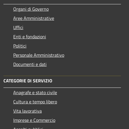
Organi di Governo
Aree Amministrative
Uffici
Enti e fondazioni
Politici
Personale Amministrativo
Documenti e dati
CATEGORIE DI SERVIZIO
Anagrafe e stato civile
Cultura e tempo libero
Vita lavorativa
Imprese e Commercio