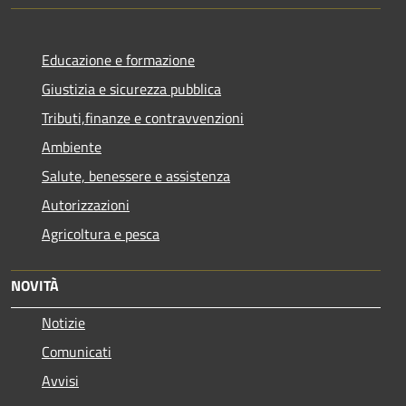
Educazione e formazione
Giustizia e sicurezza pubblica
Tributi,finanze e contravvenzioni
Ambiente
Salute, benessere e assistenza
Autorizzazioni
Agricoltura e pesca
NOVITÀ
Notizie
Comunicati
Avvisi