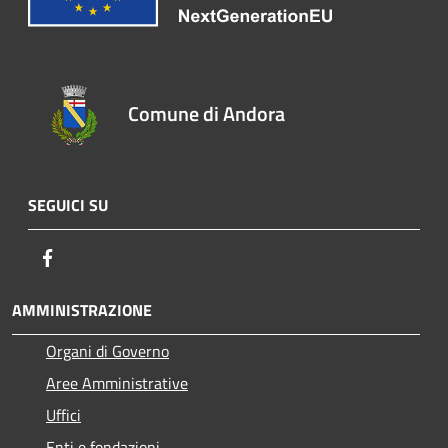
Comune di Andora
SEGUICI SU
Facebook
AMMINISTRAZIONE
Organi di Governo
Aree Amministrative
Uffici
Enti e fondazioni