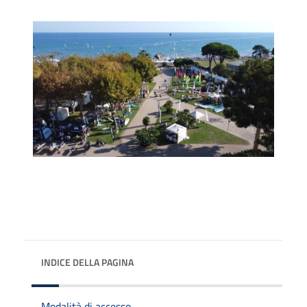
INDICE DELLA PAGINA
Modalità di accesso