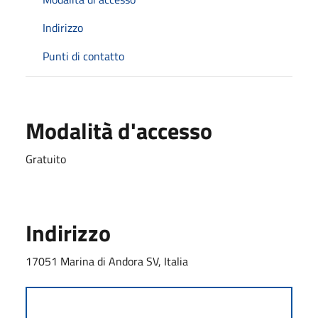
Indirizzo
Punti di contatto
Modalità d'accesso
Gratuito
Indirizzo
17051 Marina di Andora SV, Italia