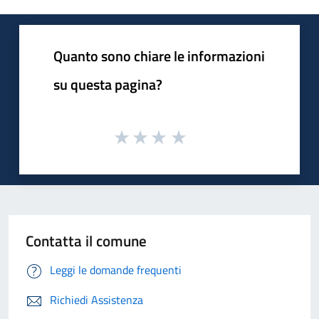
Quanto sono chiare le informazioni
su questa pagina?
Contatta il comune
Leggi le domande frequenti
Richiedi Assistenza