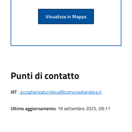
Visualizza in Mappa
Punti di contatto
IAT
:
accoglienzaturistica@comunediandora.it
Ultimo aggiornamento
: 19 settembre 2025, 09:11