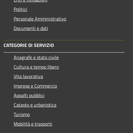
Politici
Personale Amministrativo
Documenti e dati
CATEGORIE DI SERVIZIO
Anagrafe e stato civile
Cultura e tempo libero
Vita lavorativa
Imprese e Commercio
Appalti pubblici
Catasto e urbanistica
Turismo
Mobilità e trasporti