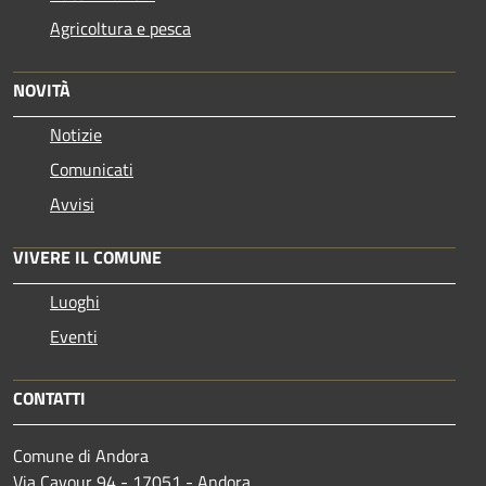
Agricoltura e pesca
NOVITÀ
Notizie
Comunicati
Avvisi
VIVERE IL COMUNE
Luoghi
Eventi
CONTATTI
Comune di Andora
Via Cavour 94 - 17051 - Andora