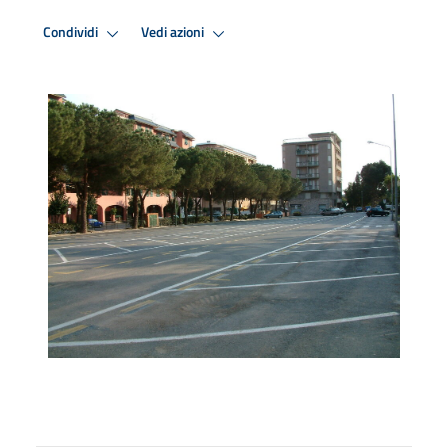
Condividi
Vedi azioni