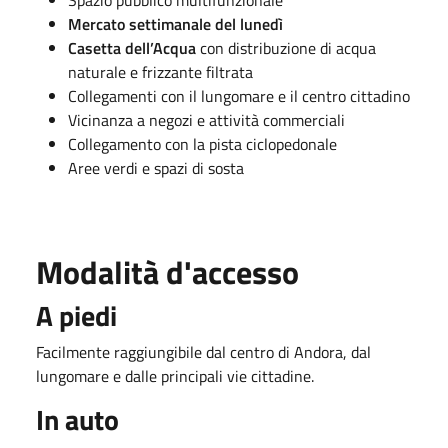
Mercato settimanale del lunedì
Casetta dell’Acqua
con distribuzione di acqua
naturale e frizzante filtrata
Collegamenti con il lungomare e il centro cittadino
Vicinanza a negozi e attività commerciali
Collegamento con la pista ciclopedonale
Aree verdi e spazi di sosta
Modalità d'accesso
A piedi
Facilmente raggiungibile dal centro di Andora, dal
lungomare e dalle principali vie cittadine.
In auto