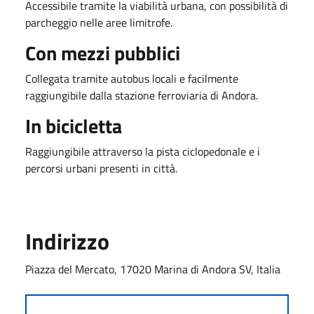
Accessibile tramite la viabilità urbana, con possibilità di
parcheggio nelle aree limitrofe.
Con mezzi pubblici
Collegata tramite autobus locali e facilmente
raggiungibile dalla stazione ferroviaria di Andora.
In bicicletta
Raggiungibile attraverso la pista ciclopedonale e i
percorsi urbani presenti in città.
Indirizzo
Piazza del Mercato, 17020 Marina di Andora SV, Italia