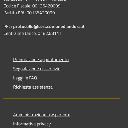
Codice Fiscale: 00135420099
Partita IVA: 00135420099
PEC:
protocollo@cert.comunediandora.it
Centralino Unico: 0182.68111
Prenotazione appuntamento
Segnalazione disservizio
Leggi le FAQ
Richiesta assistenza
Amministrazione trasparente
Informativa privacy