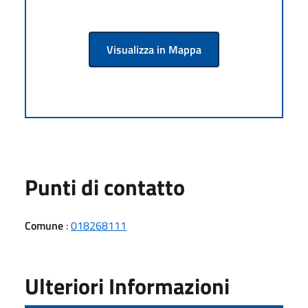
Visualizza in Mappa
Punti di contatto
Comune
:
018268111
Ulteriori Informazioni