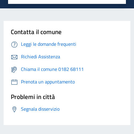
Contatta il comune
Leggi le domande frequenti
Richiedi Assistenza
Chiama il comune 0182 68111
Prenota un appuntamento
Problemi in città
Segnala disservizio