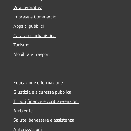
Vita lavorativa
Imprese e Commercio
Appalti pubblici
Catasto e urbanistica
Turismo
Mobilità e trasporti
Educazione e formazione
Giustizia e sicurezza pubblica
Tributi,finanze e contravvenzioni
Ambiente
Salute, benessere e assistenza
Autorizzazioni