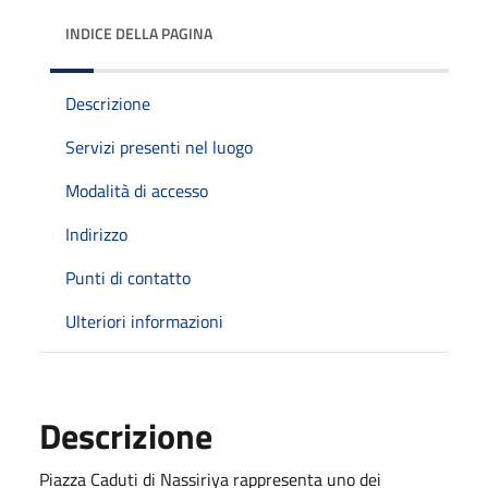
INDICE DELLA PAGINA
Descrizione
Servizi presenti nel luogo
Modalità di accesso
Indirizzo
Punti di contatto
Ulteriori informazioni
Descrizione
Piazza Caduti di Nassiriya rappresenta uno dei