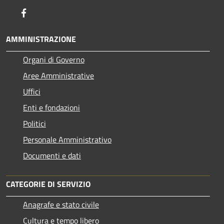
Facebook
AMMINISTRAZIONE
Organi di Governo
Aree Amministrative
Uffici
Enti e fondazioni
Politici
Personale Amministrativo
Documenti e dati
CATEGORIE DI SERVIZIO
Anagrafe e stato civile
Cultura e tempo libero