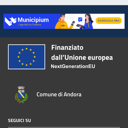
Comune di Andora
SEGUICI SU