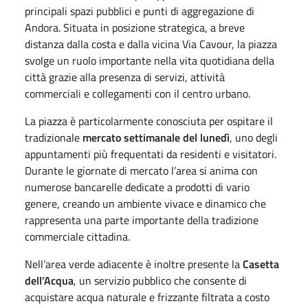
principali spazi pubblici e punti di aggregazione di
Andora. Situata in posizione strategica, a breve
distanza dalla costa e dalla vicina Via Cavour, la piazza
svolge un ruolo importante nella vita quotidiana della
città grazie alla presenza di servizi, attività
commerciali e collegamenti con il centro urbano.
La piazza è particolarmente conosciuta per ospitare il
tradizionale
mercato settimanale del lunedì
, uno degli
appuntamenti più frequentati da residenti e visitatori.
Durante le giornate di mercato l’area si anima con
numerose bancarelle dedicate a prodotti di vario
genere, creando un ambiente vivace e dinamico che
rappresenta una parte importante della tradizione
commerciale cittadina.
Nell’area verde adiacente è inoltre presente la
Casetta
dell’Acqua
, un servizio pubblico che consente di
acquistare acqua naturale e frizzante filtrata a costo