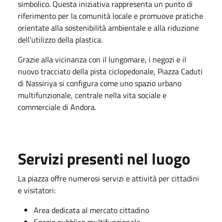
simbolico. Questa iniziativa rappresenta un punto di
riferimento per la comunità locale e promuove pratiche
orientate alla sostenibilità ambientale e alla riduzione
dell’utilizzo della plastica.
Grazie alla vicinanza con il lungomare, i negozi e il
nuovo tracciato della pista ciclopedonale, Piazza Caduti
di Nassiriya si configura come uno spazio urbano
multifunzionale, centrale nella vita sociale e
commerciale di Andora.
Servizi presenti nel luogo
La piazza offre numerosi servizi e attività per cittadini
e visitatori:
Area dedicata al mercato cittadino
Spazio pubblico multifunzionale