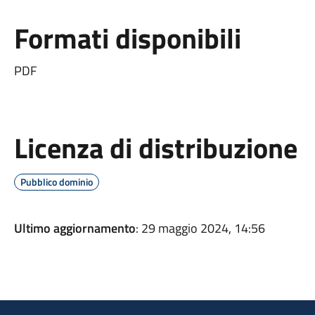
Formati disponibili
PDF
Licenza di distribuzione
Pubblico dominio
Ultimo aggiornamento
: 29 maggio 2024, 14:56