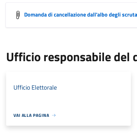
Domanda di cancellazione dall'albo degli scruta
Ufficio responsabile de
Ufficio Elettorale
VAI ALLA PAGINA