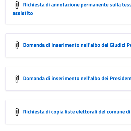
Richiesta di annotazione permanente sulla tesse
assistito
Domanda di inserimento nell'albo dei Giudici P
Domanda di inserimento nell'albo dei President
Richiesta di copia liste elettorali del comune d