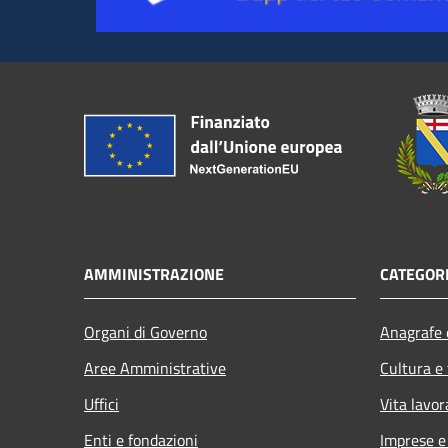
AMMINISTRAZIONE
CATEGORI
Organi di Governo
Anagrafe e
Aree Amministrative
Cultura e
Uffici
Vita lavor
Enti e fondazioni
Imprese 