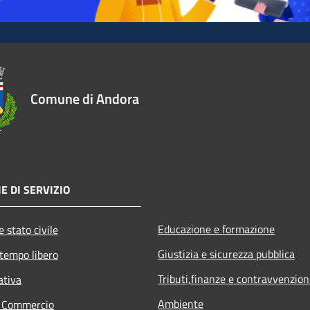
Comune di Andora
E DI SERVIZIO
Educazione e formazione
 stato civile
Giustizia e sicurezza pubblica
 tempo libero
Tributi,finanze e contravvenzion
ativa
Ambiente
e Commercio