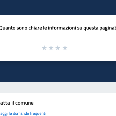
Quanto sono chiare le informazioni su questa pagina
atta il comune
Leggi le domande frequenti