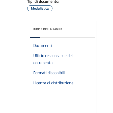
Tipi di documento
:
Modulistica
INDICE DELLA PAGINA
Documenti
Ufficio responsabile del
documento
Formati disponibili
Licenza di distribuzione