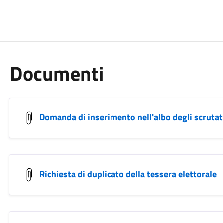
Documenti
Domanda di inserimento nell'albo degli scrutat
Richiesta di duplicato della tessera elettorale