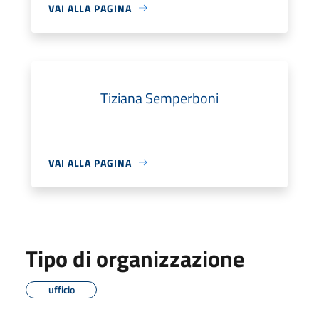
VAI ALLA PAGINA
Tiziana Semperboni
VAI ALLA PAGINA
Tipo di organizzazione
ufficio