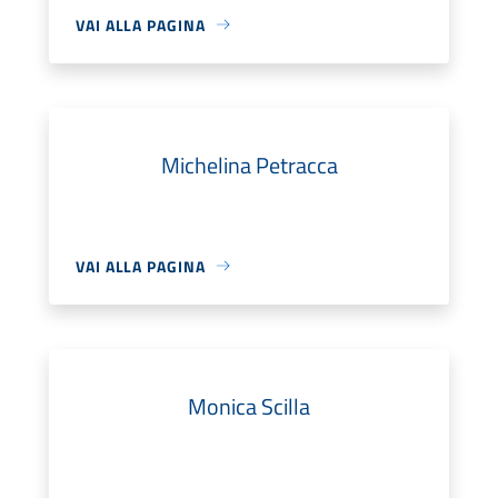
VAI ALLA PAGINA
Michelina Petracca
VAI ALLA PAGINA
Monica Scilla