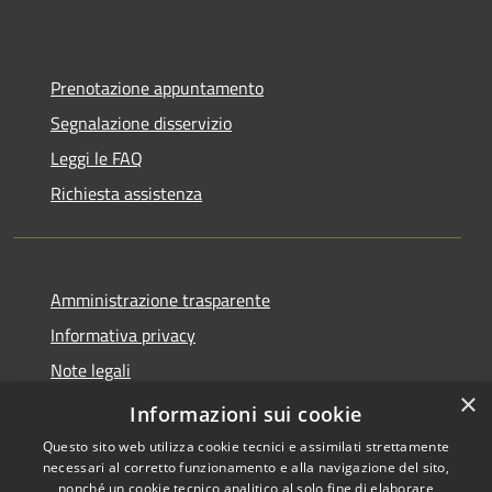
Prenotazione appuntamento
Segnalazione disservizio
Leggi le FAQ
Richiesta assistenza
Amministrazione trasparente
Informativa privacy
Note legali
×
Dichiarazione di accessibilità
Informazioni sui cookie
Questo sito web utilizza cookie tecnici e assimilati strettamente
necessari al corretto funzionamento e alla navigazione del sito,
nonché un cookie tecnico analitico al solo fine di elaborare