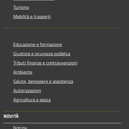
Turismo
Mobilità e trasporti
Educazione e formazione
Giustizia e sicurezza pubblica
Tributi,finanze e contravvenzioni
Ambiente
Salute, benessere e assistenza
Autorizzazioni
Agricoltura e pesca
NOVITÀ
Notizie