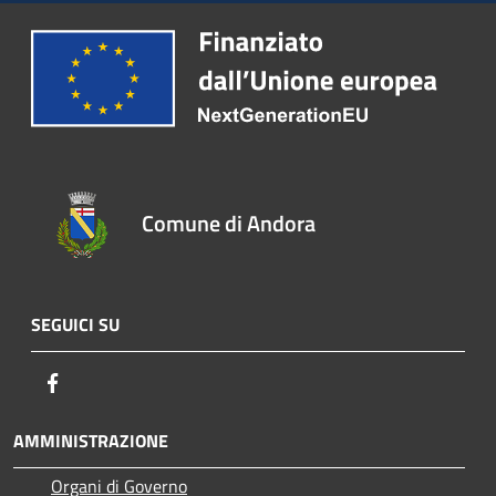
Comune di Andora
SEGUICI SU
Facebook
AMMINISTRAZIONE
Organi di Governo