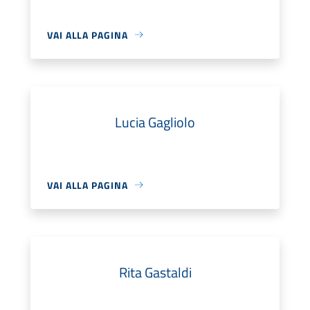
VAI ALLA PAGINA
Lucia Gagliolo
VAI ALLA PAGINA
Rita Gastaldi