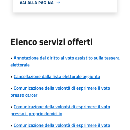
VAI ALLA PAGINA
Elenco servizi offerti
•
Annotazione del diritto al voto assistito sulla tessera
elettorale
•
Cancellazione dalla lista elettorale aggiunta
•
Comunicazione della volontà di esprimere il voto
presso carceri
•
Comunicazione della volontà di esprimere il voto
presso il proprio domicilio
•
Comunicazione della volontà di esprimere il voto