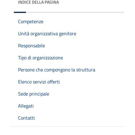
INDICE DELLA PAGINA
Competenze
Unità organizzativa genitore
Responsabile
Tipo di organizzazione
Persone che compongono la struttura
Elenco servizi offerti
Sede principale
Allegati
Contatti