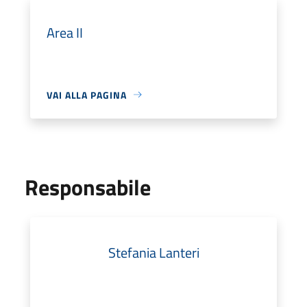
Area II
VAI ALLA PAGINA
Responsabile
Stefania Lanteri