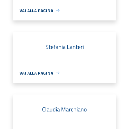
VAI ALLA PAGINA
Stefania Lanteri
VAI ALLA PAGINA
Claudia Marchiano