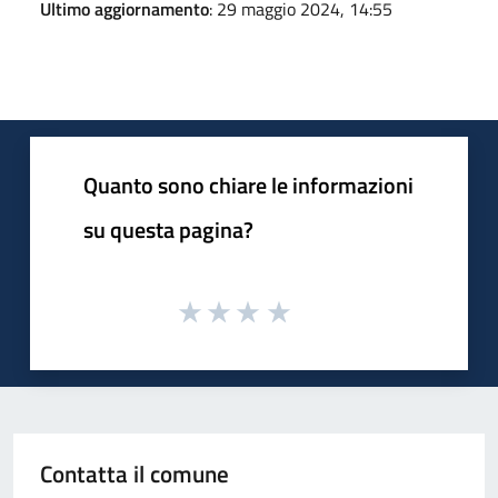
Ultimo aggiornamento
: 29 maggio 2024, 14:55
Quanto sono chiare le informazioni
su questa pagina?
Contatta il comune