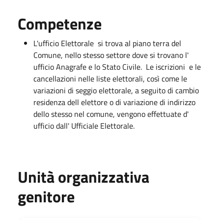
Competenze
L'ufficio Elettorale si trova al piano terra del
Comune, nello stesso settore dove si trovano l'
ufficio Anagrafe e lo Stato Civile. Le iscrizioni e le
cancellazioni nelle liste elettorali, così come le
variazioni di seggio elettorale, a seguito di cambio
residenza dell elettore o di variazione di indirizzo
dello stesso nel comune, vengono effettuate d'
ufficio dall' Ufficiale Elettorale.
Unità organizzativa
genitore