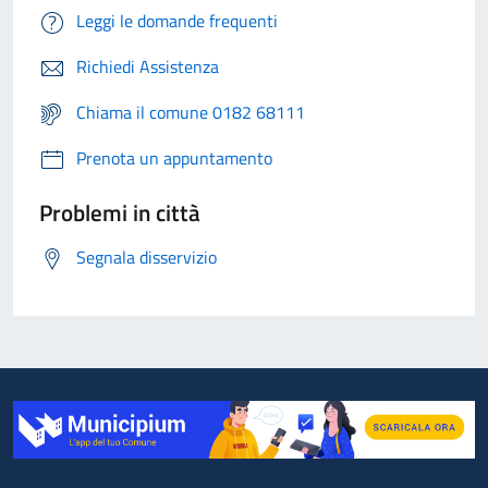
Leggi le domande frequenti
Richiedi Assistenza
Chiama il comune 0182 68111
Prenota un appuntamento
Problemi in città
Segnala disservizio