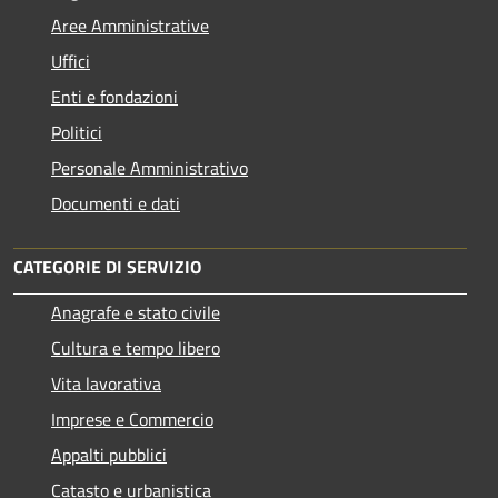
Aree Amministrative
Uffici
Enti e fondazioni
Politici
Personale Amministrativo
Documenti e dati
CATEGORIE DI SERVIZIO
Anagrafe e stato civile
Cultura e tempo libero
Vita lavorativa
Imprese e Commercio
Appalti pubblici
Catasto e urbanistica