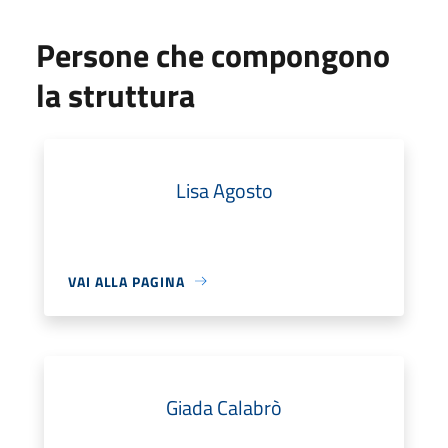
Persone che compongono
la struttura
Lisa Agosto
VAI ALLA PAGINA
Giada Calabrò