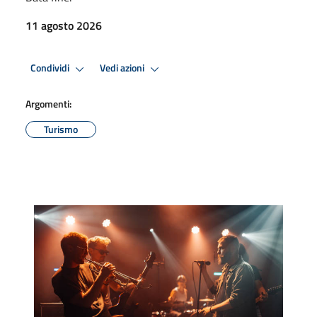
11 agosto 2026
Condividi
Vedi azioni
Argomenti:
Turismo