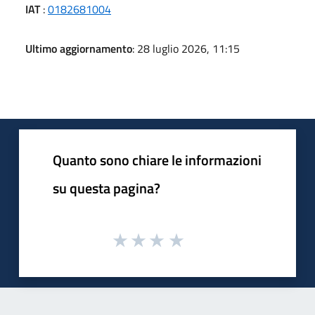
IAT
:
0182681004
Ultimo aggiornamento
: 28 luglio 2026, 11:15
Quanto sono chiare le informazioni
su questa pagina?