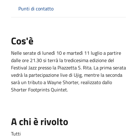
Punti di contatto
Cos'è
Nelle serate di lunedì 10 e martedì 11 luglio a partire
dalle ore 21.30 si terrà la tredicesima edizione del
Festival Jazz presso la Piazzetta S. Rita. La prima serata
vedrà la partecipazione live di Ujig, mentre la seconda
sarà un tributo a Wayne Shorter, realizzato dallo
Shorter Footprints Quintet.
A chi è rivolto
Tutti