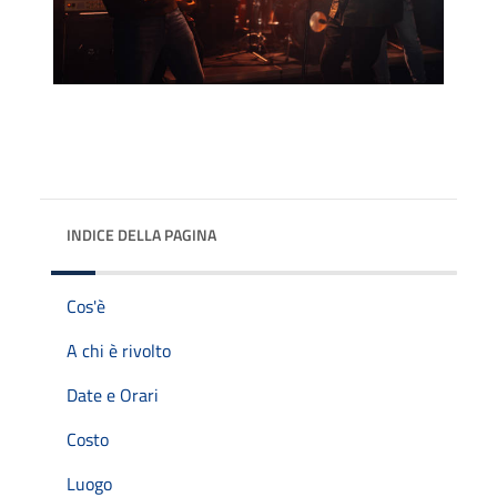
INDICE DELLA PAGINA
Cos'è
A chi è rivolto
Date e Orari
Costo
Luogo