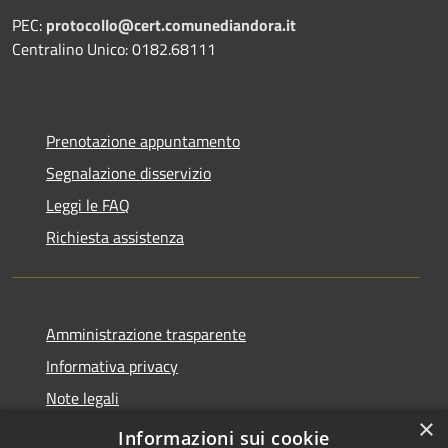
PEC:
protocollo@cert.comunediandora.it
Centralino Unico: 0182.68111
Prenotazione appuntamento
Segnalazione disservizio
Leggi le FAQ
Richiesta assistenza
Amministrazione trasparente
Informativa privacy
Note legali
×
Dichiarazione di accessibilità
Informazioni sui cookie