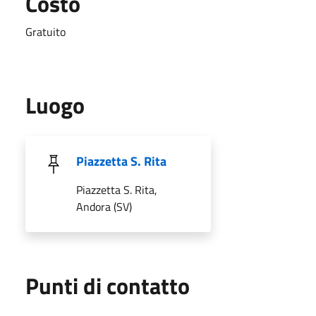
Costo
Gratuito
Luogo
Piazzetta S. Rita
Piazzetta S. Rita,
Andora (SV)
Punti di contatto