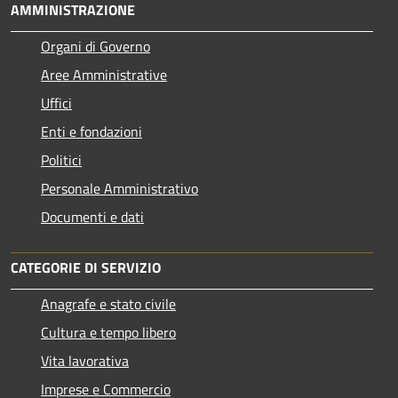
AMMINISTRAZIONE
Organi di Governo
Aree Amministrative
Uffici
Enti e fondazioni
Politici
Personale Amministrativo
Documenti e dati
CATEGORIE DI SERVIZIO
Anagrafe e stato civile
Cultura e tempo libero
Vita lavorativa
Imprese e Commercio