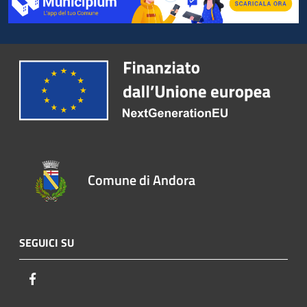
Comune di Andora
SEGUICI SU
Facebook