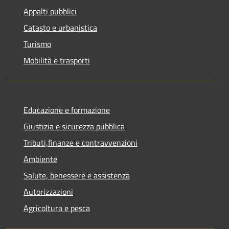
Appalti pubblici
Catasto e urbanistica
Turismo
Mobilità e trasporti
Educazione e formazione
Giustizia e sicurezza pubblica
Tributi,finanze e contravvenzioni
Ambiente
Salute, benessere e assistenza
Autorizzazioni
Agricoltura e pesca