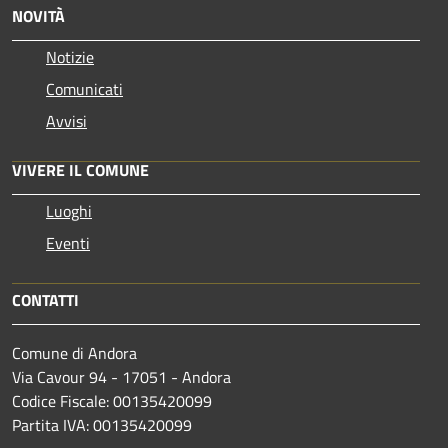
NOVITÀ
Notizie
Comunicati
Avvisi
VIVERE IL COMUNE
Luoghi
Eventi
CONTATTI
Comune di Andora
Via Cavour 94 - 17051 - Andora
Codice Fiscale: 00135420099
Partita IVA: 00135420099