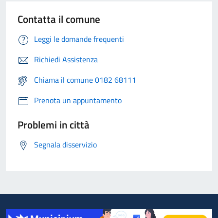
Contatta il comune
Leggi le domande frequenti
Richiedi Assistenza
Chiama il comune 0182 68111
Prenota un appuntamento
Problemi in città
Segnala disservizio