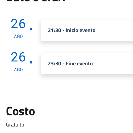
26
21:30 - Inizio evento
AGO
26
23:30 - Fine evento
AGO
Costo
Gratuito