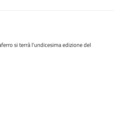
aferro si terrà l'undicesima edizione del