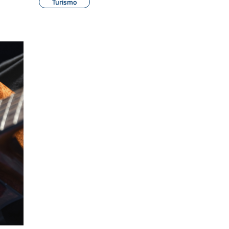
Turismo