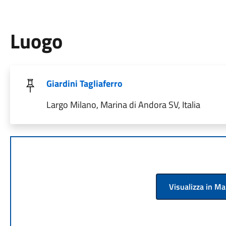
Luogo
Giardini Tagliaferro
Largo Milano, Marina di Andora SV, Italia
Visualizza in M