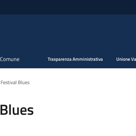
il Comune
Trasparenza Amministrativa
Unione Va
 Festival Blues
 Blues