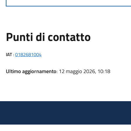
Punti di contatto
IAT
:
0182681004
Ultimo aggiornamento
: 12 maggio 2026, 10:18