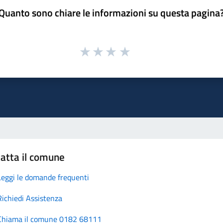
Quanto sono chiare le informazioni su questa pagina
atta il comune
Leggi le domande frequenti
Richiedi Assistenza
Chiama il comune 0182 68111