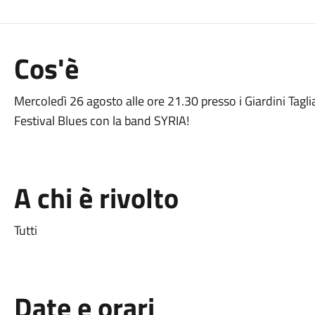
Cos'è
Mercoledì 26 agosto alle ore 21.30 presso i Giardini Tagli
Festival Blues con la band SYRIA!
A chi è rivolto
Tutti
Date e orari