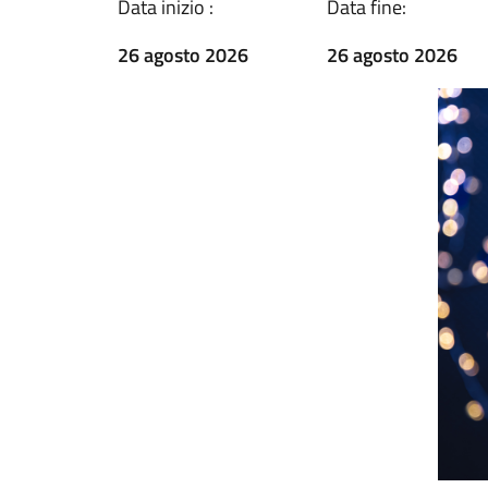
Data inizio :
Data fine:
26 agosto 2026
26 agosto 2026