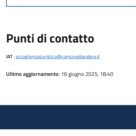
Punti di contatto
IAT
:
accoglienzaturistica@comunediandora.it
Ultimo aggiornamento
: 16 giugno 2025, 18:40