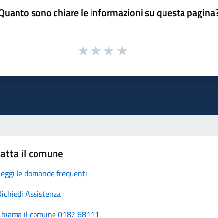
Quanto sono chiare le informazioni su questa pagina
atta il comune
Leggi le domande frequenti
Richiedi Assistenza
Chiama il comune 0182 68111