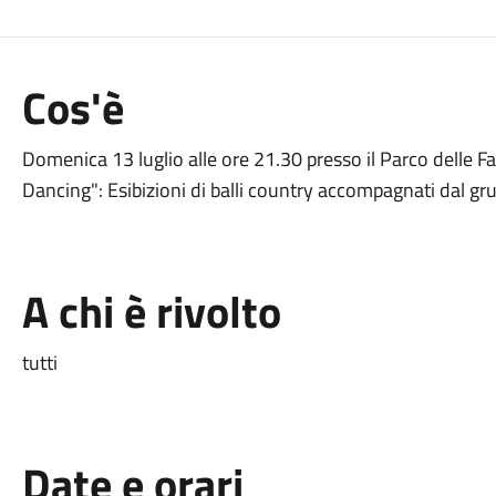
Cos'è
Domenica 13 luglio alle ore 21.30 presso il Parco delle Fa
Dancing": Esibizioni di balli country accompagnati dal gr
A chi è rivolto
tutti
Date e orari