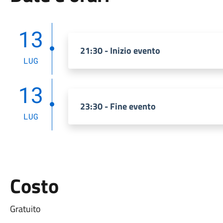
13
21:30 - Inizio evento
LUG
13
23:30 - Fine evento
LUG
Costo
Gratuito