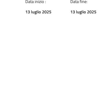
Data inizio :
Data fine:
13 luglio 2025
13 luglio 2025