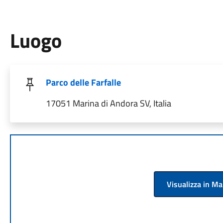
Luogo
Parco delle Farfalle
17051 Marina di Andora SV, Italia
Visualizza in M