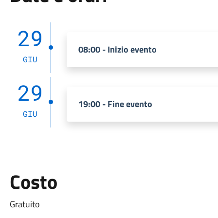
29
08:00 - Inizio evento
GIU
29
19:00 - Fine evento
GIU
Costo
Gratuito