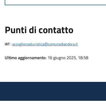
Punti di contatto
IAT
:
accoglienzaturistica@comunediandora.it
Ultimo aggiornamento
: 16 giugno 2025, 18:58