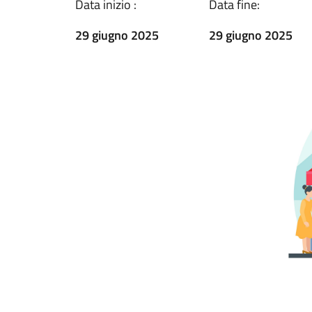
Data inizio :
Data fine:
29 giugno 2025
29 giugno 2025