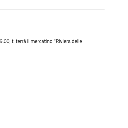
.00, ti terrà il mercatino "Riviera delle