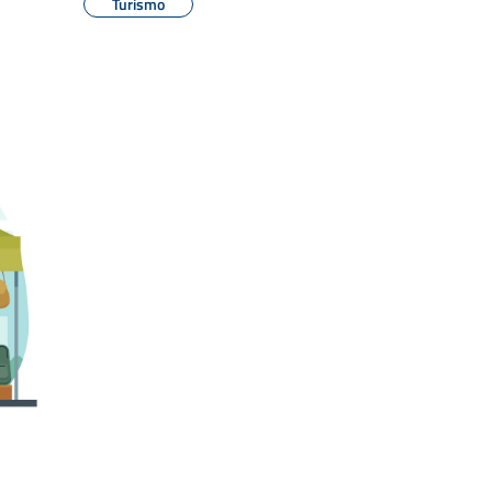
Turismo