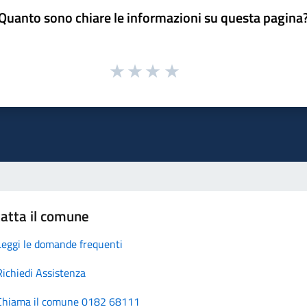
Quanto sono chiare le informazioni su questa pagina
atta il comune
Leggi le domande frequenti
Richiedi Assistenza
Chiama il comune 0182 68111