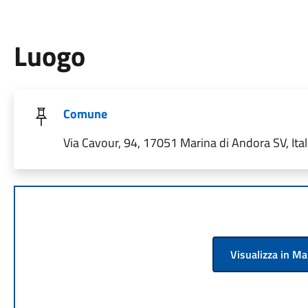
Luogo
Comune
Via Cavour, 94, 17051 Marina di Andora SV, Ital
Visualizza in M