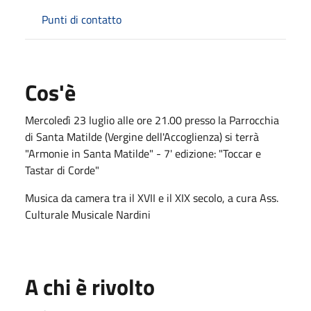
Punti di contatto
Cos'è
Mercoledì 23 luglio alle ore 21.00 presso la Parrocchia
di Santa Matilde (Vergine dell'Accoglienza) si terrà
"Armonie in Santa Matilde" - 7' edizione: "Toccar e
Tastar di Corde"
Musica da camera tra il XVII e il XIX secolo, a cura Ass.
Culturale Musicale Nardini
A chi è rivolto