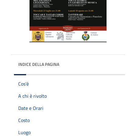
INDICE DELLA PAGINA
Cos'è
A chi è rivolto
Date e Orari
Costo
Luogo