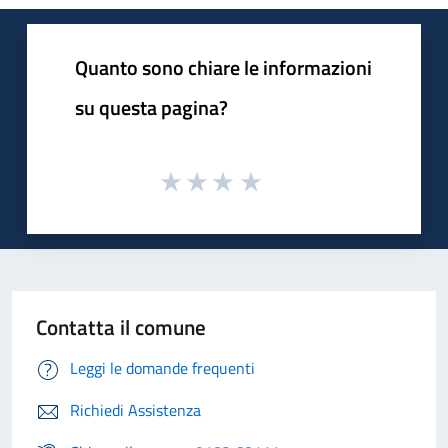
Quanto sono chiare le informazioni
su questa pagina?
Contatta il comune
Leggi le domande frequenti
Richiedi Assistenza