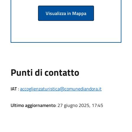
Visualizza in Mappa
Punti di contatto
IAT
:
accoglienzaturistica@comunediandora.it
Ultimo aggiornamento
: 27 giugno 2025, 17:45