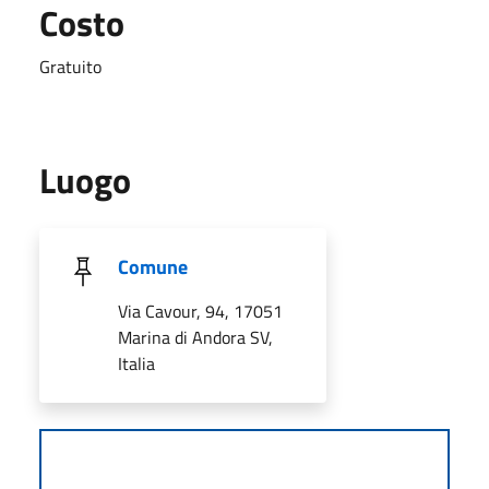
Costo
Gratuito
Luogo
Comune
Via Cavour, 94, 17051
Marina di Andora SV,
Italia