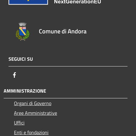
Comune di Andora
SEGUICI SU
Facebook
AMMINISTRAZIONE
Organi di Governo
Aree Amministrative
Uffici
Enti e fondazioni