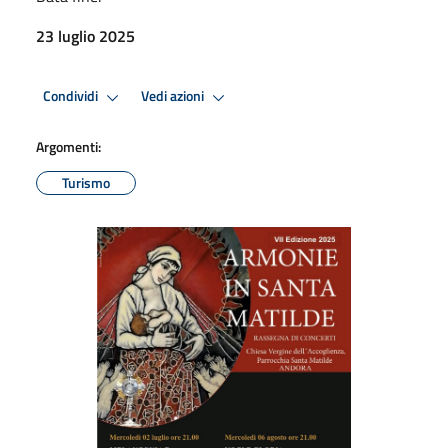
23 luglio 2025
Condividi
Vedi azioni
Argomenti:
Turismo