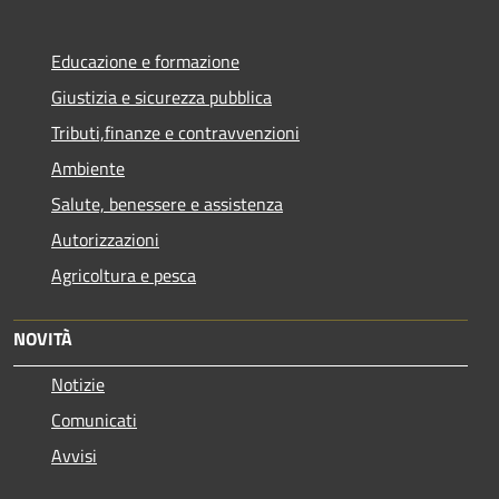
Educazione e formazione
Giustizia e sicurezza pubblica
Tributi,finanze e contravvenzioni
Ambiente
Salute, benessere e assistenza
Autorizzazioni
Agricoltura e pesca
NOVITÀ
Notizie
Comunicati
Avvisi