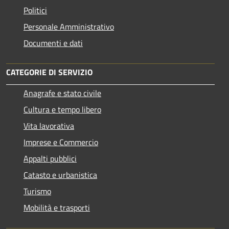
Politici
Personale Amministrativo
Documenti e dati
CATEGORIE DI SERVIZIO
Anagrafe e stato civile
Cultura e tempo libero
Vita lavorativa
Imprese e Commercio
Appalti pubblici
Catasto e urbanistica
Turismo
Mobilità e trasporti