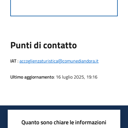
Punti di contatto
IAT
:
accoglienzaturistica@comunediandora.it
Ultimo aggiornamento
: 16 luglio 2025, 19:16
Quanto sono chiare le informazioni