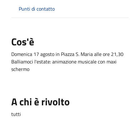
Punti di contatto
Cos'è
Domenica 17 agosto in Piazza S. Maria alle ore 21,30
Balliamoci l'estate: animazione musicale con maxi
schermo
A chi è rivolto
tutti