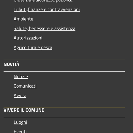
Tributi,finanze e contravvenzioni
Ambiente
Salute, benessere e assistenza
Autorizzazioni
Agricoltura e pesca
NOVITÀ
Notizie
Comunicati
Avvisi
VIVERE IL COMUNE
Luoghi
Eventi