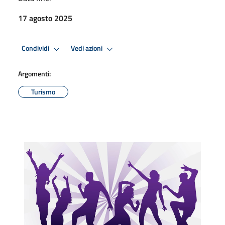
17 agosto 2025
Condividi
Vedi azioni
Argomenti:
Turismo