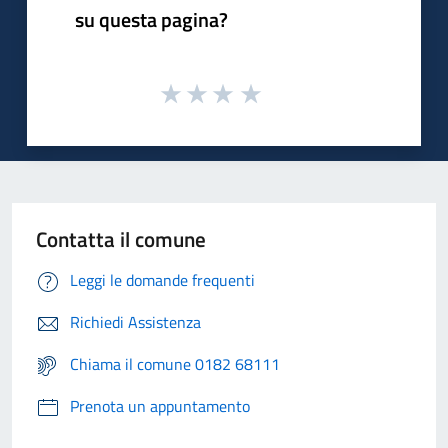
su questa pagina?
Contatta il comune
Leggi le domande frequenti
Richiedi Assistenza
Chiama il comune 0182 68111
Prenota un appuntamento