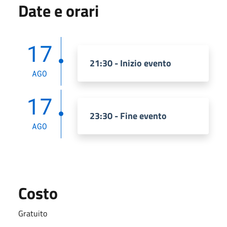
Date e orari
17
21:30 - Inizio evento
AGO
17
23:30 - Fine evento
AGO
Costo
Gratuito