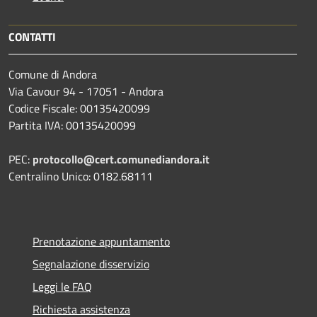
CONTATTI
Comune di Andora
Via Cavour 94 - 17051 - Andora
Codice Fiscale: 00135420099
Partita IVA: 00135420099
PEC:
protocollo@cert.comunediandora.it
Centralino Unico: 0182.68111
Prenotazione appuntamento
Segnalazione disservizio
Leggi le FAQ
Richiesta assistenza