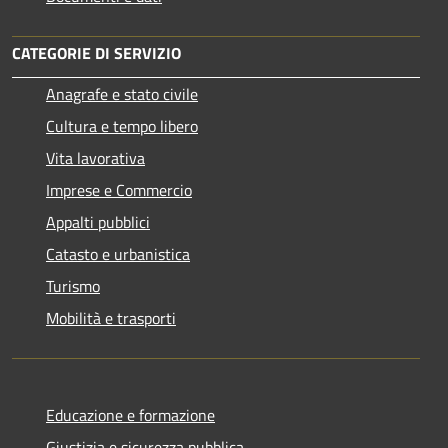
CATEGORIE DI SERVIZIO
Anagrafe e stato civile
Cultura e tempo libero
Vita lavorativa
Imprese e Commercio
Appalti pubblici
Catasto e urbanistica
Turismo
Mobilità e trasporti
Educazione e formazione
Giustizia e sicurezza pubblica