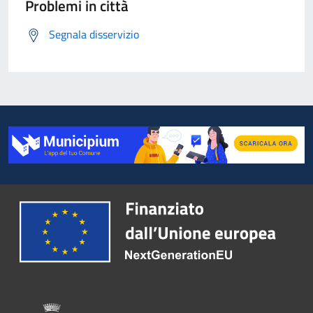
Problemi in città
Segnala disservizio