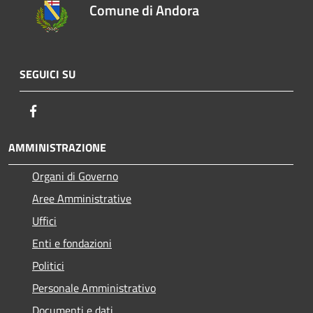
Comune di Andora
SEGUICI SU
Facebook
AMMINISTRAZIONE
Organi di Governo
Aree Amministrative
Uffici
Enti e fondazioni
Politici
Personale Amministrativo
Documenti e dati