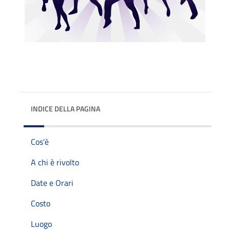
INDICE DELLA PAGINA
Cos'è
A chi è rivolto
Date e Orari
Costo
Luogo