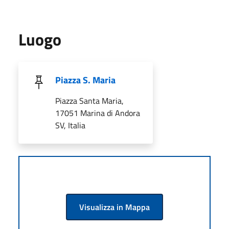
Luogo
Piazza S. Maria
Piazza Santa Maria,
17051 Marina di Andora
SV, Italia
Visualizza in Mappa